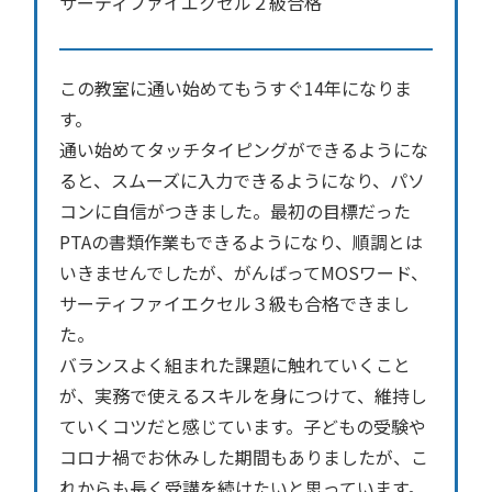
サーティファイエクセル２級合格
この教室に通い始めてもうすぐ14年になりま
す。
通い始めてタッチタイピングができるようにな
ると、スムーズに入力できるようになり、パソ
コンに自信がつきました。最初の目標だった
PTAの書類作業もできるようになり、順調とは
いきませんでしたが、がんばってMOSワード、
サーティファイエクセル３級も合格できまし
た。
バランスよく組まれた課題に触れていくこと
が、実務で使えるスキルを身につけて、維持し
ていくコツだと感じています。子どもの受験や
コロナ禍でお休みした期間もありましたが、こ
れからも長く受講を続けたいと思っています。