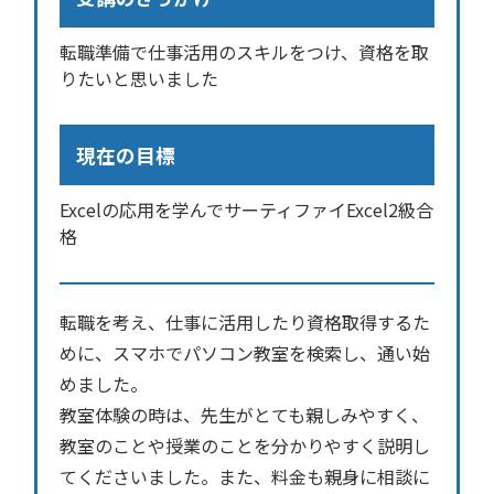
転職準備で仕事活用のスキルをつけ、資格を取
りたいと思いました
現在の目標
Excelの応用を学んでサーティファイExcel2級合
格
転職を考え、仕事に活用したり資格取得するた
めに、スマホでパソコン教室を検索し、通い始
めました。
教室体験の時は、先生がとても親しみやすく、
教室のことや授業のことを分かりやすく説明し
てくださいました。また、料金も親身に相談に