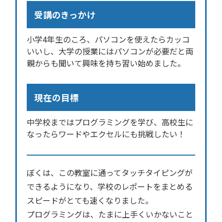
受講のきっかけ
小学4年生のころ、パソコンを使えたらカッコ
いいし、大学の授業にはパソコンが必要だと両
親からも聞いて興味を持ち習い始めました。
現在の目標
中学校まではプログラミングを学び、高校生に
なったらワードやエクセルにも挑戦したい！
ぼくは、この教室に通ってタッチタイピングが
できるようになり、学校のレポートをまとめる
スピードがとても速くなりました。
プログラミングは、たまに上手くいかないこと