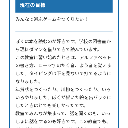
現在の目標
みんなで遊ぶゲームをつくりたい！
ぼくは本を読むのが好きです。学校の図書室か
ら理科ダマンを借りてきて読んでいます。
この教室に習い始めたときは、アルファベット
の書き方、ローマ字のだく音、よう音を覚えま
した。タイピングは下を見ないで打てるように
なりました。
年賀状をつくったり、川柳をつくったり、いろ
いろやりました。ぼくが描いた絵を缶バッジに
したときはとても楽しかったです。
教室でみんなが集まって、話を聞くのも、いっ
しょに話をするのも好きです。この教室でも、