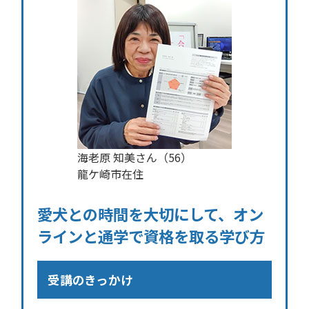
海老原 知美さん（56）
龍ケ崎市在住
愛犬との時間を大切にして、オン
ラインと通学で資格を取る学び方
受講のきっかけ