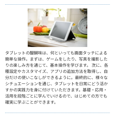
タブレットの醍醐味は、何といっても画面タッチによる
簡単な操作。まずは、ゲームをしたり、写真を撮影した
りの楽しみ方を通じて、基本操作を学びます。 次に、各
種設定やカスタマイズ、アプリの追加方法を取得し、自
分だけの使いこなしができるように。最終的に、様々な
シチュエーションを通じ、タブレットを日常にどう活か
すかの実践力を身に付けていただきます。基礎・応用・
活用を段階ごとに学んでいけるので、はじめての方でも
確実に学ぶことができます。