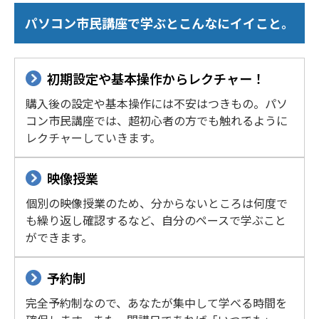
パソコン市民講座で学ぶとこんなにイイこと。
初期設定や基本操作からレクチャー！
購入後の設定や基本操作には不安はつきもの。パソ
コン市民講座では、超初心者の方でも触れるように
レクチャーしていきます。
映像授業
個別の映像授業のため、分からないところは何度で
も繰り返し確認するなど、自分のペースで学ぶこと
ができます。
予約制
完全予約制なので、あなたが集中して学べる時間を