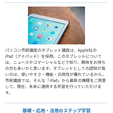
パソコン市民講座のタブレット講座は、Apple社の
iPad（アイパッド）を採用。このタブレットについて
は、ニュースやコマーシャルなどで知り、興味をお持ち
の方も多いかと思います。タブレットとしての認知が高
いのは、使いやすさ・機能・汎用性が優れているから。
市民講座では、そんな「iPad」から最新の機種をご用意
して、現在、未来に通用する学習を行っていただけま
す。
基礎・応用・活用のステップ学習