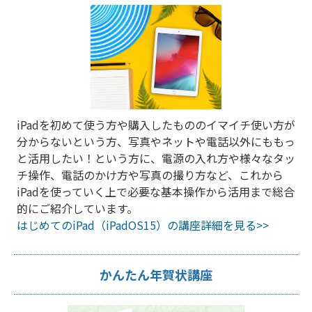
iPadを初めて使う方や購入したもののイマイチ使い方が
分からないという方、写真やネットや電話以外にももっ
と活用したい！という方に、電源の入れ方や様々なタッ
チ操作、電話のかけ方や写真の撮り方など、これから
iPadを使っていく上で必要な基本操作から活用まで総合
的にご紹介しています。
はじめてのiPad（iPadOS15）の講座詳細を見る>>
かんたん年賀状講座