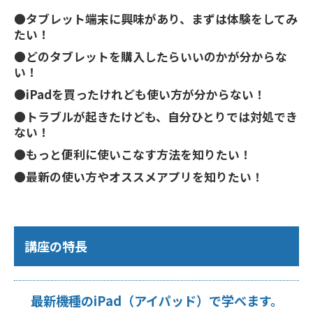
●タブレット端末に興味があり、まずは体験をしてみ
たい！
●どのタブレットを購入したらいいのかが分からな
い！
●iPadを買ったけれども使い方が分からない！
●トラブルが起きたけども、自分ひとりでは対処でき
ない！
●もっと便利に使いこなす方法を知りたい！
●最新の使い方やオススメアプリを知りたい！
講座の特長
最新機種のiPad（アイパッド）で学べます。