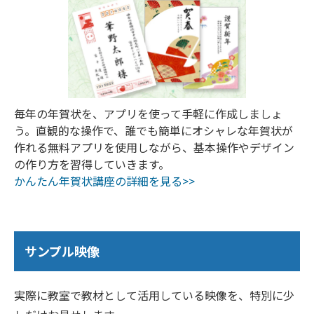
毎年の年賀状を、アプリを使って手軽に作成しましょ
う。直観的な操作で、誰でも簡単にオシャレな年賀状が
作れる無料アプリを使用しながら、基本操作やデザイン
の作り方を習得していきます。
かんたん年賀状講座の詳細を見る>>
サンプル映像
実際に教室で教材として活用している映像を、特別に少