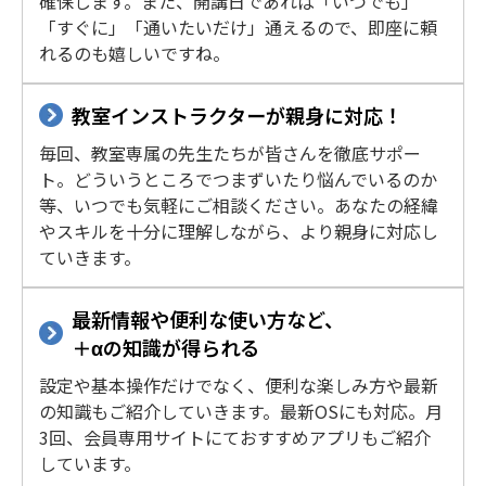
確保します。また、開講日であれば「いつでも」
「すぐに」「通いたいだけ」通えるので、即座に頼
れるのも嬉しいですね。
教室インストラクターが親身に対応！
毎回、教室専属の先生たちが皆さんを徹底サポー
ト。どういうところでつまずいたり悩んでいるのか
等、いつでも気軽にご相談ください。あなたの経緯
やスキルを十分に理解しながら、より親身に対応し
ていきます。
最新情報や便利な使い方など、
＋αの知識が得られる
設定や基本操作だけでなく、便利な楽しみ方や最新
の知識もご紹介していきます。最新OSにも対応。月
3回、会員専用サイトにておすすめアプリもご紹介
しています。