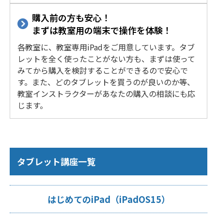
購入前の方も安心！
まずは教室用の端末で操作を体験！
各教室に、教室専用iPadをご用意しています。タブ
レットを全く使ったことがない方も、まずは使って
みてから購入を検討することができるので安心で
す。また、どのタブレットを買うのが良いのか等、
教室インストラクターがあなたの購入の相談にも応
じます。
タブレット講座一覧
はじめてのiPad（iPadOS15）