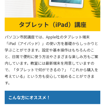
タブレット（iPad）講座
パソコン市民講座では、Apple社のタブレット端末
「iPad（アイパッド）」の使い方を基礎からしっかりと
学ぶことができます。設定や基本操作はもちろんのこ
と、日常で便利に使う方法やさまざまな楽しみ方もご案
内しています。教室には最新端末を用意していますの
で、「タブレットで何ができるの？」「これから購入を
考えている」という方も安心して始めることができま
す。
こんな方にオススメ！