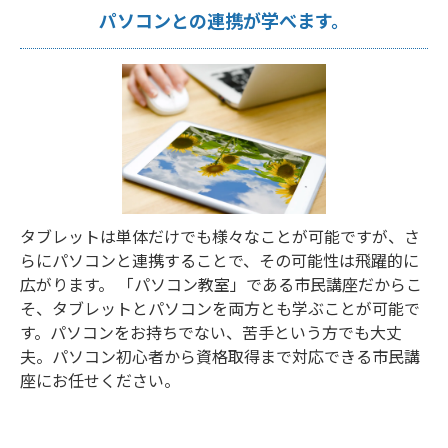
パソコンとの連携が学べます。
タブレットは単体だけでも様々なことが可能ですが、さ
らにパソコンと連携することで、その可能性は飛躍的に
広がります。 「パソコン教室」である市民講座だからこ
そ、タブレットとパソコンを両方とも学ぶことが可能で
す。パソコンをお持ちでない、苦手という方でも大丈
夫。パソコン初心者から資格取得まで対応できる市民講
座にお任せください。