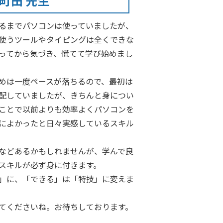
町田 先生
るまでパソコンは使っていましたが、
使うツールやタイピングは全くできな
ってから気づき、慌てて学び始めまし
めは一度ペースが落ちるので、最初は
配していましたが、きちんと身につい
ことで以前よりも効率よくパソコンを
によかったと日々実感しているスキル
などあるかもしれませんが、学んで良
スキルが必ず身に付きます。
」に、「できる」は「特技」に変えま
てくださいね。お待ちしております。