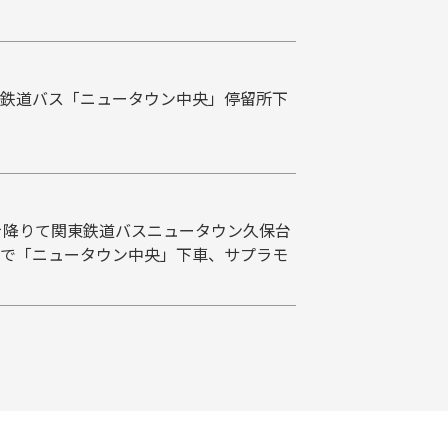
鉄道バス「ニュータウン中央」停留所下
を降りて関東鉄道バスニュータウン久保台
で「ニュータウン中央」下車、サプラモ