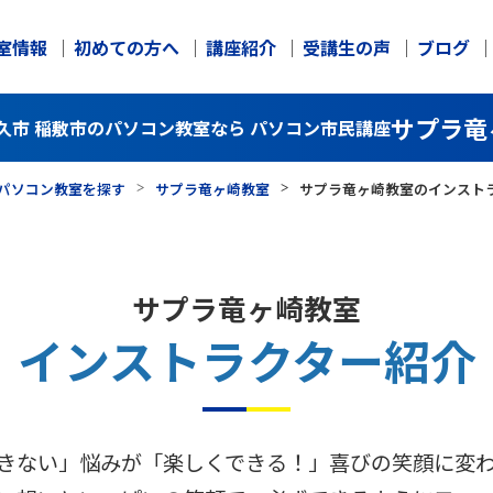
室情報
初めての方へ
講座紹介
受講生の声
ブログ
サプラ竜
久市 稲敷市のパソコン教室なら パソコン市民講座
パソコン教室を探す
サプラ竜ヶ崎教室
サプラ竜ヶ崎教室のインスト
サプラ竜ヶ崎教室
インストラクター紹介
きない」悩みが「楽しくできる！」喜びの笑顔に変