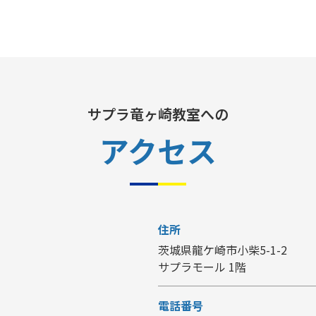
サプラ竜ヶ崎教室への
アクセス
住所
茨城県龍ケ崎市小柴5-1-2
サプラモール 1階
電話番号