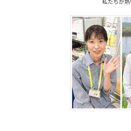
私たちが熱