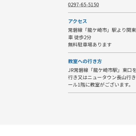
0297-65-5150
アクセス
常磐線「龍ケ崎市」駅より関東
車 徒歩2分
無料駐車場あります
教室への行き方
JR常磐線「龍ケ崎市駅」東口
行き又はニュータウン長山行き
ール1階に教室がございます。