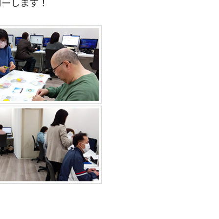
ローします！