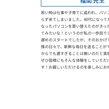
福間 先生
若い時は仕事や子育てに追われ、パソ
らず来てしまいました。40代になって
なったパソコンを買い替えたのがきっ
てみたいな！というのが私の一歩目で
遅めのスタートでしたが、そのおかげ
強の日々で、新鮮な毎日を送ることが
からでも遅すぎることは無いのだと実
ぜひ皆様にもそんな体験をしていただ
す！お越しいただけるのを楽しみにお