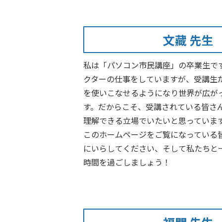
文藏 先生
私は「パソコン市民講座」の卒業生で
クターの仕事をしていますが、受講生
を使いこなせるようになり世界が広が
す。だからこそ、受講されている皆さ
理解できる立場でいたいと思っていま
このホームページをご覧になっている
にいらしてください、そして私たちと
時間を過ごしましょう！