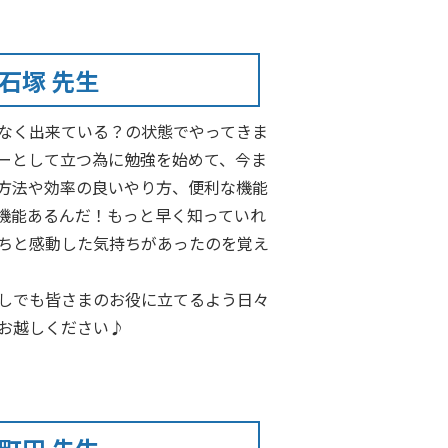
石塚 先生
なく出来ている？の状態でやってきま
ーとして立つ為に勉強を始めて、今ま
方法や効率の良いやり方、便利な機能
機能あるんだ！もっと早く知っていれ
ちと感動した気持ちがあったのを覚え
しでも皆さまのお役に立てるよう日々
お越しください♪