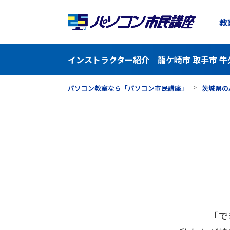
教
インストラクター紹介｜龍ケ崎市 取手市 牛
パソコン教室なら「パソコン市民講座」
茨城県の
「で