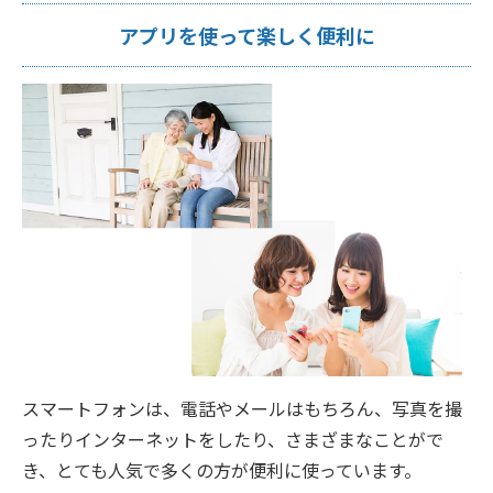
アプリを使って楽しく便利に
スマートフォンは、電話やメールはもちろん、写真を撮
ったりインターネットをしたり、さまざまなことがで
き、とても人気で多くの方が便利に使っています。