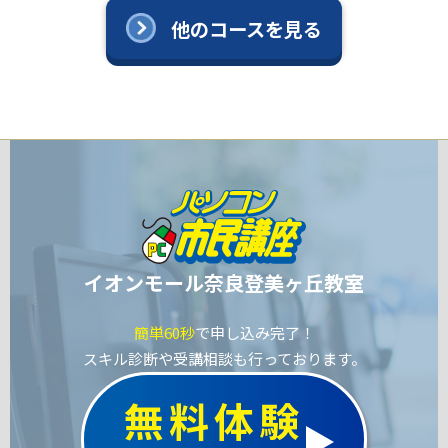
他のコースを見る
イオンモール奈良登美ヶ丘教室
簡単60秒
で申し込み完了！
スキル診断や受講相談も行っております。
無料体験