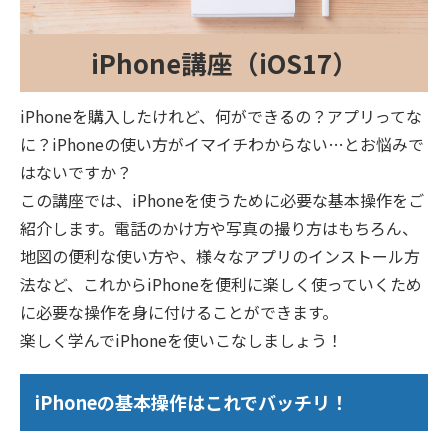
iPhone講座（iOS17）
iPhoneを購入したけれど、何ができるの？アプリってな
に？iPhoneの使い方がイマイチわからない…とお悩みで
はないですか？
この講座では、iPhoneを使うために必要な基本操作をご
紹介します。電話のかけ方や写真の撮り方はもちろん、
地図の便利な使い方や、様々なアプリのインストール方
法など、これからiPhoneを便利に楽しく使っていくため
に必要な操作を身に付けることができます。
楽しく学んでiPhoneを使いこなしましょう！
iPhoneの基本操作はこれでバッチリ！