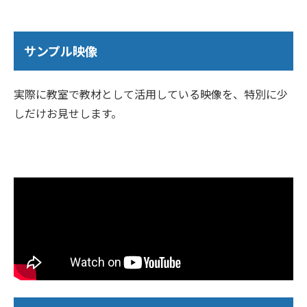
サンプル映像
実際に教室で教材として活用している映像を、特別に少
しだけお見せします。