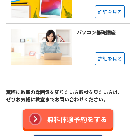
詳細を見る
パソコン基礎講座
詳細を見る
実際に教室の雰囲気を知りたい方教材を見たい方は、
ぜひお気軽に教室までお問い合わせください。
無料体験予約をする