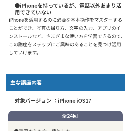
●iPhoneを持っているが、電話以外あまり活
用できていない
iPhoneを活用するのに必要な基本操作をマスターする
ことができ、写真の撮り方、文字の入力、アプリのイ
ンストールなど、さまざまな使い方を学習できるので、
この講座をステップにご興味のあることを見つけ活用
していけます。
主な講座内容
対象バージョン ：iPhone iOS17
全24回