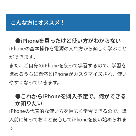
こんな方にオススメ！
●iPhoneを買ったけど使い方がわからない
iPhoneの基本操作を電源の入れ方から楽しく学ぶこと
ができます。
また、ご自身のiPhoneを使って学習するので、学習を
進めるうちに自然とiPhoneがカスタマイズされ、使い
やすくなっていきます。
●これからiPhoneを購入予定で、何ができる
か知りたい
iPhoneの代表的な使い方を幅広く学習できるので、購
入前に知っておくと安心してiPhoneを使い始められま
す。