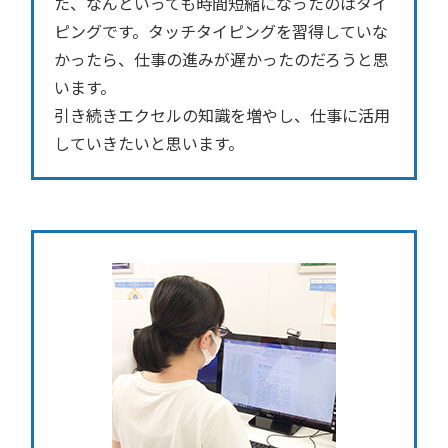
た、なんといっても時間短縮になったのはタイ
ピングです。タッチタイピングを習得していな
かったら、仕事の進みが遅かったのだろうと思
います。
引き続きエクセルの知識を増やし、仕事に活用
していきたいと思います。