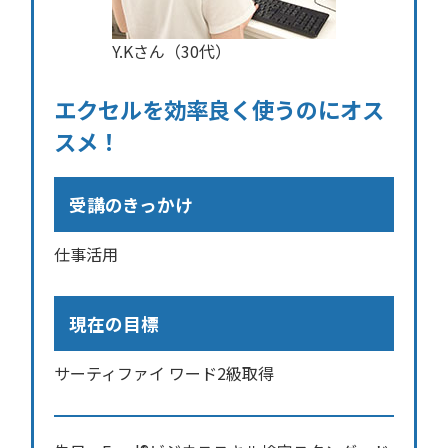
Y.Kさん（30代）
エクセルを効率良く使うのにオス
スメ！
受講のきっかけ
仕事活用
現在の目標
サーティファイ ワード2級取得