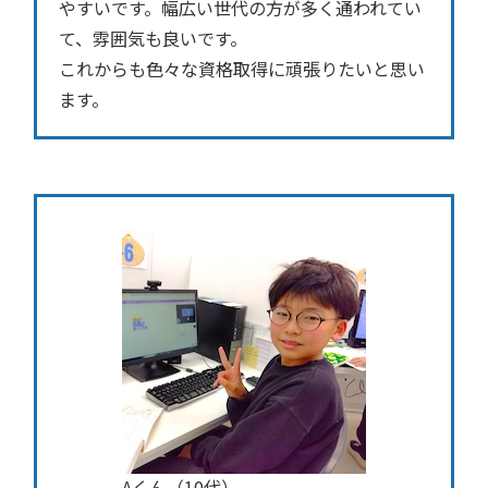
やすいです。幅広い世代の方が多く通われてい
て、雰囲気も良いです。
これからも色々な資格取得に頑張りたいと思い
ます。
Aくん（10代）