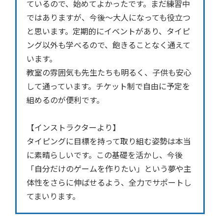
ているので、始めてよかったです。まだ練習中
ではありますが、今後～大人になっても役立つ
と思います。定期的にイベントがあり、タイピ
ング以外も学べるので、飽きることなく通えて
います。
教室の雰囲気も先生たちも明るく、子供も安心
して通っています。チケット制で自由に予定を
組めるのが便利です。
【インストラクターより】
タイピングに目標を持って取り組む姿勢は本当
に素晴らしいです。この基礎を活かし、今後
「自分だけのゲームを作りたい」という夢や主
体性をさらに伸ばせるよう、全力でサポートし
てまいります。