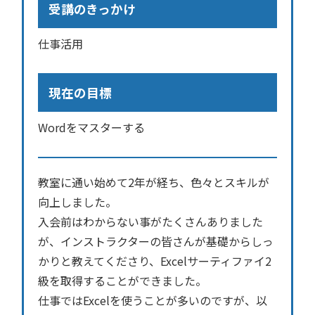
受講のきっかけ
仕事活用
現在の目標
Wordをマスターする
教室に通い始めて2年が経ち、色々とスキルが
向上しました。
入会前はわからない事がたくさんありました
が、インストラクターの皆さんが基礎からしっ
かりと教えてくださり、Excelサーティファイ2
級を取得することができました。
仕事ではExcelを使うことが多いのですが、以