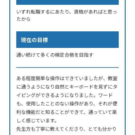
いずれ転職するにあたり、資格があればと思っ
たから
現在の目標
通い続けて多くの検定合格を目指す
ある程度簡単な操作はできていましたが、教室
に通うようになり自然とキーボードを見ずにタ
イピングができるようになりました。ワード
も、使用したことのない操作があり、それが便
利な機能だと知ることができて、通っていて楽
しく感じています。
先生方も丁寧に教えてくださり、とても分かり