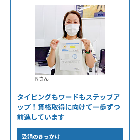
Nさん
タイピングもワードもステップア
ップ！資格取得に向けて一歩ずつ
前進しています
受講のきっかけ