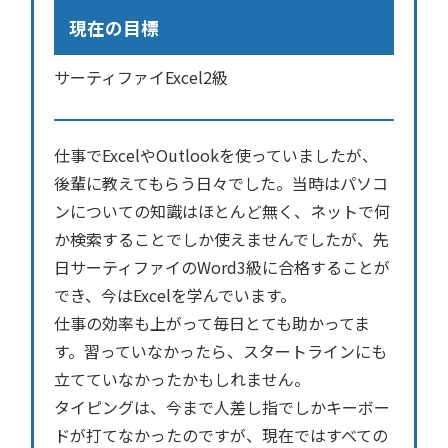
現在の目標
サーティファイExcel2級
仕事でExcelやOutlookを使っていましたが、
後輩に教えてもらう日々でした。当時はパソコ
ンについての知識はほとんど無く、ネットで何
か検索することでしか使えませんでしたが、先
日サーティファイのWord3級に合格することが
でき、今はExcelを学んでいます。
仕事の効率も上がって毎日とても助かってま
す。習っていなかったら、スタートラインにも
立てていなかったかもしれません。
タイピングは、今まで人差し指でしかキーボー
ドが打てなかったのですが、現在ではすべての