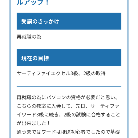
ルアップ！
受講のきっかけ
再就職の為
現在の目標
サーティファイエクセル3級、2級の取得
再就職の為にパソコンの資格が必要だと思い、
こちらの教室に入会して、先日、サーティファ
イワード3級に続き、2級の試験に合格すること
が出来ました！
通うまではワードはほぼ初心者でしたので基礎