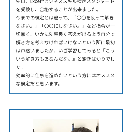
先日、Excel®ビジネススキル検定スタンダード
を受験し、合格することが出来ました。
今までの検定とは違って、「〇〇を使って解き
なさい。」「〇〇にしなさい。」など指令が一
切無く、いかに効率良く答えが出るよう自分で
解き方を考えなければいけないという所に最初
は戸惑いましたが、いざ学習してみると『こう
いう解き方もあるんだな。』と驚きばかりでし
た。
効率的に仕事を進めたいという方にはオススメ
な検定だと思います。