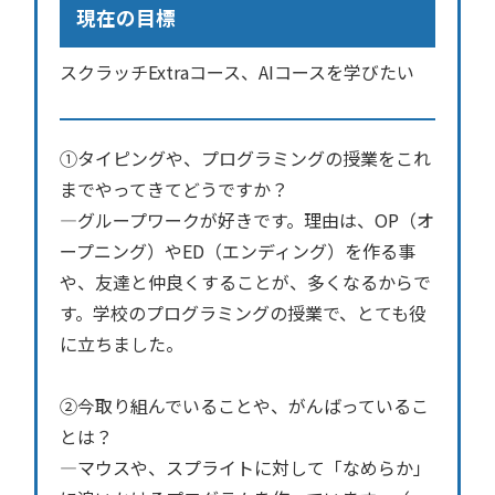
現在の目標
スクラッチExtraコース、AIコースを学びたい
①タイピングや、プログラミングの授業をこれ
までやってきてどうですか？
―グループワークが好きです。理由は、OP（オ
ープニング）やED（エンディング）を作る事
や、友達と仲良くすることが、多くなるからで
す。学校のプログラミングの授業で、とても役
に立ちました。
②今取り組んでいることや、がんばっているこ
とは？
―マウスや、スプライトに対して「なめらか」