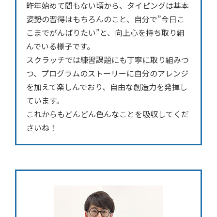
昨年始めて間もない頃から、タイピングは基本
姿勢の習得はもちろんのこと、自分で”今日こ
こまでがんばりたい”と、向上心を持ち取り組
んでいる様子です。
スクラッチでは練習課題にも丁寧に取り組みつ
つ、プログラムのストーリーに自分のアレンジ
を加えて楽しんでおり、自由な創造力を発揮し
ています。
これからもどんどん色んなことを吸収してくだ
さいね！