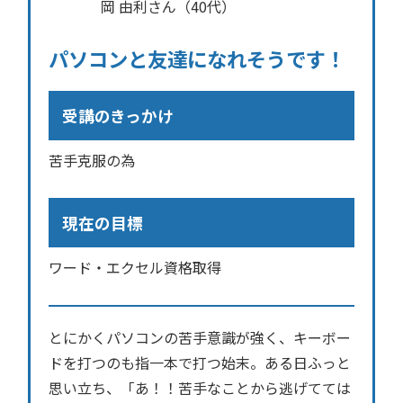
岡 由利さん（40代）
パソコンと友達になれそうです！
受講のきっかけ
苦手克服の為
現在の目標
ワード・エクセル資格取得
とにかくパソコンの苦手意識が強く、キーボー
ドを打つのも指一本で打つ始末。ある日ふっと
思い立ち、「あ！！苦手なことから逃げてては