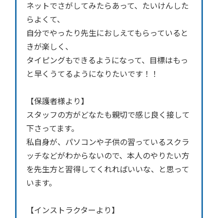
ネットでさがしてみたらあって、たいけんした
らよくて、
自分でやったり先生におしえてもらっていると
きが楽しく、
タイピングもできるようになって、目標はもっ
と早くうてるようになりたいです！！
【保護者様より】
スタッフの方がどなたも親切で感じ良く接して
下さってます。
私自身が、パソコンや子供の習っているスクラ
ッチなどがわからないので、本人のやりたい方
を先生方と習得してくれればいいな、と思って
います。
【インストラクターより】