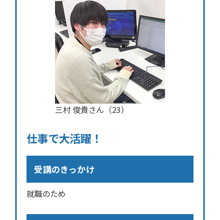
三村 俊貴さん（23）
仕事で大活躍！
受講のきっかけ
就職のため