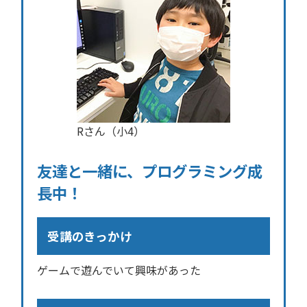
Rさん（小4）
友達と一緒に、プログラミング成
長中！
受講のきっかけ
ゲームで遊んでいて興味があった