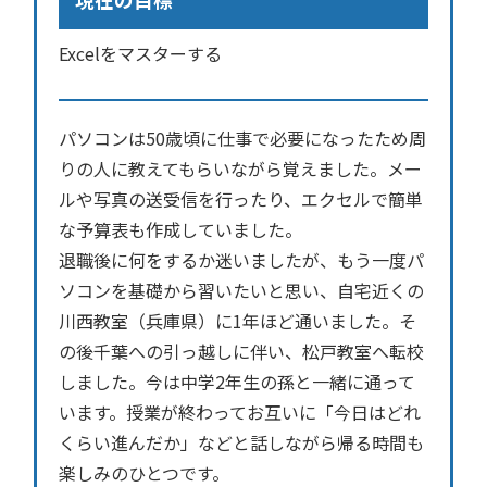
Excelをマスターする
パソコンは50歳頃に仕事で必要になったため周
りの人に教えてもらいながら覚えました。メー
ルや写真の送受信を行ったり、エクセルで簡単
な予算表も作成していました。
退職後に何をするか迷いましたが、もう一度パ
ソコンを基礎から習いたいと思い、自宅近くの
川西教室（兵庫県）に1年ほど通いました。そ
の後千葉への引っ越しに伴い、松戸教室へ転校
しました。今は中学2年生の孫と一緒に通って
います。授業が終わってお互いに「今日はどれ
くらい進んだか」などと話しながら帰る時間も
楽しみのひとつです。