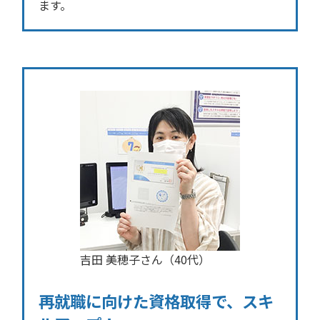
ます。
吉田 美穂子さん（40代）
再就職に向けた資格取得で、スキ