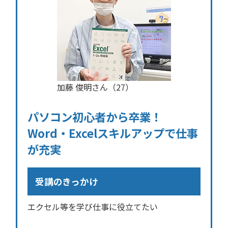
加藤 俊明さん（27）
パソコン初心者から卒業！
Word・Excelスキルアップで仕事
が充実
受講のきっかけ
エクセル等を学び仕事に役立てたい