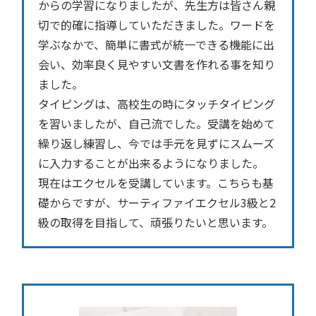
からの学習になりましたが、先生方は皆さん親
切で的確に指導していただきました。ワードを
学ぶなかで、簡単に書式が統一できる機能に出
会い、効率良く見やすい文書を作れる事を知り
ました。
タイピングは、高校生の時にタッチタイピング
を習いましたが、自己流でした。受講を始めて
繰り返し練習し、今では手元を見ずにスムーズ
に入力することが出来るようになりました。
現在はエクセルを受講しています。こちらも基
礎からですが、サーティファイエクセル3級と2
級の取得を目指して、頑張りたいと思います。