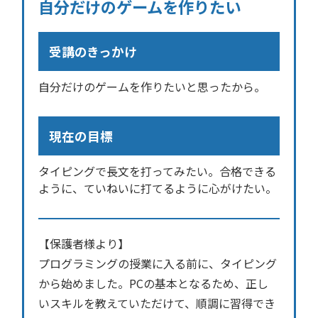
自分だけのゲームを作りたい
受講のきっかけ
自分だけのゲームを作りたいと思ったから。
現在の目標
タイピングで長文を打ってみたい。合格できる
ように、ていねいに打てるように心がけたい。
【保護者様より】
プログラミングの授業に入る前に、タイピング
から始めました。PCの基本となるため、正し
いスキルを教えていただけて、順調に習得でき