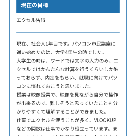
現在の目標
エクセル習得
現在、社会人1年目です。パソコン市民講座に
通い始めたのは、大学4年生の時でした。
大学生の時は、ワードでは文字の入力のみ、エ
クセルではかんたんな計算を行うくらいしか触
っておらず、内定をもらい、就職に向けてパソ
コンに慣れておこうと思いました。
授業は映像授業で、映像を見ながら自分で操作
が出来るので、難しそうと思っていたことも分
かりやすくて理解することができました。
仕事でエクセルを使うことが多く、VLOOKUP
などの関数は仕事でかなり役立っています。ま