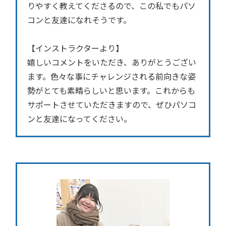
りやすく教えてくださるので、この私でもパソ
コンと友達になれそうです。
【インストラクターより】
嬉しいコメントをいただき、ありがとうござい
ます。色々な事にチャレンジされる前向きな姿
勢がとても素晴らしいと思います。これからも
サポートさせていただきますので、ぜひパソコ
ンと友達になってください。