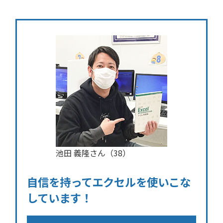
池田 義隆さん（38）
自信を持ってエクセルを使いこな
しています！