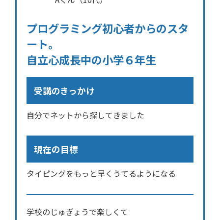
プログラミング初心者からのスタ
ート。
自立心成長中の小学６年生
受講のきっかけ
自分でネットから探してきました
現在の目標
タイピングをもっと早くうてるようになる
学校のじゅぎょうで楽しくて