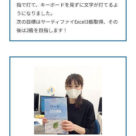
指で打て、キーボードを見ずに文字が打てるよ
うになりました。
次の目標はサーティファイExcel3級取得、その
後は2級を目指します！