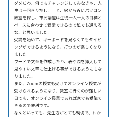
ダメだわ、何でもチャレンジしてみなきゃ、人
生は一回きりだし。」と、家から近いパソコン
教室を探し、市民講座は生徒一人一人の目標と
ペースに合わせて受講できるので私でも通える
な、と思いました。
受講を始めて、キーボードを見なくてもタイピ
ングができるようになり、打つのが楽しくなり
ました。
ワードで文章を作成したり、表や図を挿入して
見やすい文章に仕上げる事ができるようにもな
りました。
また、Zoomの授業も受けてオンライン授業が
受けられるようになり、教室に行くのが難しい
日でも、オンライン授業であれば家でも受講で
きるので便利です。
なんといっても、先生方がとても親切で、わか