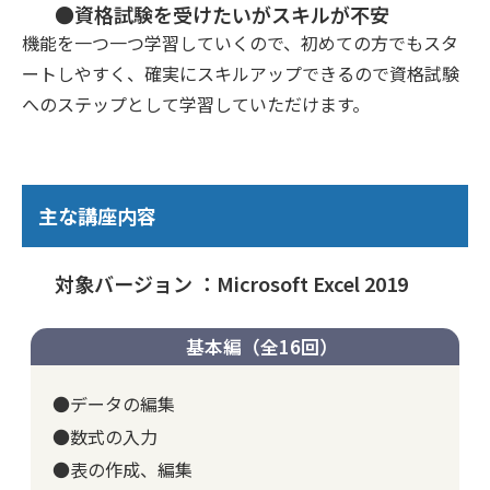
●資格試験を受けたいがスキルが不安
機能を一つ一つ学習していくので、初めての方でもスタ
ートしやすく、確実にスキルアップできるので資格試験
へのステップとして学習していただけます。
主な講座内容
対象バージョン ：Microsoft Excel 2019
基本編（全16回）
●データの編集
●数式の入力
●表の作成、編集