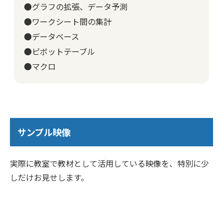
●グラフの拡張、データ予測
●ワークシート間の集計
●データベース
●ピボットテーブル
●マクロ
サンプル映像
実際に教室で教材として活用している映像を、特別に少
しだけお見せします。