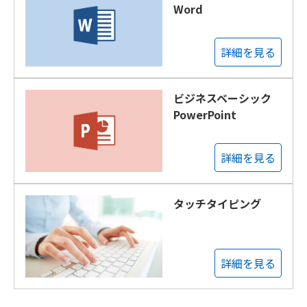
Word
詳細を見る
ビジネスベーシック
PowerPoint
詳細を見る
タッチタイピング
詳細を見る