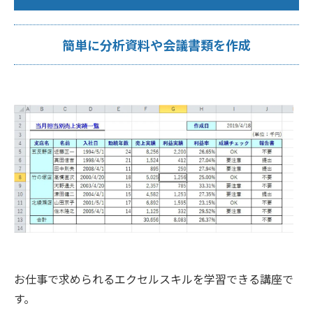
簡単に分析資料や会議書類を作成
お仕事で求められるエクセルスキルを学習できる講座で
す。