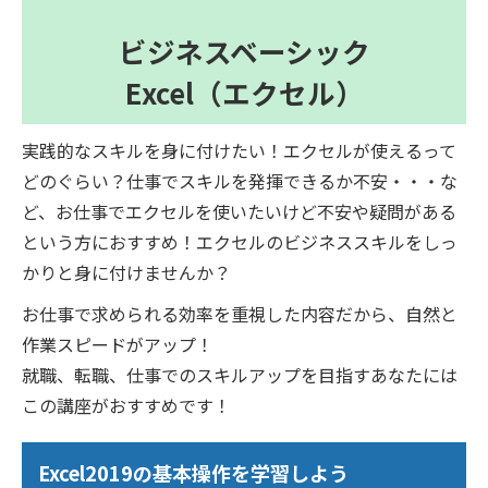
ビジネスベーシック
Excel（エクセル）
実践的なスキルを身に付けたい！エクセルが使えるって
どのぐらい？仕事でスキルを発揮できるか不安・・・な
ど、お仕事でエクセルを使いたいけど不安や疑問がある
という方におすすめ！エクセルのビジネススキルをしっ
かりと身に付けませんか？
お仕事で求められる効率を重視した内容だから、自然と
作業スピードがアップ！
就職、転職、仕事でのスキルアップを目指すあなたには
この講座がおすすめです！
Excel2019の基本操作を学習しよう