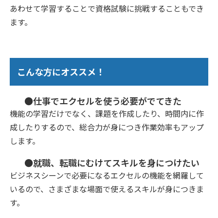
あわせて学習することで資格試験に挑戦することもでき
ます。
こんな方にオススメ！
●仕事でエクセルを使う必要がでてきた
機能の学習だけでなく、課題を作成したり、時間内に作
成したりするので、総合力が身につき作業効率もアップ
します。
●就職、転職にむけてスキルを身につけたい
ビジネスシーンで必要になるエクセルの機能を網羅して
いるので、さまざまな場面で使えるスキルが身につきま
す。