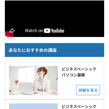
あなたにおすすめの講座
ビジネスベーシック
パソコン基礎
詳細を見る
ビジネスベーシック