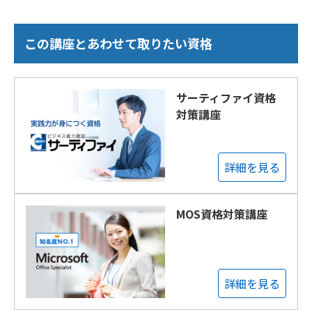
この講座とあわせて取りたい資格
サーティファイ資格
対策講座
詳細を見る
MOS資格対策講座
詳細を見る