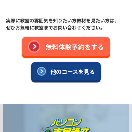
実際に教室の雰囲気を知りたい方教材を見たい方は、
ぜひお気軽に教室までお問い合わせください。
無料体験予約をする
他のコースを見る