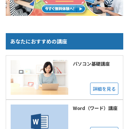
あなたにおすすめの講座
パソコン基礎講座
詳細を見る
Word（ワード）講座