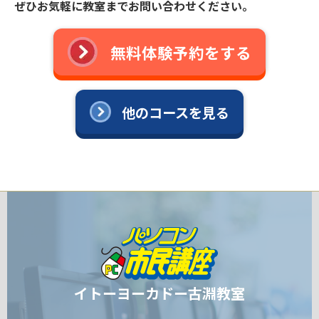
ぜひお気軽に教室までお問い合わせください。
無料体験予約をする
他のコースを見る
イトーヨーカドー古淵教室