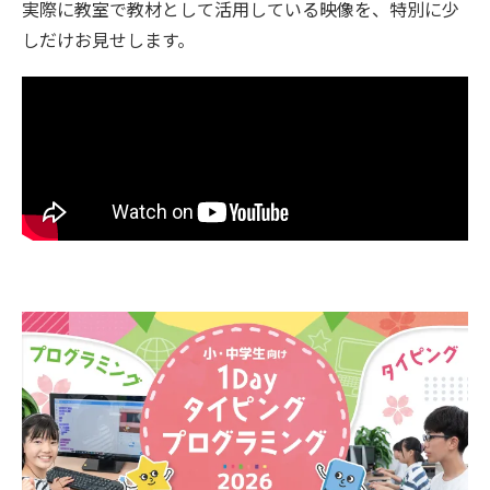
実際に教室で教材として活用している映像を、特別に少
しだけお見せします。