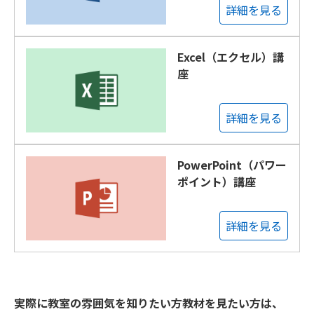
詳細を見る
Excel（エクセル）講
座
詳細を見る
PowerPoint（パワー
ポイント）講座
詳細を見る
実際に教室の雰囲気を知りたい方教材を見たい方は、