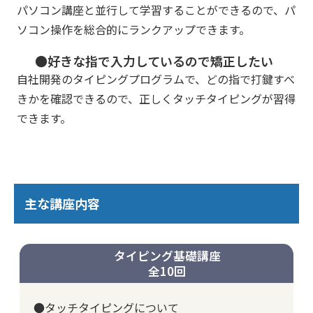
パソコン講座と並行して学習することができるので、パ
ソコン操作を総合的にランクアップできます。
●好きな指で入力しているので矯正したい
自社開発のタイピングプログラムで、どの指で打鍵すべ
きかを確認できるので、正しくタッチタイピングが習得
できます。
主な講座内容
タイピング基礎講座
全10回
●タッチタイピングについて