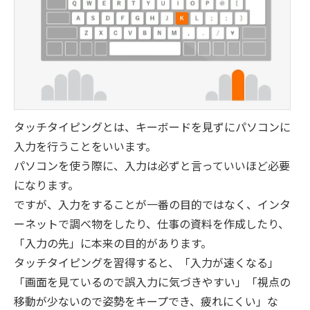
タッチタイピングとは、キーボードを見ずにパソコンに
入力を行うことをいいます。
パソコンを使う際に、入力は必ずと言っていいほど必要
になります。
ですが、入力をすることが一番の目的ではなく、インタ
ーネットで調べ物をしたり、仕事の資料を作成したり、
「入力の先」に本来の目的があります。
タッチタイピングを習得すると、「入力が速くなる」
「画面を見ているので誤入力に気づきやすい」「視点の
移動が少ないので姿勢をキープでき、疲れにくい」な