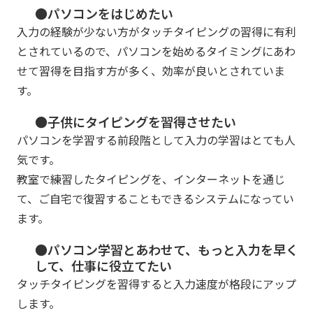
●パソコンをはじめたい
入力の経験が少ない方がタッチタイピングの習得に有利
とされているので、パソコンを始めるタイミングにあわ
せて習得を目指す方が多く、効率が良いとされていま
す。
●子供にタイピングを習得させたい
パソコンを学習する前段階として入力の学習はとても人
気です。
教室で練習したタイピングを、インターネットを通じ
て、ご自宅で復習することもできるシステムになってい
ます。
●パソコン学習とあわせて、もっと入力を早く
して、仕事に役立てたい
タッチタイピングを習得すると入力速度が格段にアップ
します。