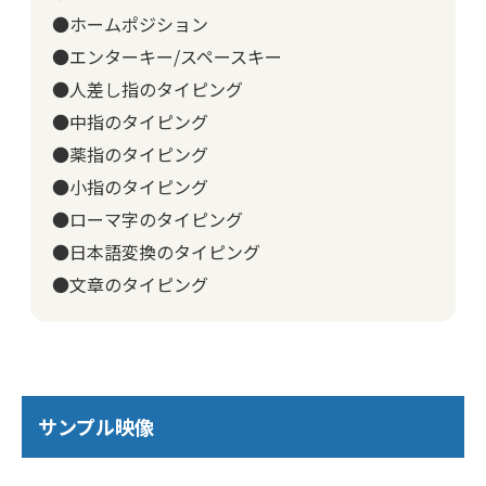
●ホームポジション
●エンターキー/スペースキー
●人差し指のタイピング
●中指のタイピング
●薬指のタイピング
●小指のタイピング
●ローマ字のタイピング
●日本語変換のタイピング
●文章のタイピング
サンプル映像