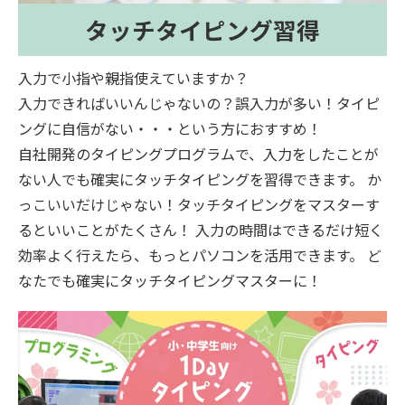
タッチタイピング習得
入力で小指や親指使えていますか？
入力できればいいんじゃないの？誤入力が多い！タイピ
ングに自信がない・・・という方におすすめ！
自社開発のタイピングプログラムで、入力をしたことが
ない人でも確実にタッチタイピングを習得できます。 か
っこいいだけじゃない！タッチタイピングをマスターす
るといいことがたくさん！ 入力の時間はできるだけ短く
効率よく行えたら、もっとパソコンを活用できます。 ど
なたでも確実にタッチタイピングマスターに！