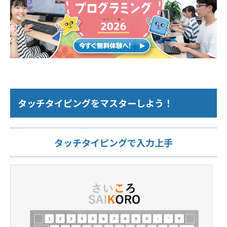
タッチタイピングをマスターしよう！
タッチタイピングで入力上手