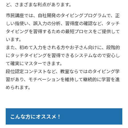
ど、さまざまな利点があります。
市民講座では、自社開発のタイピングプログラムで、正
しい指使い、誤入力の分析、習得度の確認など、タッチ
タイピングを習得するための最短プロセスをご提供して
います。
また、初めて入力をされる方やお子さん向けに、段階的
にタッチタイピングを習得できるシステムなので安心し
て確実にマスターできます。
段位認定コンテストなど、教室ならではのタイピング学
習があり、モチベーションを維持して継続的に学習を進
められます。
こんな方にオススメ！