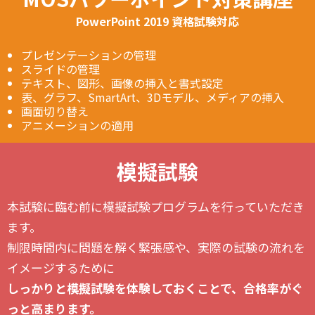
PowerPoint 2019 資格試験対応
プレゼンテーションの管理
スライドの管理
テキスト、図形、画像の挿入と書式設定
表、グラフ、SmartArt、3Dモデル、メディアの挿入
画面切り替え
アニメーションの適用
模擬試験
本試験に臨む前に模擬試験プログラムを行っていただき
ます。
制限時間内に問題を解く緊張感や、実際の試験の流れを
イメージするために
しっかりと模擬試験を体験しておくことで、合格率がぐ
っと高まります。