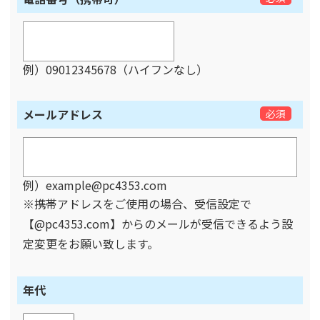
例）09012345678（ハイフンなし）
メールアドレス
必須
例）example@pc4353.com
※携帯アドレスをご使用の場合、受信設定で
【@pc4353.com】からのメールが受信できるよう設
定変更をお願い致します。
年代