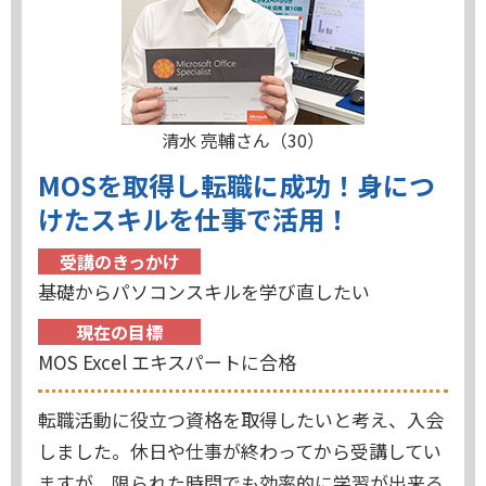
清水 亮輔さん（30）
MOSを取得し転職に成功！身につ
けたスキルを仕事で活用！
受講のきっかけ
基礎からパソコンスキルを学び直したい
現在の目標
MOS Excel エキスパートに合格
転職活動に役立つ資格を取得したいと考え、入会
しました。休日や仕事が終わってから受講してい
ますが、限られた時間でも効率的に学習が出来る