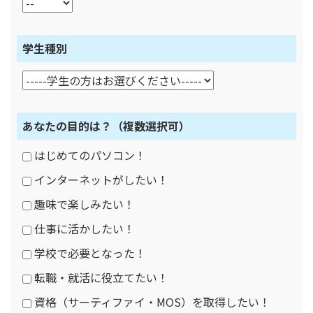
学生種別
あなたの目的は？
（複数選択可）
はじめてのパソコン！
インターネットがしたい！
趣味で楽しみたい！
仕事に活かしたい！
学校で必要となった！
転職・就活に役立てたい！
資格（サーティファイ・MOS）を取得したい！