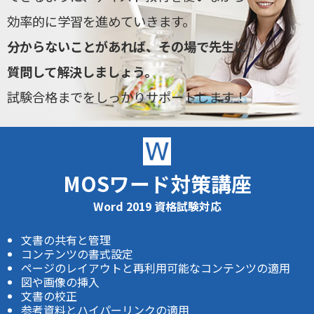
効率的に学習を進めていきます。
分からないことがあれば、その場で先生に
質問して解決しましょう。
試験合格までをしっかりサポートします！
MOSワード対策講座
Word 2019 資格試験対応
文書の共有と管理
コンテンツの書式設定
ページのレイアウトと再利用可能なコンテンツの適用
図や画像の挿入
文書の校正
参考資料とハイパーリンクの適用