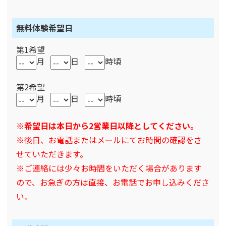
無料体験希望日
第1希望
月
日
時頃
第2希望
月
日
時頃
※希望日は本日から2営業日以降としてください。
※後日、お電話またはメールにてお時間の確認をさ
せていただきます。
※ご連絡には少々お時間をいただく場合があります
ので、お急ぎの方は直接、お電話でお申し込みくださ
い。