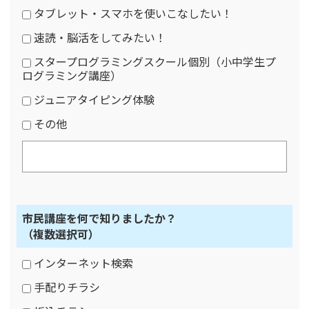
タブレット・スマホを使いこなしたい！
速読・脳活をしてみたい！
スタープログラミングスクール個別（小中学生プ
ログラミング講座）
ジュニアタイピング体験
その他
市民講座を何で知りましたか？
（複数選択可）
インターネット検索
手配りチラシ