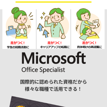
国際的に認められた資格だから
様々な職種で活用できる！