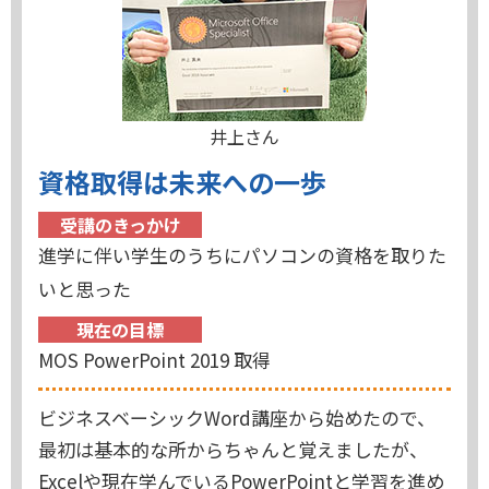
井上さん
資格取得は未来への一歩
受講のきっかけ
進学に伴い学生のうちにパソコンの資格を取りた
いと思った
現在の目標
MOS PowerPoint 2019 取得
ビジネスベーシックWord講座から始めたので、
最初は基本的な所からちゃんと覚えましたが、
Excelや現在学んでいるPowerPointと学習を進め