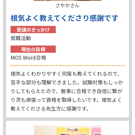
さやかさん
根気よく教えてくださり感謝です
受講のきっかけ
就職活動
現在の目標
MOS Word合格
根気よくわかりやすく何度も教えてくれるので、
苦手な部分も理解できました。試験対策もしっか
りしてもらえたので、無事に合格でき自信に繋が
り次も頑張って資格を取得したいです。根気よく
教えてくださる先生方に感謝です。