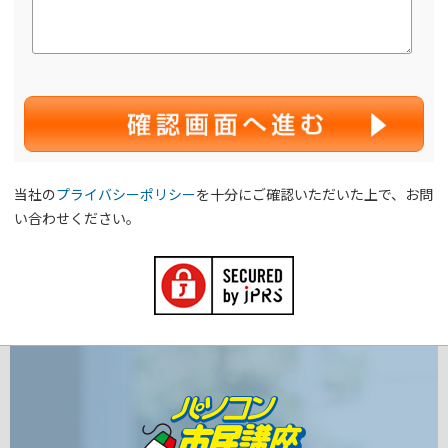
当社の
プライバシーポリシー
を十分にご確認いただいた上で、お問
い合わせください。