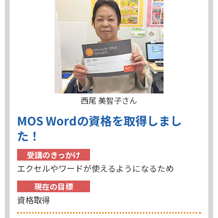
西尾 美智子さん
MOS Wordの資格を取得しまし
た！
受講のきっかけ
エクセルやワードが使えるようになるため
現在の目標
資格取得