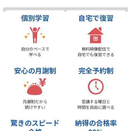
個別学習
自宅で復習
自分のペースで
無料映像配信で
学べる
自宅でも復習できる
安心の月謝制
完全予約制
月謝制だから
受講する曜日と
続けやすい
時間を自由に選べる
驚きのスピード
納得の合格率