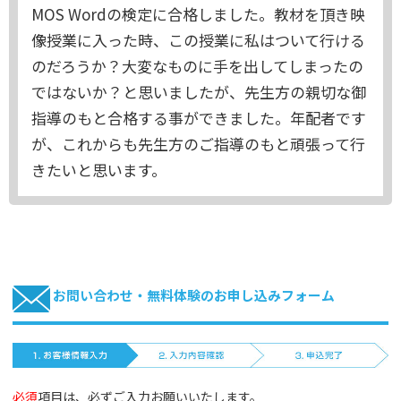
MOS Wordの検定に合格しました。教材を頂き映
像授業に入った時、この授業に私はついて行ける
のだろうか？大変なものに手を出してしまったの
ではないか？と思いましたが、先生方の親切な御
指導のもと合格する事ができました。年配者です
が、これからも先生方のご指導のもと頑張って行
きたいと思います。
お問い合わせ・無料体験のお申し込みフォーム
必須
項目は、必ずご入力お願いいたします。