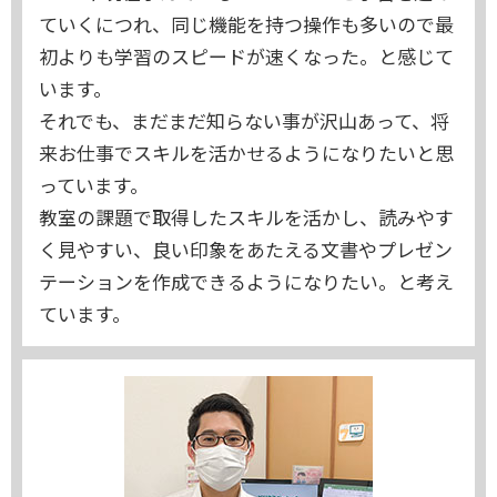
ていくにつれ、同じ機能を持つ操作も多いので最
初よりも学習のスピードが速くなった。と感じて
います。
それでも、まだまだ知らない事が沢山あって、将
来お仕事でスキルを活かせるようになりたいと思
っています。
教室の課題で取得したスキルを活かし、読みやす
く見やすい、良い印象をあたえる文書やプレゼン
テーションを作成できるようになりたい。と考え
ています。