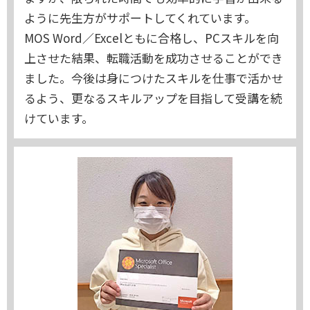
ように先生方がサポートしてくれています。
MOS Word／Excelともに合格し、PCスキルを向
上させた結果、転職活動を成功させることができ
ました。今後は身につけたスキルを仕事で活かせ
るよう、更なるスキルアップを目指して受講を続
けています。