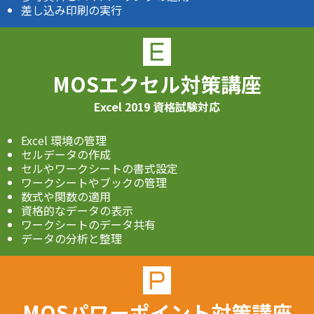
差し込み印刷の実行
MOSエクセル対策講座
Excel 2019 資格試験対応
Excel 環境の管理
セルデータの作成
セルやワークシートの書式設定
ワークシートやブックの管理
数式や関数の適用
資格的なデータの表示
ワークシートのデータ共有
データの分析と整理
MOSパワーポイント対策講座