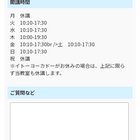
開講時間
月 休講
火 10:10-17:30
水 10:10-17:30
木 10:00-19:30
金 10:10-17:30br />土 10:10-17:30
日 10:10-17:30
祝 休講
※イトーヨーカドーがお休みの場合は、上記に限ら
ず当教室も休講します。
ご質問など