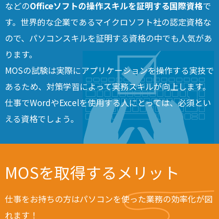
などの
Officeソフトの操作スキルを証明する国際資格
で
す。世界的な企業であるマイクロソフト社の認定資格な
ので、パソコンスキルを証明する資格の中でも人気があ
ります。
MOSの試験は実際にアプリケーションを操作する実技で
あるため、対策学習によって実務スキルが向上します。
仕事でWordやExcelを使用する人にとっては、必須とい
える資格でしょう。
MOSを取得するメリット
仕事をお持ちの方はパソコンを使った業務の効率化が図
れます！