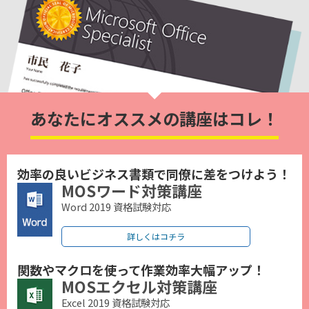
あなたにオススメの講座はコレ！
効率の良いビジネス書類で同僚に差をつけよう！
MOSワード対策講座
Word 2019 資格試験対応
詳しくはコチラ
関数やマクロを使って作業効率大幅アップ！
MOSエクセル対策講座
Excel 2019 資格試験対応