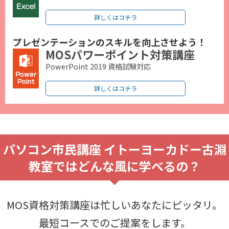
詳しくはコチラ
プレゼンテーションのスキルを向上させよう！
MOSパワーポイント対策講座
PowerPoint 2019 資格試験対応
詳しくはコチラ
パソコン市民講座 イトーヨーカドー古淵
教室ではどんな風に学べるの？
MOS資格対策講座は忙しいあなたにピッタリ。
最短コースでのご提案をします。