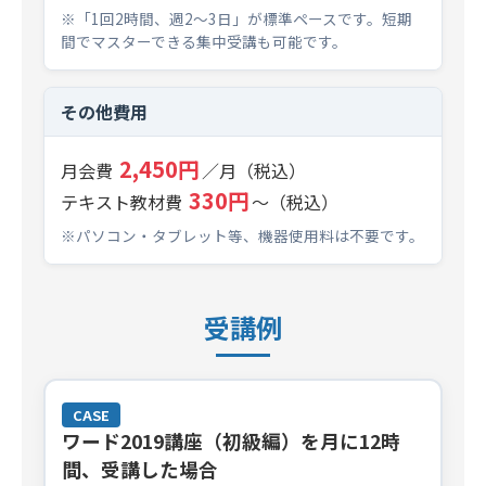
※「1回2時間、週2～3日」が標準ペースです。短期
間でマスターできる集中受講も可能です。
その他費用
2,450円
月会費
／月（税込）
330円
テキスト教材費
～（税込）
※パソコン・タブレット等、機器使用料は不要です。
受講例
CASE
ワード2019講座（初級編）を月に12時
間、受講した場合