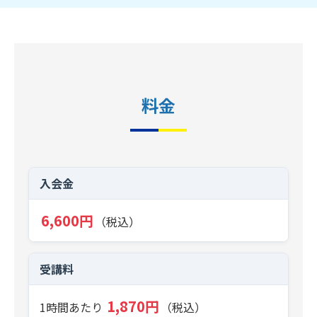
料金
入会金
6,600円
（税込）
受講料
1,870円
1時間あたり
（税込）