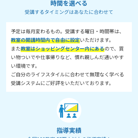
時間を選べる
受講するタイミングはあなたに合わせて
予定は毎月変わるもの。受講する曜日・時間帯は、
教室の開講時間内で自由に設定
いただけます。
また
教室はショッピングセンター内にある
ので、買
い物ついでや仕事帰りなど、慣れ親しんだ通いやす
い環境です。
ご自分のライフスタイルに合わせて無理なく学べる
受講システムにご好評をいただいております。
指導実績