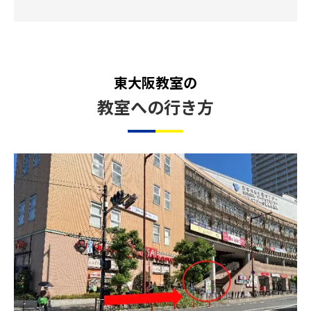
東大阪教室の
教室への行き方