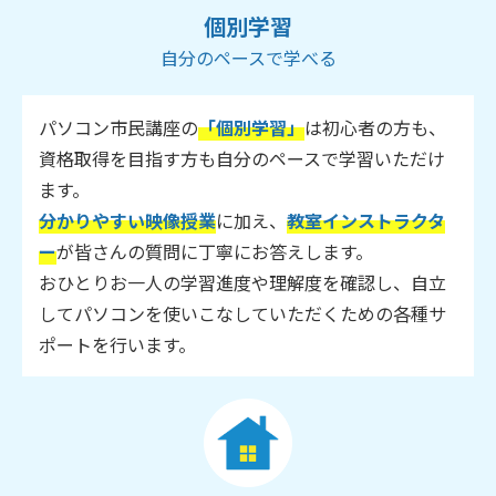
個別学習
自分のペースで学べる
パソコン市民講座の
「個別学習」
は初心者の方も、
資格取得を目指す方も自分のペースで学習いただけ
ます。
分かりやすい映像授業
に加え、
教室インストラクタ
ー
が皆さんの質問に丁寧にお答えします。
おひとりお一人の学習進度や理解度を確認し、自立
してパソコンを使いこなしていただくための各種サ
ポートを行います。