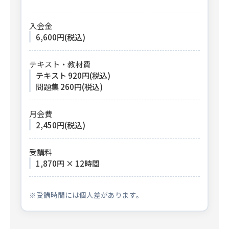
入会金
6,600円(税込)
テキスト・教材費
テキスト 920円(税込)
問題集 260円(税込)
月会費
2,450円(税込)
受講料
1,870円 × 12時間
※受講時間には個人差があります。