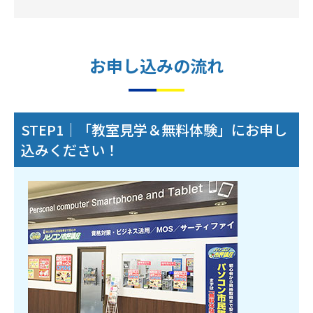
お申し込みの流れ
STEP1｜「教室見学＆無料体験」にお申し
込みください！