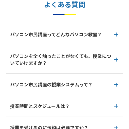
よくある質問
パソコン市民講座ってどんなパソコン教室？
パソコンを全く触ったことがなくても、授業につ
いていけますか？
パソコン市民講座の授業システムって？
授業時間とスケジュールは？
授業を受けるのに予約は必要ですか？