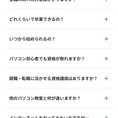
どれくらいで卒業できるの？
いつから始められるの？
パソコン初心者でも資格が取れますか？
就職・転職に活かせる資格講座はありますか？
他のパソコン教室と何が違いますか？
インターネットをやってみたいのですが…