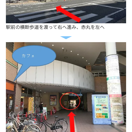
駅前の横断歩道を渡って右へ進み、赤丸を左へ