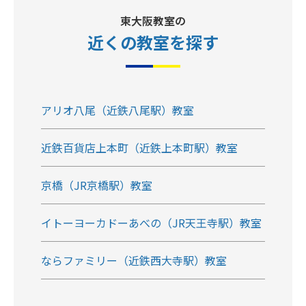
東大阪教室の
近くの教室
を探す
アリオ八尾（近鉄八尾駅）教室
近鉄百貨店上本町（近鉄上本町駅）教室
京橋（JR京橋駅）教室
イトーヨーカドーあべの（JR天王寺駅）教室
ならファミリー（近鉄西大寺駅）教室