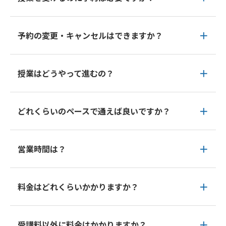
予約の変更・キャンセルはできますか？
授業はどうやって進むの？
どれくらいのペースで通えば良いですか？
営業時間は？
料金はどれくらいかかりますか？
受講料以外に料金はかかりますか？