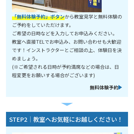
「無料体験予約」ボタン
から教室見学と無料体験の
ご予約をしていただけます。
ご希望の日時などを入力してお申込みください。
教室へ直接TELでお申込み、お問い合わせも大歓迎
です！インストラクターとご相談の上、体験日を決
めましょう。
(※ご希望される日時が予約満席などの場合は、日
程変更をお願いする場合がございます)
無料体験予約
STEP2｜教室へお気軽にお越しください！