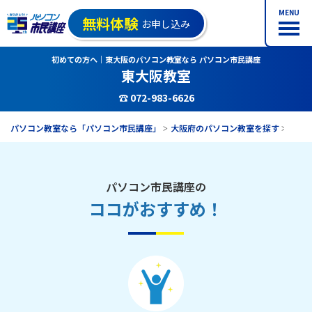
MENU
無料体験
お申し込み
初めての方へ｜東大阪のパソコン教室なら パソコン市民講座
東大阪教室
☎ 072-983-6626
パソコン教室なら「パソコン市民講座」
大阪府のパソコン教室を探す
東大
パソコン市民講座の
ココがおすすめ！