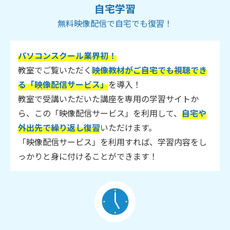
自宅学習
無料映像配信で自宅でも復習！
パソコンスクール業界初！
教室でご覧いただく
映像教材がご自宅でも視聴でき
る「映像配信サービス」
を導入！
教室で受講いただいた講座を専用の学習サイトか
ら、この「映像配信サービス」を利用して、
自宅や
外出先で繰り返し復習
いただけます。
「映像配信サービス」を利用すれば、学習内容をし
っかりと身に付けることができます！