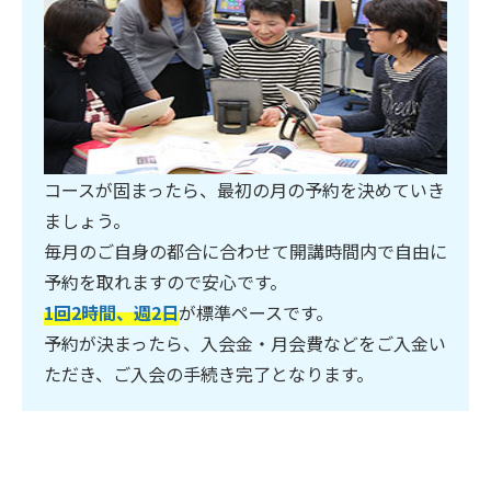
コースが固まったら、最初の月の予約を決めていき
ましょう。
毎月のご自身の都合に合わせて開講時間内で自由に
予約を取れますので安心です。
1回2時間、週2日
が標準ペースです。
予約が決まったら、入会金・月会費などをご入金い
ただき、ご入会の手続き完了となります。