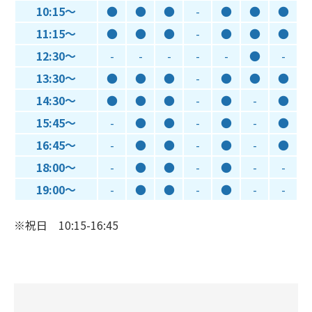
10:15～
●
●
●
-
●
●
●
11:15～
●
●
●
-
●
●
●
12:30～
-
-
-
-
-
●
-
13:30～
●
●
●
-
●
●
●
14:30～
●
●
●
-
●
-
●
15:45～
-
●
●
-
●
-
●
16:45～
-
●
●
-
●
-
●
18:00～
-
●
●
-
●
-
-
19:00～
-
●
●
-
●
-
-
※祝日 10:15-16:45