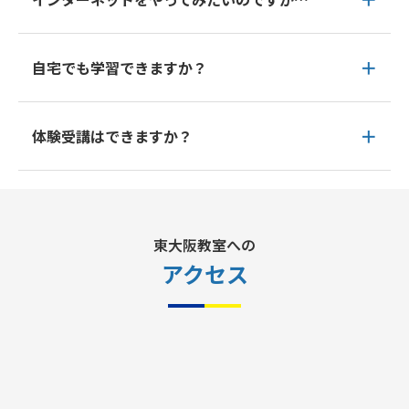
自宅でも学習できますか？
体験受講はできますか？
東大阪教室への
アクセス