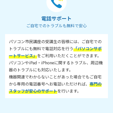
電話サポート
ご自宅でのトラブルも無料で安心
パソコン市民講座の受講生の皆様には、ご自宅での
トラブルにも無料で電話対応を行う
「パソコンサポ
ートサービス」
をご利用いただくことができます。
パソコンやiPad・iPhoneに関するトラブル、周辺機
器のトラブルにも対応いたします。
機器関連でわからないことがあった場合でもご自宅
から専用の電話番号へお電話いただければ、
専門の
スタッフが安心のサポート
を行います。