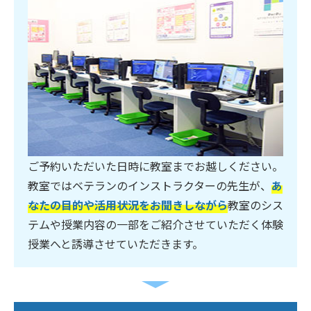
ご予約いただいた日時に教室までお越しください。
教室ではベテランのインストラクターの先生が、
あ
なたの目的や活用状況をお聞きしながら
教室のシス
テムや授業内容の一部をご紹介させていただく体験
授業へと誘導させていただきます。