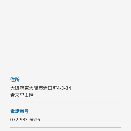
住所
大阪府東大阪市岩田町4-3-34
希来里１階
電話番号
072-983-6626