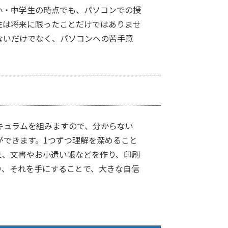
小・中学生の時点でも、パソコンでの授
性は将来に限ったことだけではありませ
ないだけでなく、パソコンへの苦手意
キュラムを組みますので、分からない
ができます。1つずつ理解を深めること
た、文書やお小遣い帳などを作り、印刷
り、それを手にすることで、大きな自信