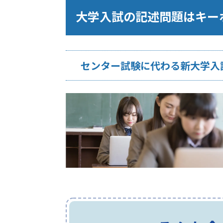
大学入試の記述問題はキー
センター試験に代わる新大学入