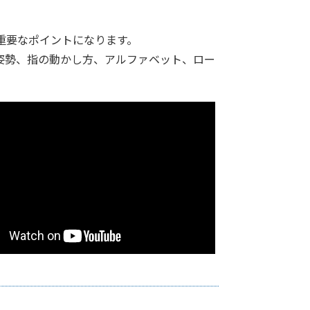
重要なポイントになります。
姿勢、指の動かし方、アルファベット、ロー