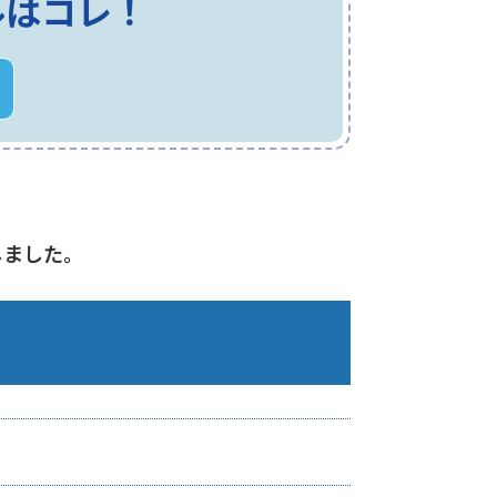
ルはコレ！
しました。