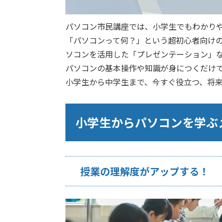
パソコン市民講座では、小学生でもわかり
「パソコンって何？」という超初心者向け
ソコンを活用した「プレゼンテーション」
パソコンの基本操作や知識が身につくだけ
小学生から中学生まで、今すぐ役立つ、将
小学生からパソコンを学ぶ
授業の理解度がアップする！