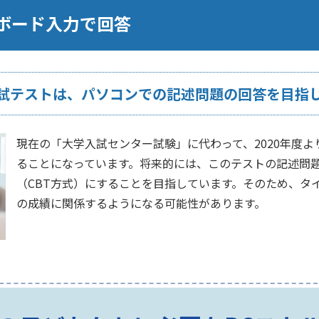
ボード入力で回答
試テストは、パソコンでの記述問題の回答を目指
現在の「大学入試センター試験」に代わって、2020年度
ることになっています。将来的には、このテストの記述問
（CBT方式）にすることを目指しています。そのため、タ
の成績に関係するようになる可能性があります。