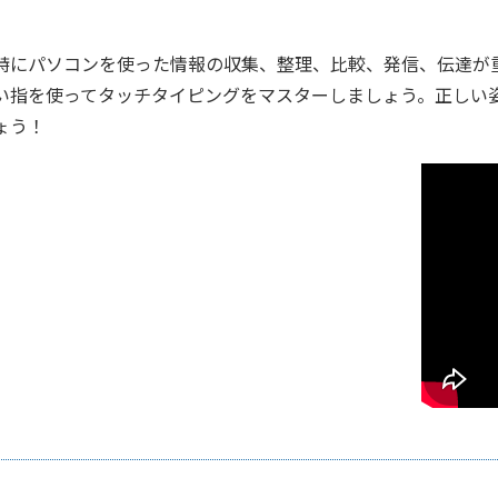
特にパソコンを使った情報の収集、整理、比較、発信、伝達が
い指を使ってタッチタイピングをマスターしましょう。正しい
ょう！