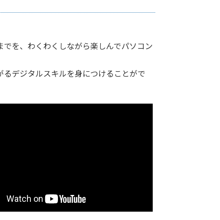
までを、わくわくしながら楽しんでパソコン
がるデジタルスキルを身につけることがで