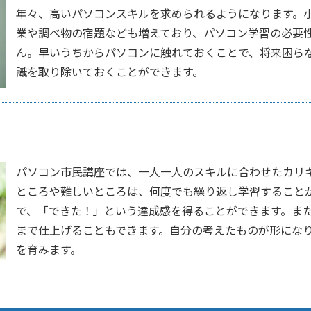
年々、高いパソコンスキルを求められるようになります。
業や調べ物の宿題なども増えており、パソコン学習の必要
ん。早いうちからパソコンに触れておくことで、将来困ら
識を取り除いておくことができます。
パソコン市民講座では、一人一人のスキルに合わせたカリ
ところや難しいところは、何度でも繰り返し学習すること
で、「できた！」という達成感を得ることができます。ま
まで仕上げることもできます。自分の考えたものが形にな
を育みます。