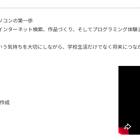
ソコンの第一歩
インターネット検索、作品づくり、そしてプログラミング体験
いう気持ちを大切にしながら、学校生活だけでなく将来につな
ジ作成