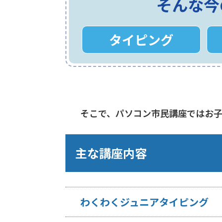
そんな今
タイピング
そこで、パソコン市民講座ではお
主な講座内容
わくわくジュニアタイピング