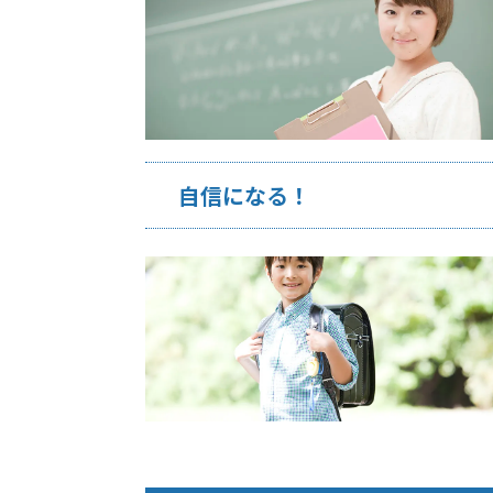
自信になる！