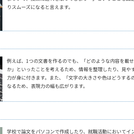
りスムーズになると言えます。
例えば、1つの文書を作るのでも、「どのような内容を載
か」といったことを考えるため、情報を整理したり、見や
力が身に付きます。また、「文字の大きさや色はどうする
なるため、表現力の幅も広がります。
学校で論文をパソコンで作成したり、就職活動においてイ