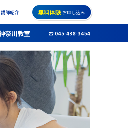
無料体験
講師紹介
お申し込み
神奈川教室
☎ 045-438-3454