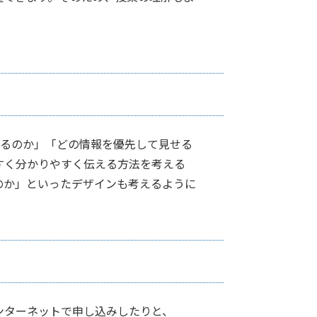
せるのか」「どの情報を優先して見せる
すく分かりやすく伝える方法を考える
のか」といったデザインも考えるように
ンターネットで申し込みしたりと、