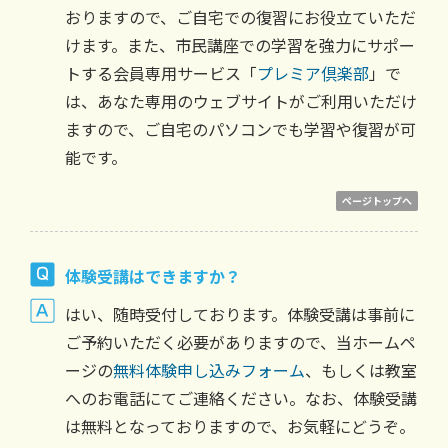
おりますので、ご自宅での復習にお役立ていただ
けます。また、市民講座での学習を強力にサポー
トする会員専用サービス「
プレミア倶楽部
」で
は、あなた専用のウェブサイトがご利用いただけ
ますので、ご自宅のパソコンでも学習や復習が可
能です。
ページトップへ
体験受講はできますか？
はい、随時受付しております。体験受講は事前に
ご予約いただく必要がありますので、当ホームペ
ージの
無料体験申し込みフォーム
、もしくは教室
へのお電話にてご連絡ください。なお、体験受講
は無料となっておりますので、お気軽にどうぞ。