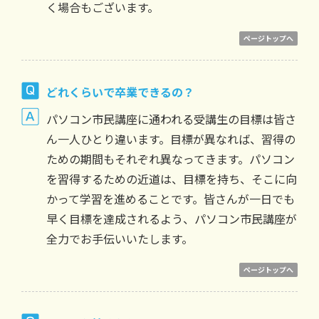
く場合もございます。
ページトップへ
どれくらいで卒業できるの？
パソコン市民講座に通われる受講生の目標は皆さ
ん一人ひとり違います。目標が異なれば、習得の
ための期間もそれぞれ異なってきます。パソコン
を習得するための近道は、目標を持ち、そこに向
かって学習を進めることです。皆さんが一日でも
早く目標を達成されるよう、パソコン市民講座が
全力でお手伝いいたします。
ページトップへ