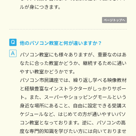
ルが身につきます。
ページトップへ
他のパソコン教室と何が違いますか？
パソコン教室にも様々ありますが、重要なのはあ
なたに合った教室かどうか、継続するために通い
やすい教室かどうかです。
パソコン市民講座では、繰り返し学べる映像教材
と経験豊富なインストラクターがしっかりサポー
ト。また、スーパーやショッピングモールという
身近な場所にあること、自由に設定できる受講ス
ケジュールなど、はじめての方が通いやすいパソ
コン教室となっております。逆に、パソコンの高
度な専門的知識を学びたい方には向いておりませ