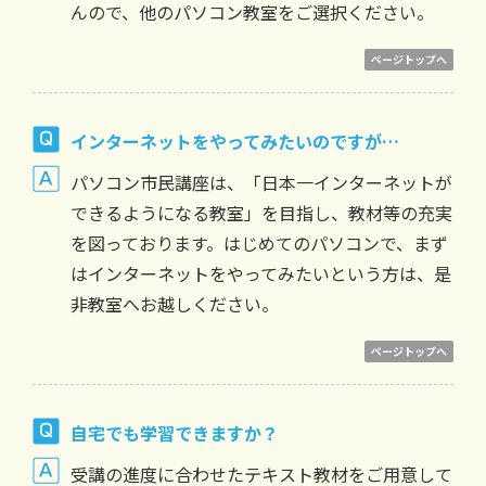
んので、他のパソコン教室をご選択ください。
ページトップへ
インターネットをやってみたいのですが…
パソコン市民講座は、「日本一インターネットが
できるようになる教室」を目指し、教材等の充実
を図っております。はじめてのパソコンで、まず
はインターネットをやってみたいという方は、是
非教室へお越しください。
ページトップへ
自宅でも学習できますか？
受講の進度に合わせたテキスト教材をご用意して