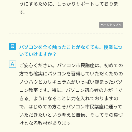
うにするために、しっかりサポートしておりま
す。
ページトップへ
パソコンを全く触ったことがなくても、授業につ
いていけますか？
ご安心ください。パソコン市民講座は、初めての
方でも確実にパソコンを習得していただくための
ノウハウとカリキュラムがいっぱい詰まったパソ
コン教室です。特に、パソコン初心者の方が「で
きる」ようになることに力を入れておりますの
で、はじめての方こそパソコン市民講座に通って
いただきたいという考えと自信、そしてその裏づ
けとなる教材があります。