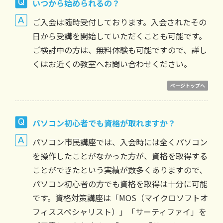
いつから始められるの？
ご入会は随時受付しております。入会されたその
日から受講を開始していただくことも可能です。
ご検討中の方は、無料体験も可能ですので、詳し
くはお近くの教室へお問い合わせください。
ページトップへ
パソコン初心者でも資格が取れますか？
パソコン市民講座では、入会時には全くパソコン
を操作したことがなかった方が、資格を取得する
ことができたという実績が数多くありますので、
パソコン初心者の方でも資格を取得は十分に可能
です。資格対策講座は「MOS（マイクロソフトオ
フィススペシャリスト）」「サーティファイ」を