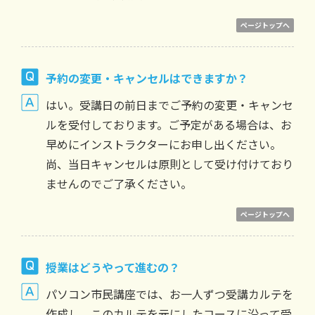
ページトップへ
予約の変更・キャンセルはできますか？
はい。受講日の前日までご予約の変更・キャンセ
ルを受付しております。ご予定がある場合は、お
早めにインストラクターにお申し出ください。
尚、当日キャンセルは原則として受け付けており
ませんのでご了承ください。
ページトップへ
授業はどうやって進むの？
パソコン市民講座では、お一人ずつ受講カルテを
作成し、このカルテを元にしたコースに沿って受