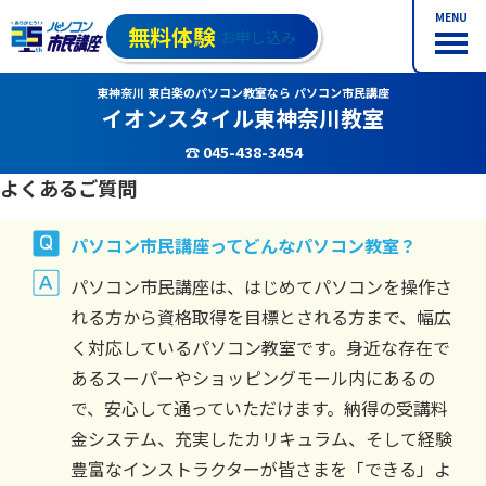
MENU
無料体験
お申し込み
東神奈川 東白楽のパソコン教室なら パソコン市民講座
イオンスタイル東神奈川教室
☎ 045-438-3454
よくあるご質問
パソコン市民講座ってどんなパソコン教室？
パソコン市民講座は、はじめてパソコンを操作さ
れる方から資格取得を目標とされる方まで、幅広
く対応しているパソコン教室です。身近な存在で
あるスーパーやショッピングモール内にあるの
で、安心して通っていただけます。納得の受講料
金システム、充実したカリキュラム、そして経験
豊富なインストラクターが皆さまを「できる」よ