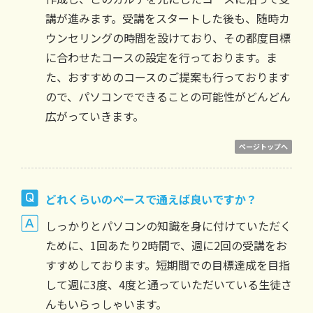
講が進みます。受講をスタートした後も、随時カ
ウンセリングの時間を設けており、その都度目標
に合わせたコースの設定を行っております。ま
た、おすすめのコースのご提案も行っております
ので、パソコンでできることの可能性がどんどん
広がっていきます。
ページトップへ
どれくらいのペースで通えば良いですか？
しっかりとパソコンの知識を身に付けていただく
ために、1回あたり2時間で、週に2回の受講をお
すすめしております。短期間での目標達成を目指
して週に3度、4度と通っていただいている生徒さ
んもいらっしゃいます。