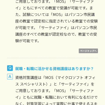
ご用意しております。「MOS」「サーティファ
イ」ともにすべての教室で受講が可能です。ま
た、試験については「MOS」はパソコン市民講
座の教室で認定校に指定されている教室での受験
が可能です。「サーティファイ」はパソコン市民
講座のすべての教室が認定校なので、教室での受
験が可能です。
ページトップへ
就職・転職に活かせる資格講座はありますか？
資格対策講座は「MOS（マイクロソフト オフィ
ス スペシャリスト）」と「サーティファイ」を
ご用意しております。「MOS」「サーティファ
イ」ともに就職・転職において有利になるだけで
なく、対策学習によって実際に仕事で使えるスキ