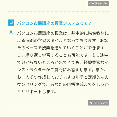
ページトップへ
パソコン市民講座の授業システムって？
パソコン市民講座の授業は、基本的に映像教材に
よる個別の学習スタイルとなっております。あな
たのペースで授業を進めていくことができます
し、繰り返し学習することも可能です。もし途中
で分からないところが出てきても、経験豊富なイ
ンストラクターがご質問にお答えします。また、
お一人ずつ作成しておりますカルテと定期的なカ
ウンセリングで、あなたの目標達成までをしっか
りとサポートします。
ページトップへ