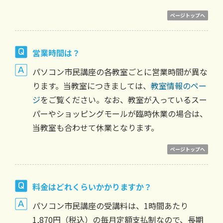
ページトップへ
営業時間は？
パソコン市民講座の各教室ごとに営業時間が異な
ります。当教室につきましては、
教室情報のペー
ジ
をご覧ください。なお、教室が入っているスー
パーやショッピングモールが臨時休業の場合は、
当教室も合わせて休業となります。
ページトップへ
料金はどれくらいかかりますか？
パソコン市民講座の受講料は、1時間あたり
1,870円（税込）の毎月定額支払制なので、長期