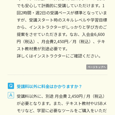
でも安心して計画的に受講していただけます。1
回2時間・週2日の受講ペースが標準となっていま
すが、受講スタート時のスキルレベルや学習目標
から、インストラクターがしっかりと学び方のご
提案をさせていただきます。なお、入会金6,600
円（税込）、月会費2,450円／月（税込）、テキ
スト教材費が別途必要です。
詳しくはインストラクターにご確認ください。
ページトップへ
受講料以外に料金はかかりますか？
受講料以外に、別途 月会費 2,450円 / 月（税込）
が必要となります。また、テキスト教材やUSBメ
モリなど、学習に必要なツールをご購入をいただ