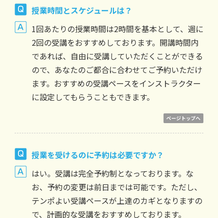
授業時間とスケジュールは？
1回あたりの授業時間は2時間を基本として、週に
2回の受講をおすすめしております。開講時間内
であれば、自由に受講していただくことができる
ので、あなたのご都合に合わせてご予約いただけ
ます。おすすめの受講ペースをインストラクター
に設定してもらうこともできます。
ページトップへ
授業を受けるのに予約は必要ですか？
はい。受講は完全予約制となっております。な
お、予約の変更は前日までは可能です。ただし、
テンポよい受講ペースが上達のカギとなりますの
で、計画的な受講をおすすめしております。