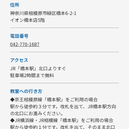
住所
神奈川県相模原市緑区橋本6-2-1
イオン橋本店5階
電話番号
042-770-1687
アクセス
JR「橋本駅」北口よりすぐ
駐車場2時間まで無料
教室への行き方
◆京王相模原線「橋本駅」をご利用の場合
駅から徒歩約３分です。改札を出て、JR橋本駅方向
の北口にお進みください。
◆JR横浜線・JR相模線「橋本駅」をご利用の場合
駅から徒歩約１分です。改札を出て、そのまま北口