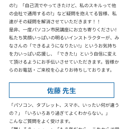
の?」「自己流でやってきたけど、私のスキルって他
の会社で通用するの?」など疑問を抱えてる皆様、私
達がその疑問を解消させていただきます！！
是非、一度パソコン市民講座にお立ち寄りください!
私たち笑顔いっぱいの明るいインストラクターが、み
なさんの「できるようになりたい!」というお気持ち
を力いっぱい応援し、「できた!」という自信に変え
て頂けるようにお手伝いさせていただきます。皆様か
らのお電話・ご来校を心よりお待ちしております。
佐藤 先生
「パソコン、タブレット、スマホ、いったい何が違う
の？」「いろいろあり過ぎてよくわからない。」
こんなご質問をよく受けます。