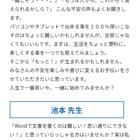
「難しそう・・・。」「もう年だから、これからで覚
えられるかしら？」 こんな不安の声もよくお聞きし
ます。
パソコンやタブレットで出来る事を１００％使いこな
すのはちょっと難しいかもしれませんが、全部じゃな
くてもいいんです。まずは、生活をちょっと便利に、
楽しくする事を一つでも覚えてみましょう。
そこから「もっと！」が生まれるかもしれません。
みなさんの不安を楽しみや喜びに変えるお手伝いをさ
せていただきたいと思っています。
人生で一番若い今、一緒に始めてみませんか？
池本 先生
「Wordで文書を書くのは難しい！思い通りにできな
い！」と思っていらっしゃる方はいませんか？実は私