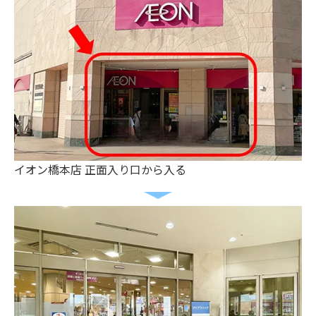
イオン橋本店 正面入り口から入る