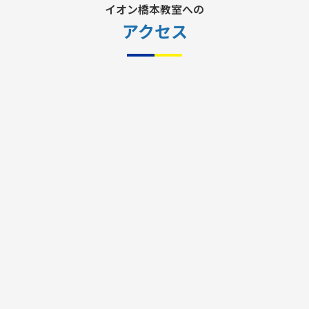
イオン橋本教室への
アクセス