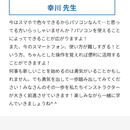
幸川 先生
今はスマホで色々できるからパソコンなんて…と思っ
てる方いらっしゃいませんか？パソコンを使えること
によってできることが広がりますよ！
また、今のスマートフォン、使い方が難しすぎる！と
いう方、ちゃんとした操作を覚えれば便利に活用する
ことができますよ！
何事も新しいことを始めるのは勇気がいることかもし
れません。でも勇気を出して一歩踏み出してみてくだ
さい！みなさんのその一歩を私たちインストラクター
が大きく前進させていきます！楽しみながら一緒に学
んでいきましょうね^ ^