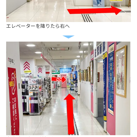
エレベーターを降りたら右へ