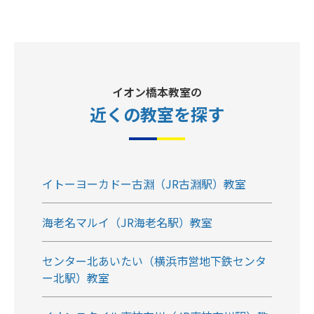
イオン橋本教室の
近くの教室
を探す
イトーヨーカドー古淵（JR古淵駅）教室
海老名マルイ（JR海老名駅）教室
センター北あいたい（横浜市営地下鉄センタ
ー北駅）教室