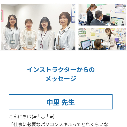
インストラクターからの
メッセージ
中里 先生
こんにちは(▰╹◡╹▰)
「仕事に必要なパソコンスキルってどれくらいな