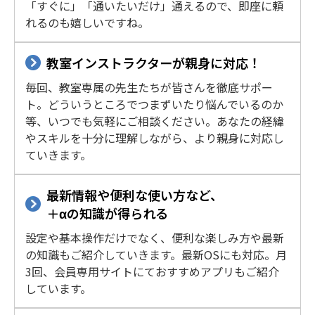
「すぐに」「通いたいだけ」通えるので、即座に頼
れるのも嬉しいですね。
教室インストラクターが親身に対応！
毎回、教室専属の先生たちが皆さんを徹底サポー
ト。どういうところでつまずいたり悩んでいるのか
等、いつでも気軽にご相談ください。あなたの経緯
やスキルを十分に理解しながら、より親身に対応し
ていきます。
最新情報や便利な使い方など、
＋αの知識が得られる
設定や基本操作だけでなく、便利な楽しみ方や最新
の知識もご紹介していきます。最新OSにも対応。月
3回、会員専用サイトにておすすめアプリもご紹介
しています。