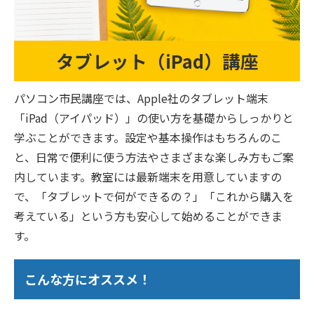
タブレット（iPad）講座
パソコン市民講座では、Apple社のタブレット端末
「iPad（アイパッド）」の使い方を基礎からしっかりと
学ぶことができます。設定や基本操作はもちろんのこ
と、日常で便利に使う方法やさまざまな楽しみ方もご案
内しています。教室には最新端末を用意していますの
で、「タブレットで何ができるの？」「これから購入を
考えている」という方も安心して始めることができま
す。
こんな方にオススメ！