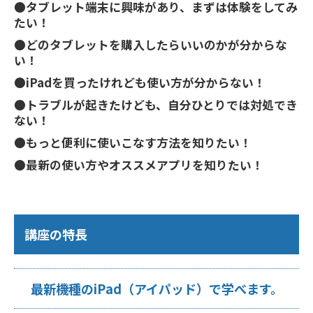
●タブレット端末に興味があり、まずは体験をしてみ
たい！
●どのタブレットを購入したらいいのかが分からな
い！
●iPadを買ったけれども使い方が分からない！
●トラブルが起きたけども、自分ひとりでは対処でき
ない！
●もっと便利に使いこなす方法を知りたい！
●最新の使い方やオススメアプリを知りたい！
講座の特長
最新機種のiPad（アイパッド）で学べます。