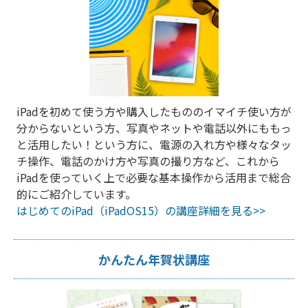
iPadを初めて使う方や購入したもののイマイチ使い方が
分からないという方、写真やネットや電話以外にももっ
と活用したい！という方に、電源の入れ方や様々なタッ
チ操作、電話のかけ方や写真の撮り方など、これから
iPadを使っていく上で必要な基本操作から活用まで総合
的にご紹介しています。
はじめてのiPad（iPadOS15）の講座詳細を見る>>
かんたん年賀状講座