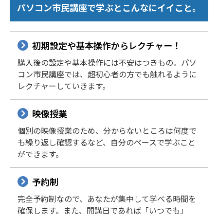
パソコン市民講座で学ぶとこんなにイイこと。
初期設定や基本操作からレクチャー！
購入後の設定や基本操作には不安はつきもの。パソ
コン市民講座では、超初心者の方でも触れるように
レクチャーしていきます。
映像授業
個別の映像授業のため、分からないところは何度で
も繰り返し確認するなど、自分のペースで学ぶこと
ができます。
予約制
完全予約制なので、あなたが集中して学べる時間を
確保します。また、開講日であれば「いつでも」