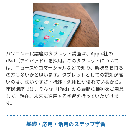
パソコン市民講座のタブレット講座は、Apple社の
iPad（アイパッド）を採用。このタブレットについて
は、ニュースやコマーシャルなどで知り、興味をお持ち
の方も多いかと思います。タブレットとしての認知が高
いのは、使いやすさ・機能・汎用性が優れているから。
市民講座では、そんな「iPad」から最新の機種をご用意
して、現在、未来に通用する学習を行っていただけま
す。
基礎・応用・活用のステップ学習