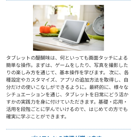
タブレットの醍醐味は、何といっても画面タッチによる
簡単な操作。まずは、ゲームをしたり、写真を撮影した
りの楽しみ方を通じて、基本操作を学びます。 次に、各
種設定やカスタマイズ、アプリの追加方法を取得し、自
分だけの使いこなしができるように。最終的に、様々な
シチュエーションを通じ、タブレットを日常にどう活か
すかの実践力を身に付けていただきます。基礎・応用・
活用を段階ごとに学んでいけるので、はじめての方でも
確実に学ぶことができます。