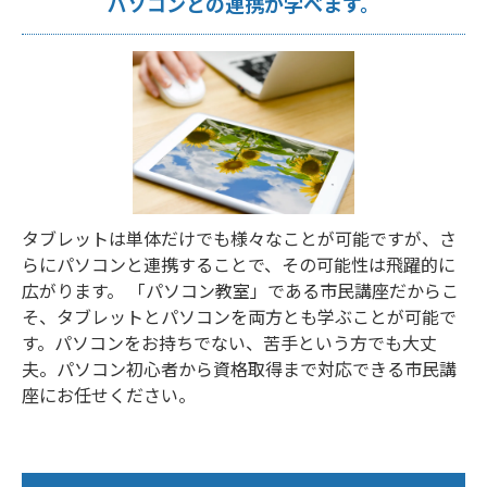
パソコンとの連携が学べます。
タブレットは単体だけでも様々なことが可能ですが、さ
らにパソコンと連携することで、その可能性は飛躍的に
広がります。 「パソコン教室」である市民講座だからこ
そ、タブレットとパソコンを両方とも学ぶことが可能で
す。パソコンをお持ちでない、苦手という方でも大丈
夫。パソコン初心者から資格取得まで対応できる市民講
座にお任せください。