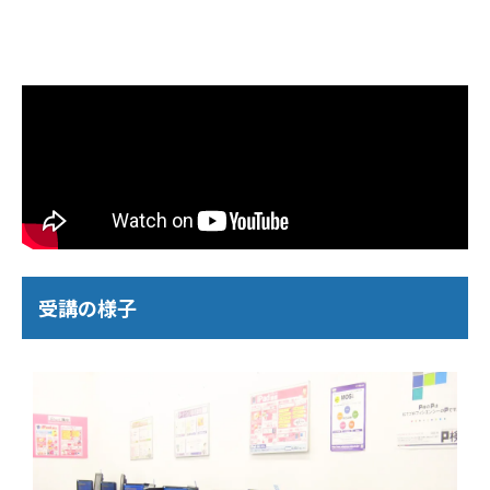
受講の様子