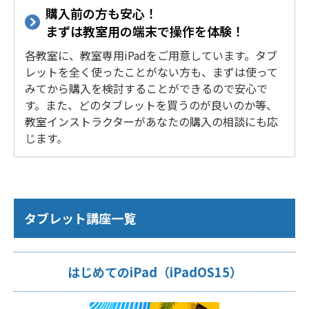
購入前の方も安心！
まずは教室用の端末で操作を体験！
各教室に、教室専用iPadをご用意しています。タブ
レットを全く使ったことがない方も、まずは使って
みてから購入を検討することができるので安心で
す。また、どのタブレットを買うのが良いのか等、
教室インストラクターがあなたの購入の相談にも応
じます。
タブレット講座一覧
はじめてのiPad（iPadOS15）