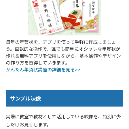
毎年の年賀状を、アプリを使って手軽に作成しましょ
う。直観的な操作で、誰でも簡単にオシャレな年賀状が
作れる無料アプリを使用しながら、基本操作やデザイン
の作り方を習得していきます。
かんたん年賀状講座の詳細を見る>>
サンプル映像
実際に教室で教材として活用している映像を、特別に少
しだけお見せします。