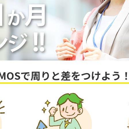
MOSで周りと差をつけよう