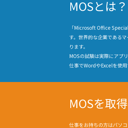
MOSとは？
「Microsoft Office Sp
す。世界的な企業であるマ
ります。
MOSの試験は実際にアプ
仕事でWordやExcel
MOSを取
仕事をお持ちの方はパソコ