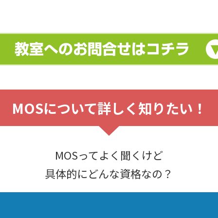
MOSについて詳しく知りたい！
MOSってよく聞くけど
具体的にどんな資格なの？