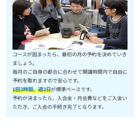
コースが固まったら、最初の月の予約を決めていき
ましょう。
毎月のご自身の都合に合わせて開講時間内で自由に
予約を取れますので安心です。
1回2時間、週2日
が標準ペースです。
予約が決まったら、入会金・月会費などをご入金い
ただき、ご入会の手続き完了となります。