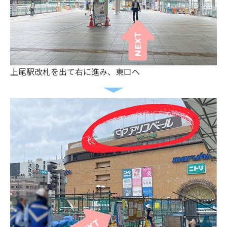
上尾駅改札を出て右に進み、東口へ