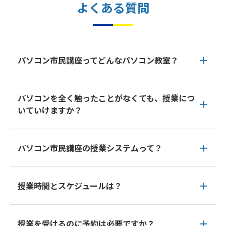
よくある質問
パソコン市民講座ってどんなパソコン教室？
パソコンを全く触ったことがなくても、授業につ
いていけますか？
パソコン市民講座の授業システムって？
授業時間とスケジュールは？
授業を受けるのに予約は必要ですか？