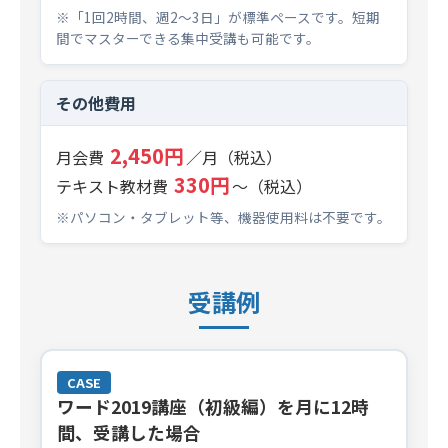
※「1回2時間、週2～3日」が標準ペースです。短期
間でマスターできる集中受講も可能です。
その他費用
2,450円
月会費
／月（税込）
330円
テキスト教材費
～（税込）
※パソコン・タブレット等、機器使用料は不要です。
受講例
CASE
ワード2019講座（初級編）を月に12時
間、受講した場合