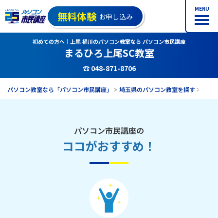
MENU
無料体験
お申し込み
初めての方へ｜上尾 桶川のパソコン教室なら パソコン市民講座
まるひろ上尾SC教室
☎ 048-871-8706
パソコン教室なら「パソコン市民講座」
埼玉県のパソコン教室を探す
まる
パソコン市民講座の
ココがおすすめ！