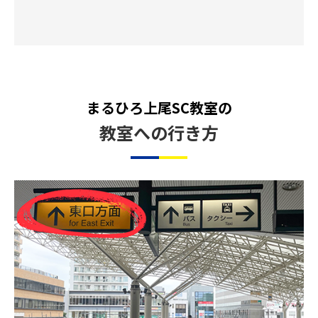
まるひろ上尾SC教室の
教室への行き方