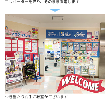
エレベーターを降り、そのまま直進します
つき当たり右手に教室がございます