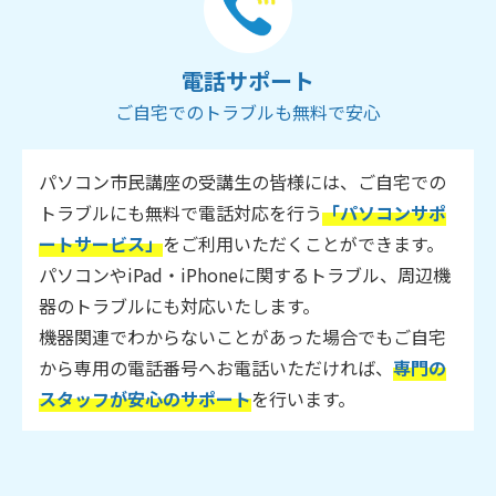
電話サポート
ご自宅でのトラブルも無料で安心
パソコン市民講座の受講生の皆様には、ご自宅での
トラブルにも無料で電話対応を行う
「パソコンサポ
ートサービス」
をご利用いただくことができます。
パソコンやiPad・iPhoneに関するトラブル、周辺機
器のトラブルにも対応いたします。
機器関連でわからないことがあった場合でもご自宅
から専用の電話番号へお電話いただければ、
専門の
スタッフが安心のサポート
を行います。