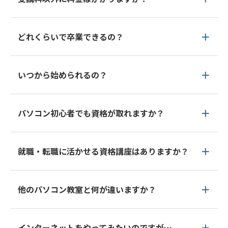
どれくらいで卒業できるの？
いつから始められるの？
パソコン初心者でも資格が取れますか？
就職・転職に活かせる資格講座はありますか？
他のパソコン教室と何が違いますか？
インターネットをやってみたいのですが…