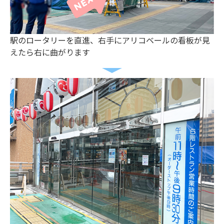
駅のロータリーを直進、右手にアリコベールの看板が見
えたら右に曲がります