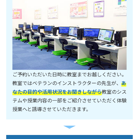
ご予約いただいた日時に教室までお越しください。
教室ではベテランのインストラクターの先生が、
あ
なたの目的や活用状況をお聞きしながら
教室のシス
テムや授業内容の一部をご紹介させていただく体験
授業へと誘導させていただきます。