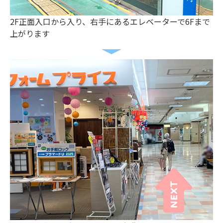
2F正面入口から入り、右手にあるエレベーターで6Fまで
上がります