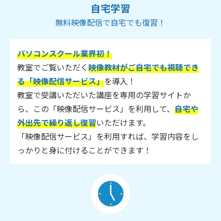
自宅学習
無料映像配信で自宅でも復習！
パソコンスクール業界初！
教室でご覧いただく
映像教材がご自宅でも視聴でき
る「映像配信サービス」
を導入！
教室で受講いただいた講座を専用の学習サイトか
ら、この「映像配信サービス」を利用して、
自宅や
外出先で繰り返し復習
いただけます。
「映像配信サービス」を利用すれば、学習内容をし
っかりと身に付けることができます！