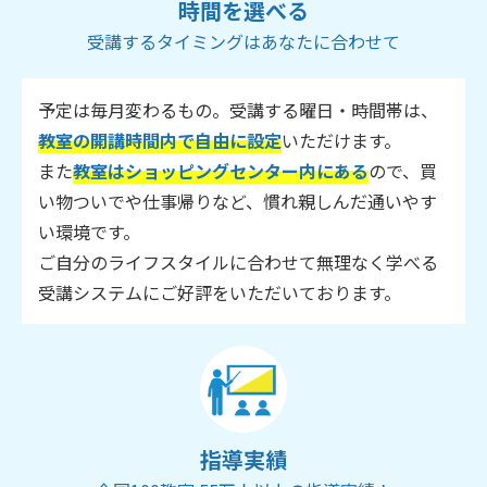
時間を選べる
受講するタイミングはあなたに合わせて
予定は毎月変わるもの。受講する曜日・時間帯は、
教室の開講時間内で自由に設定
いただけます。
また
教室はショッピングセンター内にある
ので、買
い物ついでや仕事帰りなど、慣れ親しんだ通いやす
い環境です。
ご自分のライフスタイルに合わせて無理なく学べる
受講システムにご好評をいただいております。
指導実績