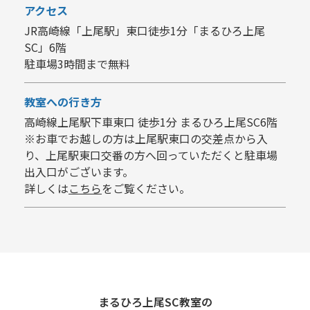
アクセス
JR高崎線「上尾駅」東口徒歩1分「まるひろ上尾
SC」6階
駐車場3時間まで無料
教室への行き方
高崎線上尾駅下車東口 徒歩1分 まるひろ上尾SC6階
※お車でお越しの方は上尾駅東口の交差点から入
り、上尾駅東口交番の方へ回っていただくと駐車場
出入口がございます。
詳しくは
こちら
をご覧ください。
まるひろ上尾SC教室の