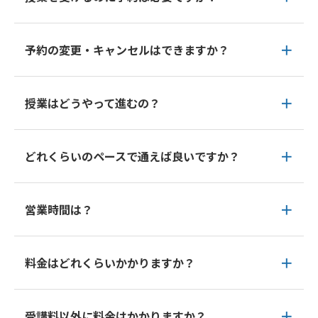
予約の変更・キャンセルはできますか？
授業はどうやって進むの？
どれくらいのペースで通えば良いですか？
営業時間は？
料金はどれくらいかかりますか？
受講料以外に料金はかかりますか？