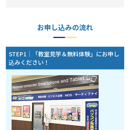
お申し込みの流れ
STEP1｜「教室見学＆無料体験」にお申し
込みください！