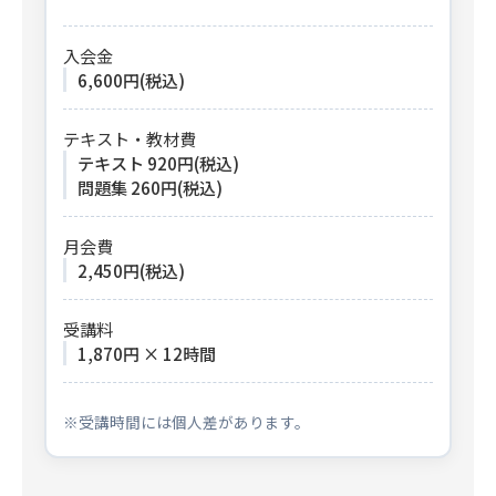
入会金
6,600円(税込)
テキスト・教材費
テキスト 920円(税込)
問題集 260円(税込)
月会費
2,450円(税込)
受講料
1,870円 × 12時間
※受講時間には個人差があります。