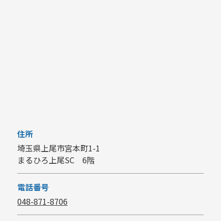
住所
埼玉県上尾市宮本町1-1
まるひろ上尾SC 6階
電話番号
048-871-8706