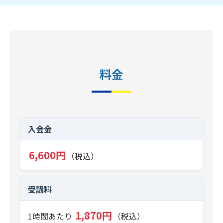
料金
入会金
6,600円
（税込）
受講料
1,870円
1時間あたり
（税込）