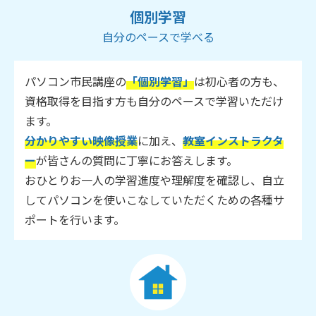
個別学習
自分のペースで学べる
パソコン市民講座の
「個別学習」
は初心者の方も、
資格取得を目指す方も自分のペースで学習いただけ
ます。
分かりやすい映像授業
に加え、
教室インストラクタ
ー
が皆さんの質問に丁寧にお答えします。
おひとりお一人の学習進度や理解度を確認し、自立
してパソコンを使いこなしていただくための各種サ
ポートを行います。