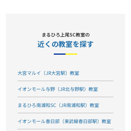
まるひろ上尾SC教室の
近くの教室
を探す
大宮マルイ（JR大宮駅）教室
イオンモール与野（JR北与野駅）教室
まるひろ南浦和SC（JR南浦和駅）教室
イオンモール春日部（東武線春日部駅）教室