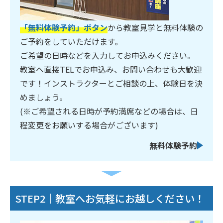
「無料体験予約」ボタン
から教室見学と無料体験の
ご予約をしていただけます。
ご希望の日時などを入力してお申込みください。
教室へ直接TELでお申込み、お問い合わせも大歓迎
です！インストラクターとご相談の上、体験日を決
めましょう。
(※ご希望される日時が予約満席などの場合は、日
程変更をお願いする場合がございます)
無料体験予約
STEP2｜教室へお気軽にお越しください！