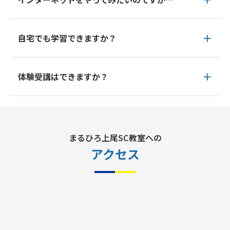
自宅でも学習できますか？
体験受講はできますか？
まるひろ上尾SC教室への
アクセス