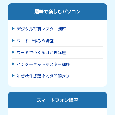
趣味で楽しむパソコン
デジタル写真マスター講座
ワードで作ろう講座
ワードでつくるはがき講座
インターネットマスター講座
年賀状作成講座＜期間限定＞
スマートフォン講座