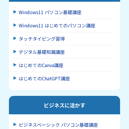
Windows11 パソコン基礎講座
Windows11 はじめてのパソコン講座
タッチタイピング習得
デジタル基礎知識講座
はじめてのCanva講座
はじめてのChatGPT講座
ビジネスに活かす
ビジネスベーシック パソコン基礎講座