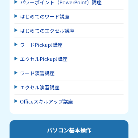
パワーポイント（PowerPoint）講座
はじめてのワード講座
はじめてのエクセル講座
ワードPickup!講座
エクセルPickup!講座
ワード演習講座
エクセル演習講座
Officeスキルアップ講座
パソコン基本操作