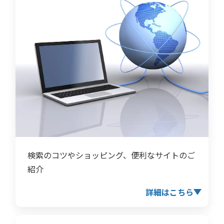
検索のコツやショッピング、便利なサイトのご
紹介
詳細はこちら