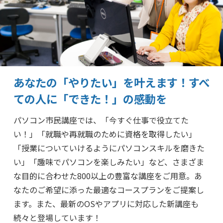
あなたの「やりたい」を叶えます！
すべ
ての人に「できた！」の感動を
パソコン市民講座では、「今すぐ仕事で役立てた
い！」「就職や再就職のために資格を取得したい」
「授業についていけるようにパソコンスキルを磨きた
い」「趣味でパソコンを楽しみたい」など、さまざま
な目的に合わせた800以上の豊富な講座をご用意。あ
なたのご希望に添った最適なコースプランをご提案し
ます。また、最新のOSやアプリに対応した新講座も
続々と登場しています！