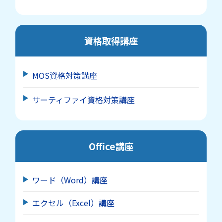
資格取得講座
MOS資格対策講座
サーティファイ資格対策講座
Office講座
ワード（Word）講座
エクセル（Excel）講座