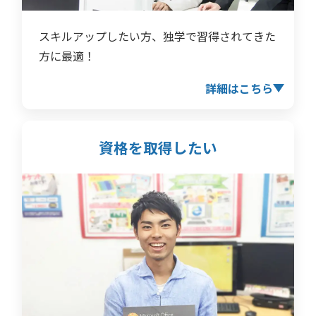
スキルアップしたい方、独学で習得されてきた
方に最適！
詳細はこちら
資格を取得したい