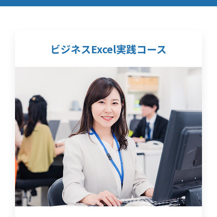
ビジネスExcel実践コース