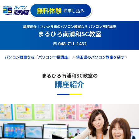
無料体験
お申し込み
講座紹介｜さいたま市のパソコン教室なら パソコン市民講座
まるひろ南浦和SC教室
☎ 048-711-1432
パソコン教室なら「パソコン市民講座」
埼玉県のパソコン教室を探す
まる
まるひろ南浦和SC教室の
講座紹介