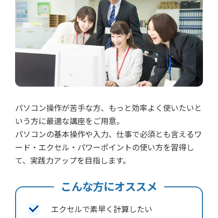
パソコン操作が苦手な方、もっと効率よく使いたいと
いう方に最適な講座をご用意。
パソコンの基本操作や入力、仕事で必須とも言えるワ
ード・エクセル・パワーポイントの使い方を習得し
て、実践力アップを目指します。
こんな方にオススメ
エクセルで素早く計算したい