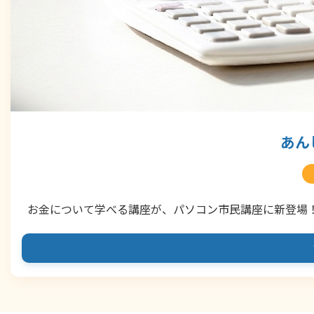
あん
お金について学べる講座が、パソコン市民講座に新登場