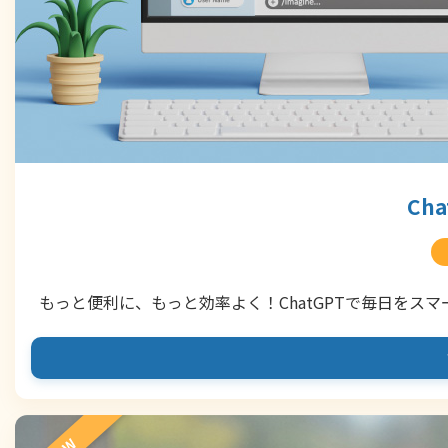
Ch
もっと便利に、もっと効率よく！ChatGPTで毎日をスマ