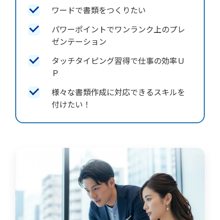
ワードで書類をつくりたい
パワーポイントでワンランク上のプレ
ゼンテーション
タッチタイピング習得で仕事の効率Ｕ
Ｐ
様々な書類作成に対応できるスキルを
付けたい！