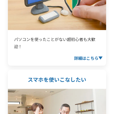
パソコンを使ったことがない超初心者も大歓
迎！
詳細はこちら
スマホを使いこなしたい