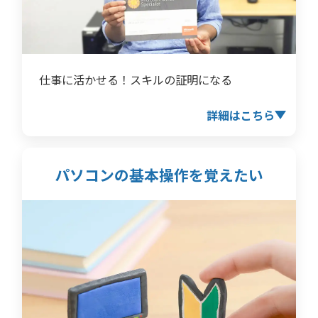
仕事に活かせる！スキルの証明になる
詳細はこちら
パソコンの基本操作を
覚えたい