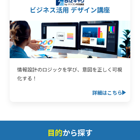
ビジネス活用 デザイン講座
情報設計のロジックを学び、意図を正しく可視
化する！
詳細はこちら
目的
から探す