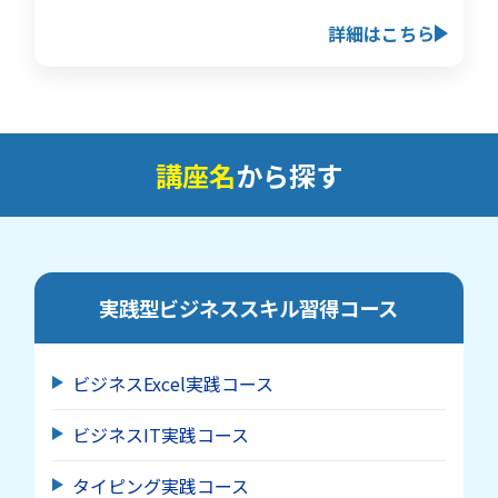
詳細はこちら
講座名
から探す
実践型ビジネススキル習得
コース
ビジネスExcel実践コース
ビジネスIT実践コース
タイピング実践コース