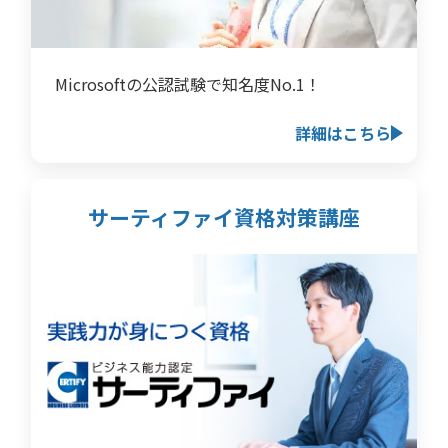
Microsoftの公認試験で知名度No.1！
詳細はこちら
サーティファイ資格対策講座