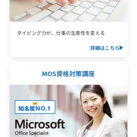
タイピング力が、仕事の生産性を変える
詳細はこちら
MOS資格対策講座