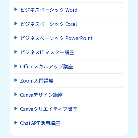
ビジネスベーシック Word
ビジネスベーシック Excel
ビジネスベーシック PowerPoint
ビジネスITマスター講座
Officeスキルアップ講座
Zoom入門講座
Canvaデザイン講座
Canvaクリエイティブ講座
ChatGPT活用講座