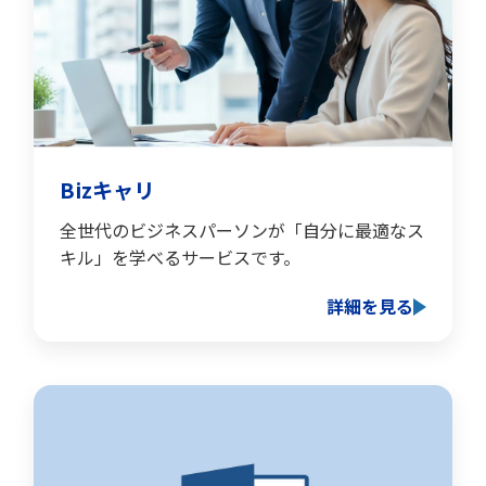
Bizキャリ
全世代のビジネスパーソンが「自分に最適なス
キル」を学べるサービスです。
詳細を見る