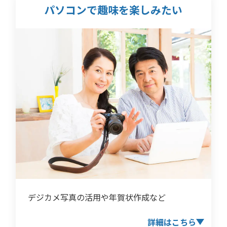
パソコンで趣味を
楽しみたい
デジカメ写真の活用や年賀状作成など
詳細はこちら