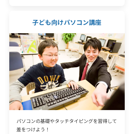
子ども向けパソコン講座
パソコンの基礎やタッチタイピングを習得して
差をつけよう！