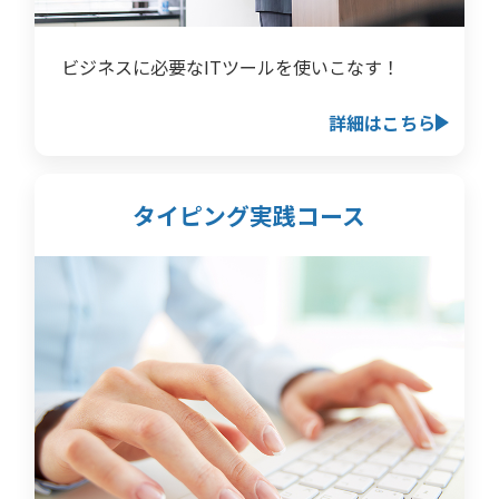
ビジネスに必要なITツールを使いこなす！
詳細はこちら
タイピング実践コース