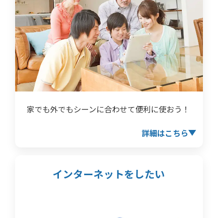
家でも外でもシーンに合わせて便利に使おう！
詳細はこちら
インターネットをしたい