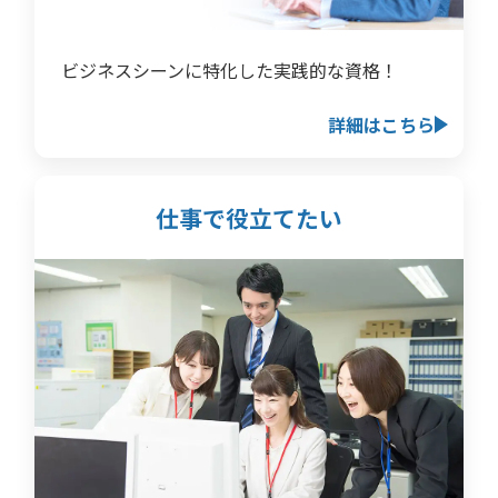
ビジネスシーンに特化した実践的な資格！
詳細はこちら
仕事で役立てたい