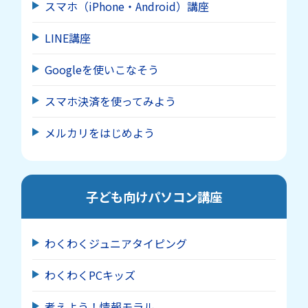
スマホ（iPhone・Android）講座
LINE講座
Googleを使いこなそう
スマホ決済を使ってみよう
メルカリをはじめよう
子ども向けパソコン講座
わくわくジュニアタイピング
わくわくPCキッズ
考えよう！情報モラル