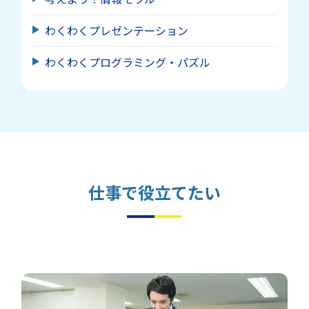
わくわくプレゼンテーション
わくわくプログラミング・パズル
仕事で役立てたい