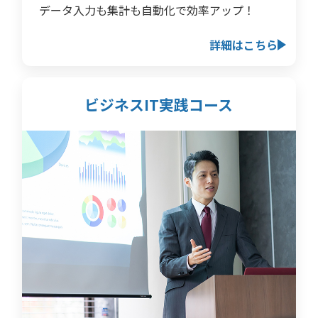
データ入力も集計も自動化で効率アップ！
詳細はこちら
ビジネスIT実践コース