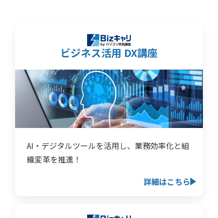
ビジネス活用 DX講座
AI・デジタルツールを活用し、業務効率化と組
織変革を推進！
詳細はこちら