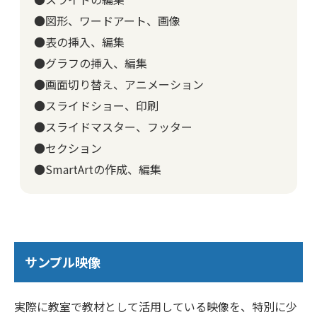
●図形、ワードアート、画像
●表の挿入、編集
●グラフの挿入、編集
●画面切り替え、アニメーション
●スライドショー、印刷
●スライドマスター、フッター
●セクション
●SmartArtの作成、編集
サンプル映像
実際に教室で教材として活用している映像を、特別に少