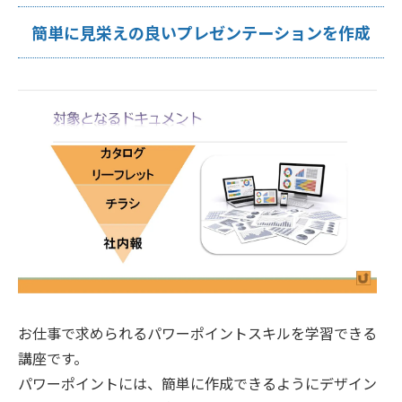
簡単に見栄えの良いプレゼンテーションを作成
お仕事で求められるパワーポイントスキルを学習できる
講座です。
パワーポイントには、簡単に作成できるようにデザイン