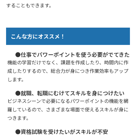
することもできます。
こんな方にオススメ！
●仕事でパワーポイントを使う必要がでてきた
機能の学習だけでなく、課題を作成したり、時間内に作
成したりするので、総合力が身につき作業効率もアップ
します。
●就職、転職にむけてスキルを身につけたい
ビジネスシーンで必要になるパワーポイントの機能を網
羅しているので、さまざまな場面で使えるスキルが身に
つきます。
●資格試験を受けたいがスキルが不安