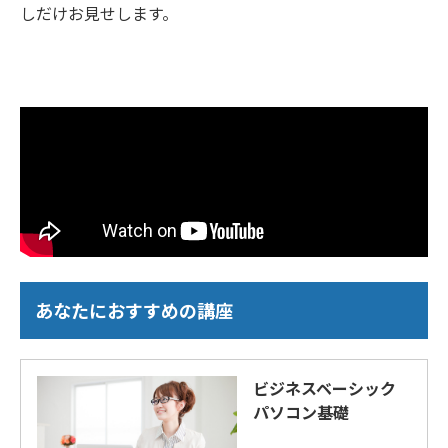
しだけお見せします。
あなたにおすすめの講座
ビジネスベーシック
パソコン基礎