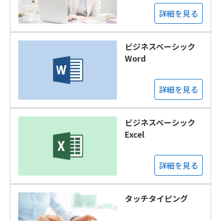
詳細を見る
ビジネスベーシック
Word
詳細を見る
ビジネスベーシック
Excel
詳細を見る
タッチタイピング