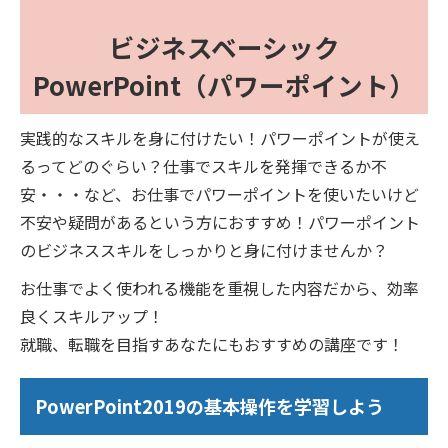
ビジネスベーシック
PowerPoint（パワーポイント）
実践的なスキルを身に付けたい！パワーポイントが使え
るってどのぐらい？仕事でスキルを発揮できるか不
安・・・など、お仕事でパワーポイントを使いたいけど
不安や疑問があるという方におすすめ！パワーポイント
のビジネススキルをしっかりと身に付けませんか？
お仕事でよく使われる機能を重視した内容だから、効率
良くスキルアップ！
就職、転職を目指すあなたにもおすすめの講座です！
PowerPoint2019の基本操作を学習しよう