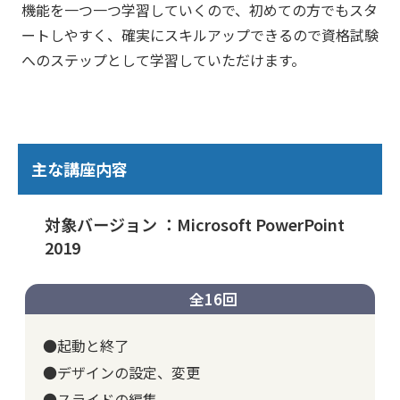
機能を一つ一つ学習していくので、初めての方でもスタ
ートしやすく、確実にスキルアップできるので資格試験
へのステップとして学習していただけます。
主な講座内容
対象バージョン ：Microsoft PowerPoint
2019
全16回
●起動と終了
●デザインの設定、変更
●スライドの編集