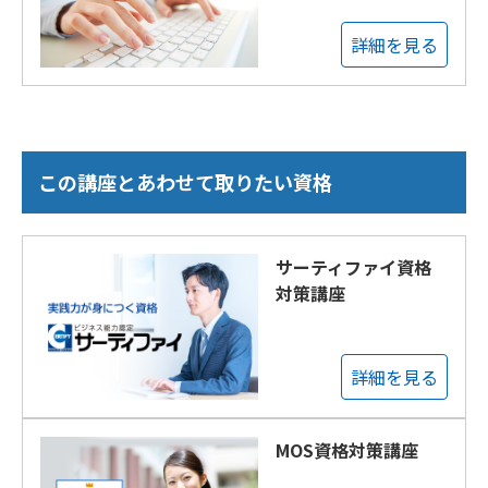
詳細を見る
この講座とあわせて取りたい資格
サーティファイ資格
対策講座
詳細を見る
MOS資格対策講座