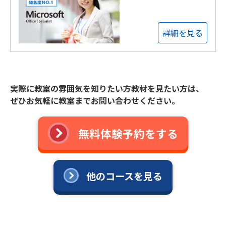
詳細を見る
実際に教室の雰囲気を知りたい方教材を見たい方は、
ぜひお気軽に教室までお問い合わせください。
無料体験予約をする
他のコースを見る