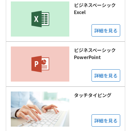
ビジネスベーシック
Excel
詳細を見る
ビジネスベーシック
PowerPoint
詳細を見る
タッチタイピング
詳細を見る