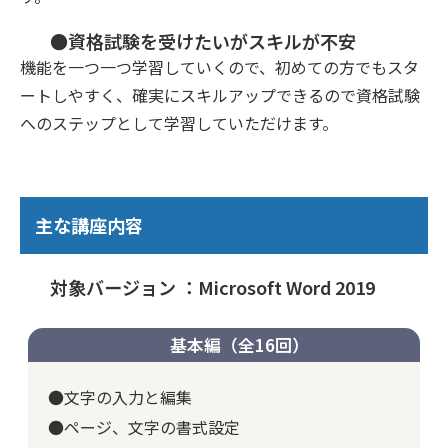
●資格試験を受けたいがスキルが不安
機能を一つ一つ学習していくので、初めての方でもスタ
ートしやすく、確実にスキルアップできるので資格試験
へのステップとして学習していただけます。
主な講座内容
対象バージョン ：Microsoft Word 2019
基本編（全16回）
●文字の入力と編集
●ページ、文字の書式設定