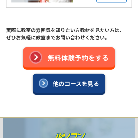
実際に教室の雰囲気を知りたい方教材を見たい方は、
ぜひお気軽に教室までお問い合わせください。
無料体験予約をする
他のコースを見る