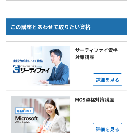
この講座とあわせて取りたい資格
サーティファイ資格
対策講座
詳細を見る
MOS資格対策講座
詳細を見る