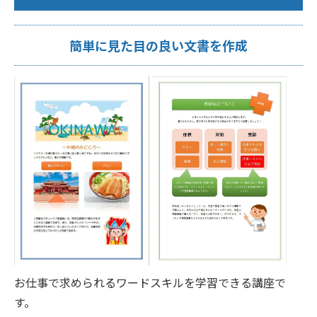
簡単に見た目の良い文書を作成
お仕事で求められるワードスキルを学習できる講座で
す。