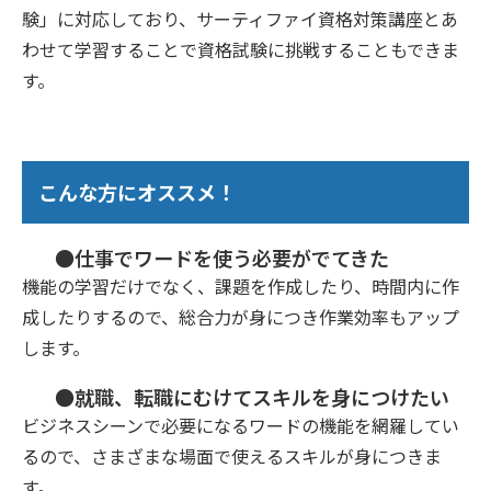
験」に対応しており、サーティファイ資格対策講座とあ
わせて学習することで資格試験に挑戦することもできま
す。
こんな方にオススメ！
●仕事でワードを使う必要がでてきた
機能の学習だけでなく、課題を作成したり、時間内に作
成したりするので、総合力が身につき作業効率もアップ
します。
●就職、転職にむけてスキルを身につけたい
ビジネスシーンで必要になるワードの機能を網羅してい
るので、さまざまな場面で使えるスキルが身につきま
す。