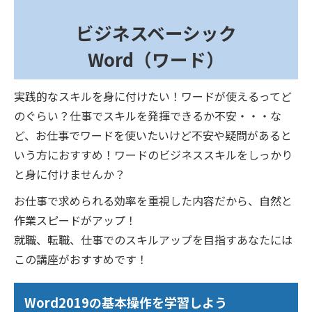
ビジネスベーシック
Word（ワード）
実践的なスキルを身に付けたい！ワードが使えるってど
のぐらい？仕事でスキルを発揮できるか不安・・・な
ど、お仕事でワードを使いたいけど不安や疑問があると
いう方におすすめ！ワードのビジネススキルをしっかり
と身に付けませんか？
お仕事で求められる効率を重視した内容だから、自然と
作業スピードがアップ！
就職、転職、仕事でのスキルアップを目指すあなたには
この講座がおすすめです！
Word2019の基本操作を学習しよう