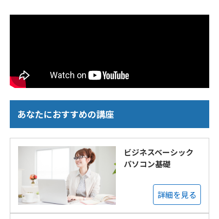
あなたにおすすめの講座
ビジネスベーシック
パソコン基礎
詳細を見る