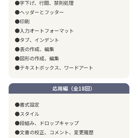
●字下げ、行間、禁則処理
●ヘッダーとフッター
●印刷
●入力オートフォーマット
●タブ、インデント
●表の作成、編集
●図形の作成、編集
●テキストボックス、ワードアート
応用編（全18回）
●書式設定
●スタイル
●段組み、ドロップキャップ
●文書の校正、コメント、変更履歴