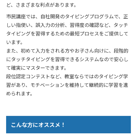
ど、さまざまな利点があります。
市民講座では、自社開発のタイピングプログラムで、正
しい指使い、誤入力の分析、習得度の確認など、タッチ
タイピングを習得するための最短プロセスをご提供して
います。
また、初めて入力をされる方やお子さん向けに、段階的
にタッチタイピングを習得できるシステムなので安心し
て確実にマスターできます。
段位認定コンテストなど、教室ならではのタイピング学
習があり、モチベーションを維持して継続的に学習を進
められます。
こんな方にオススメ！