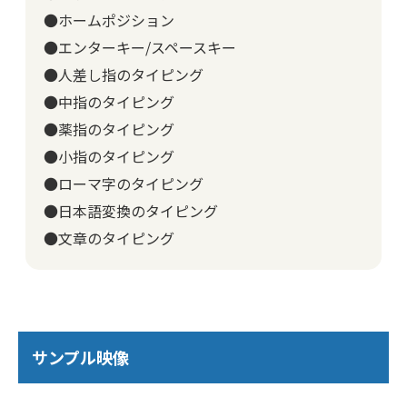
●ホームポジション
●エンターキー/スペースキー
●人差し指のタイピング
●中指のタイピング
●薬指のタイピング
●小指のタイピング
●ローマ字のタイピング
●日本語変換のタイピング
●文章のタイピング
サンプル映像