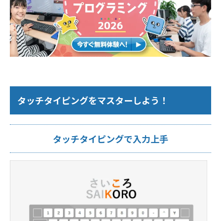
タッチタイピングをマスターしよう！
タッチタイピングで入力上手