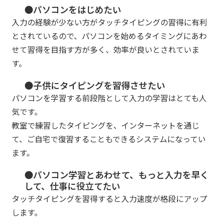
●パソコンをはじめたい
入力の経験が少ない方がタッチタイピングの習得に有利
とされているので、パソコンを始めるタイミングにあわ
せて習得を目指す方が多く、効率が良いとされていま
す。
●子供にタイピングを習得させたい
パソコンを学習する前段階として入力の学習はとても人
気です。
教室で練習したタイピングを、インターネットを通じ
て、ご自宅で復習することもできるシステムになってい
ます。
●パソコン学習とあわせて、もっと入力を早く
して、仕事に役立てたい
タッチタイピングを習得すると入力速度が格段にアップ
します。