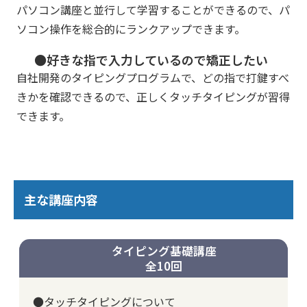
パソコン講座と並行して学習することができるので、パ
ソコン操作を総合的にランクアップできます。
●好きな指で入力しているので矯正したい
自社開発のタイピングプログラムで、どの指で打鍵すべ
きかを確認できるので、正しくタッチタイピングが習得
できます。
主な講座内容
タイピング基礎講座
全10回
●タッチタイピングについて