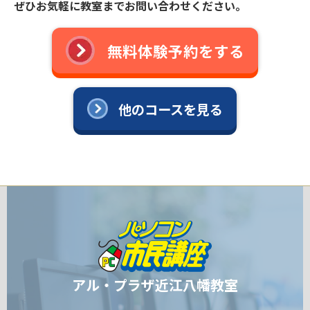
ぜひお気軽に教室までお問い合わせください。
無料体験予約をする
他のコースを見る
アル・プラザ近江八幡教室