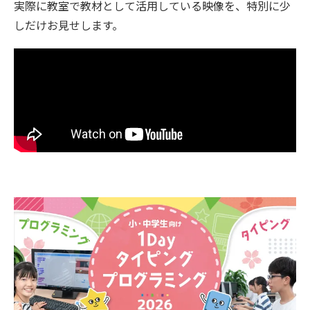
実際に教室で教材として活用している映像を、特別に少
しだけお見せします。