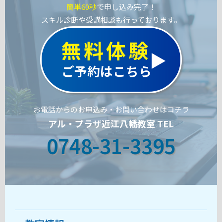
簡単60秒
で申し込み完了！
スキル診断や受講相談も行っております。
無料体験
ご予約はこちら
お電話からのお申込み・お問い合わせはコチラ
アル・プラザ近江八幡教室 TEL
0748-31-3395