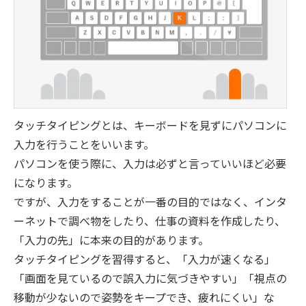
タッチタイピングとは、キーボードを見ずにパソコンに
入力を行うことをいいます。
パソコンを使う際に、入力は必ずと言っていいほど必要
になります。
ですが、入力をすることが一番の目的ではなく、インタ
ーネットで調べ物をしたり、仕事の資料を作成したり、
「入力の先」に本来の目的があります。
タッチタイピングを習得すると、「入力が速くなる」
「画面を見ているので誤入力に気づきやすい」「視点の
移動が少ないので姿勢をキープでき、疲れにくい」な