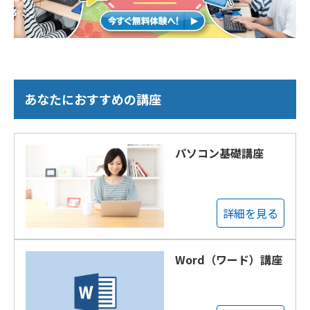
あなたにおすすめの講座
パソコン基礎講座
詳細を見る
Word（ワード）講座