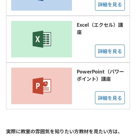
詳細を見る
Excel（エクセル）講
座
詳細を見る
PowerPoint（パワー
ポイント）講座
詳細を見る
実際に教室の雰囲気を知りたい方教材を見たい方は、