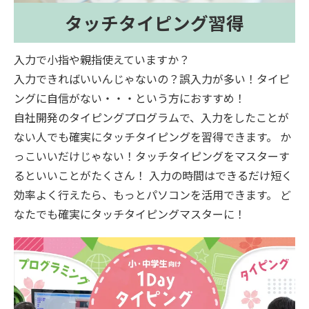
タッチタイピング習得
入力で小指や親指使えていますか？
入力できればいいんじゃないの？誤入力が多い！タイピ
ングに自信がない・・・という方におすすめ！
自社開発のタイピングプログラムで、入力をしたことが
ない人でも確実にタッチタイピングを習得できます。 か
っこいいだけじゃない！タッチタイピングをマスターす
るといいことがたくさん！ 入力の時間はできるだけ短く
効率よく行えたら、もっとパソコンを活用できます。 ど
なたでも確実にタッチタイピングマスターに！