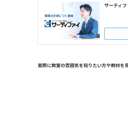
サーティフ
実際に教室の雰囲気を知りたい方や教材を