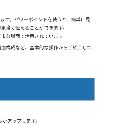
ます。パワーポイントを使うと、簡単に見
印象強く伝えることができます。
ざまな場面で活用されています。
画面構成など、基本的な操作からご紹介して
ルがアップします。