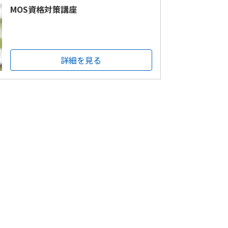
MOS資格対策講座
詳細を見る