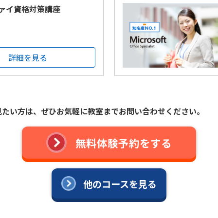
ァイ資格対策講座
詳細を見る
見たい方は、ぜひお気軽に教室までお問い合わせください。
無料体験予約をする
他のコースを見る