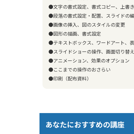
●文字の書式設定、書式コピー、上書
●段落の書式設定・配置、スライドの
●画像の挿入、図のスタイルの変更
●図形の描画、書式設定
●テキストボックス、ワードアート、
●スライドショーの操作、画面切り替
●アニメーション、効果のオプション
●ここまでの操作のおさらい
●印刷（配布資料）
あなたにおすすめの講座