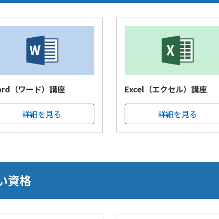
ord（ワード）講座
Excel（エクセル）講座
詳細を見る
詳細を見る
い資格