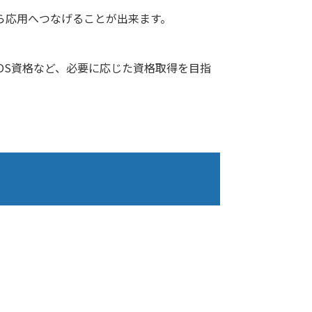
ら応用へつなげることが出来ます。
MOS資格など、必要に応じた資格取得を目指