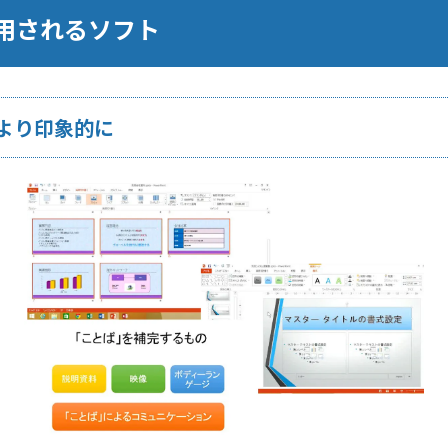
用されるソフト
より印象的に