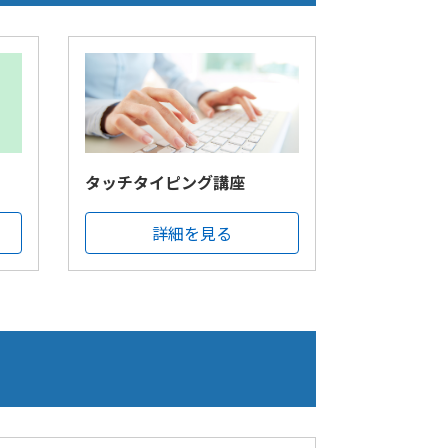
タッチタイピング講座
詳細を見る