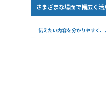
さまざまな場面で幅広く活
伝えたい内容を分かりやすく、