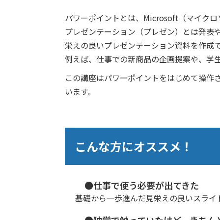
パワーポイントとは、Microsoft（マイ
プレゼンテーション（プレゼン）とは発表
栄えの良いプレゼンテーション資料を作成
例えば、仕事での新商品の企画提案や、学
この講座はパワーポイントをはじめて操作
います。
こんな方にオススメ！
●仕事で使う必要が出てきた
基礎から一歩進んだ見栄えの良いスライ
●独学で触っていたけど、きちん