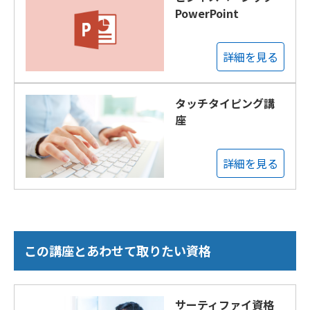
PowerPoint
詳細を見る
タッチタイピング講
座
詳細を見る
この講座とあわせて取りたい資格
サーティファイ資格