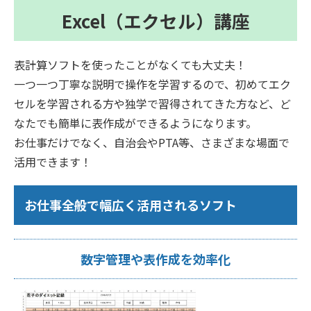
Excel（エクセル）講座
表計算ソフトを使ったことがなくても大丈夫！
一つ一つ丁寧な説明で操作を学習するので、初めてエク
セルを学習される方や独学で習得されてきた方など、ど
なたでも簡単に表作成ができるようになります。
お仕事だけでなく、自治会やPTA等、さまざまな場面で
活用できます！
お仕事全般で幅広く活用されるソフト
数字管理や表作成を効率化