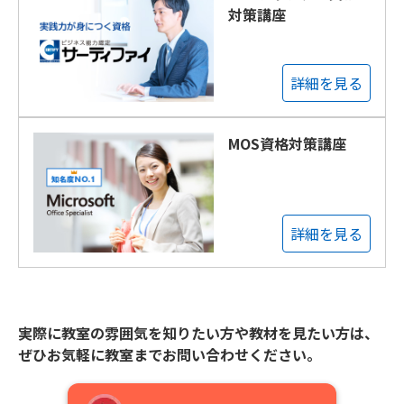
対策講座
詳細を見る
MOS資格対策講座
詳細を見る
実際に教室の雰囲気を知りたい方や教材を見たい方は、
ぜひお気軽に教室までお問い合わせください。