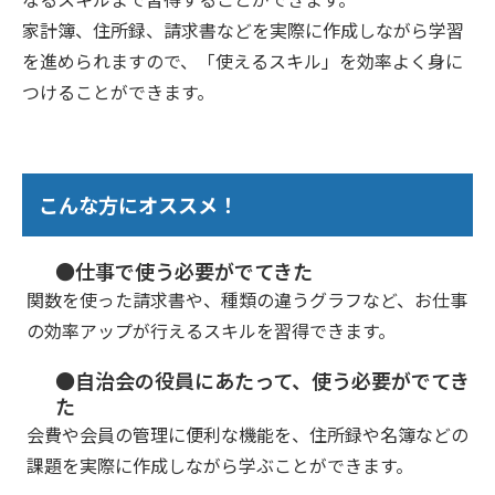
家計簿、住所録、請求書などを実際に作成しながら学習
を進められますので、「使えるスキル」を効率よく身に
つけることができます。
こんな方にオススメ！
●仕事で使う必要がでてきた
関数を使った請求書や、種類の違うグラフなど、お仕事
の効率アップが行えるスキルを習得できます。
●自治会の役員にあたって、使う必要がでてき
た
会費や会員の管理に便利な機能を、住所録や名簿などの
課題を実際に作成しながら学ぶことができます。