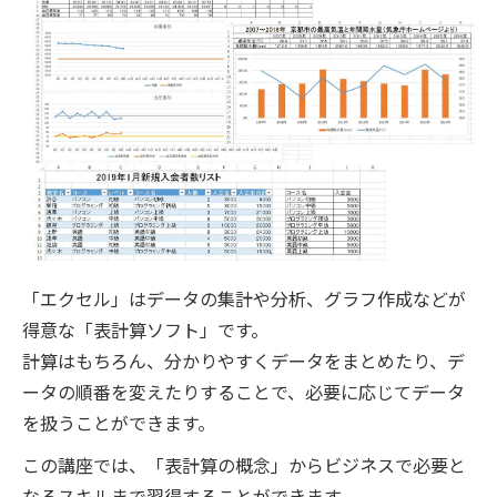
「エクセル」はデータの集計や分析、グラフ作成などが
得意な「表計算ソフト」です。
計算はもちろん、分かりやすくデータをまとめたり、デ
ータの順番を変えたりすることで、必要に応じてデータ
を扱うことができます。
この講座では、「表計算の概念」からビジネスで必要と
なるスキルまで習得することができます。