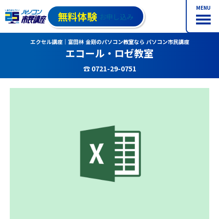
MENU
無料体験
お申し込み
エクセル講座｜富田林 金剛のパソコン教室なら パソコン市民講座
エコール・ロゼ教室
☎ 0721-29-0751