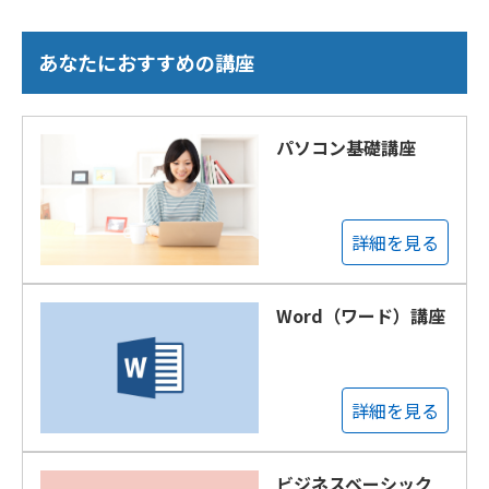
あなたにおすすめの講座
パソコン基礎講座
詳細を見る
Word（ワード）講座
詳細を見る
ビジネスベーシック