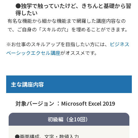
●独学で触っていたけど、きちんと基礎から習
得したい
有名な機能から細かな機能まで網羅した講座内容なの
で、ご自身の「スキルの穴」を埋めることができます。
※お仕事のスキルアップを目指したい方には、
ビジネス
ベーシックエクセル講座
がオススメです。
主な講座内容
対象バージョン ：Microsoft Excel 2019
初級編（全10回）
●画面構成、文字・数値入力