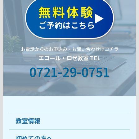
無料体験
ご予約はこちら
お電話からのお申込み・お問い合わせはコチラ
エコール・ロゼ教室 TEL
0721-29-0751
教室情報
初めての方へ
教室について