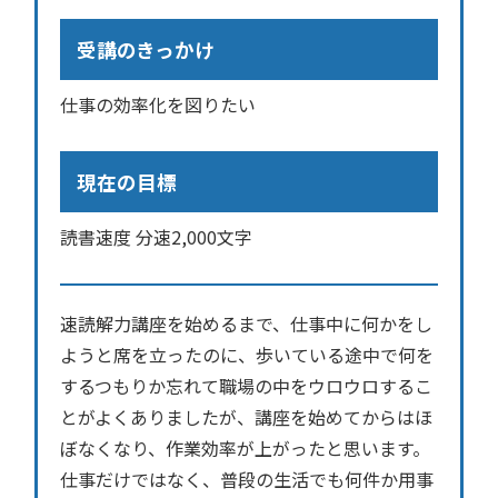
受講のきっかけ
仕事の効率化を図りたい
現在の目標
読書速度 分速2,000文字
速読解力講座を始めるまで、仕事中に何かをし
ようと席を立ったのに、歩いている途中で何を
するつもりか忘れて職場の中をウロウロするこ
とがよくありましたが、講座を始めてからはほ
ぼなくなり、作業効率が上がったと思います。
仕事だけではなく、普段の生活でも何件か用事