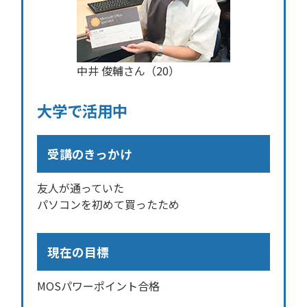
中井 俊輔さん（20）
大学で活用中
受講のきっかけ
友人が通っていた
パソコンを初めて買ったため
現在の目標
MOSパワーポイント合格