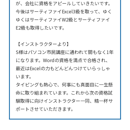
が、会社に資格をアピールしていきたいです。
今後はサーティファイExcel3級を取って、ゆく
ゆくはサーティファイW2級とサーティファイ
E2級も取得したいです。
【インストラクターより】
S様はパソコン市民講座に通われて間もなく1年
になります。Wordの資格を満点で合格され、
最近はExcelの力もどんどんつけていらっしゃ
います。
タイピングも熱心で、何事にも真面目に一生懸
命に取り組まれています。これから次の資格試
験取得に向けインストラクター一同、精一杯サ
ポートさせていただきます。