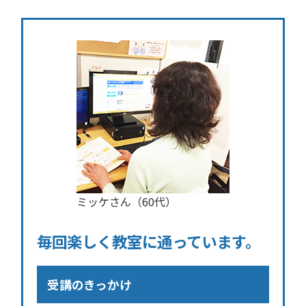
ミッケさん（60代）
毎回楽しく教室に通っています。
受講のきっかけ