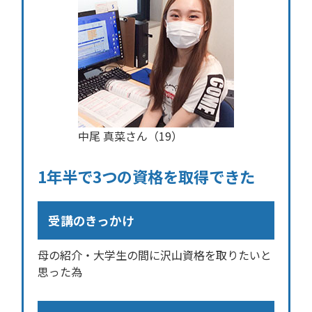
中尾 真菜さん（19）
1年半で3つの資格を取得できた
受講のきっかけ
母の紹介・大学生の間に沢山資格を取りたいと
思った為