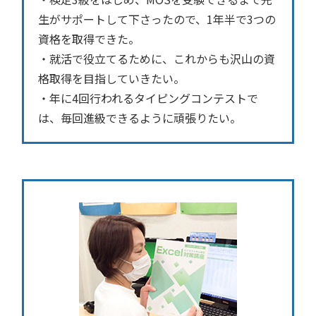
生がサポートして下さったので、1年半で3つの
資格を取得できた。
・就活で役立てるために、これからも沢山の資
格取得を目指していきたい。
・年に4回行われるタイピングコンテストで
は、毎回進級できるように頑張りたい。