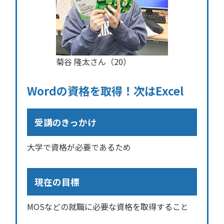
菊谷 隆太さん（20）
Wordの資格を取得！次はExcel
受講のきっかけ
大学で資格が必要であるため
現在の目標
MOSなどの就職に必要な資格を取得すること