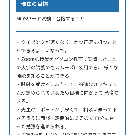
現在の目標
MOSワード試験に合格すること
・タイピングが速くなり、かつ正確に打つこと
ができるようになった。
・Zoomの授業をパソコン教室で受講したこと
で大学の講義でもスムーズに使用でき、 様々な
機能を知ることができる。
・試験を受けるにあたって、的確なカリキュラ
ムが定められているため目標に向かって 勉強で
きる。
・先生のサポートが手厚くて、相談に乗って下
さるうえに面談も定期的にあるので 自分に合
った勉強を進められる。
・検定3級をはじめ、MOSを受験できるまで先