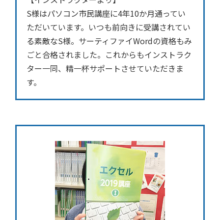
S様はパソコン市民講座に4年10か月通ってい
ただいています。いつも前向きに受講されてい
る素敵なS様。サーティファイWordの資格もみ
ごと合格されました。これからもインストラク
ター一同、精一杯サポートさせていただきま
す。