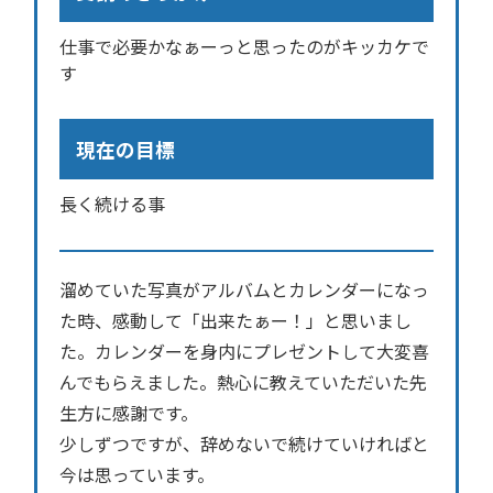
仕事で必要かなぁーっと思ったのがキッカケで
す
現在の目標
長く続ける事
溜めていた写真がアルバムとカレンダーになっ
た時、感動して「出来たぁー！」と思いまし
た。カレンダーを身内にプレゼントして大変喜
んでもらえました。熱心に教えていただいた先
生方に感謝です。
少しずつですが、辞めないで続けていければと
今は思っています。