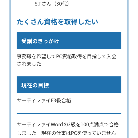
S.Tさん（30代）
たくさん資格を取得したい
受講のきっかけ
事務職を希望してPC資格取得を目指して入会
されました
現在の目標
サーティファイE3級合格
サーティファイWordの3級を100点満点で合格
しました。現在の仕事はPCを使っていません