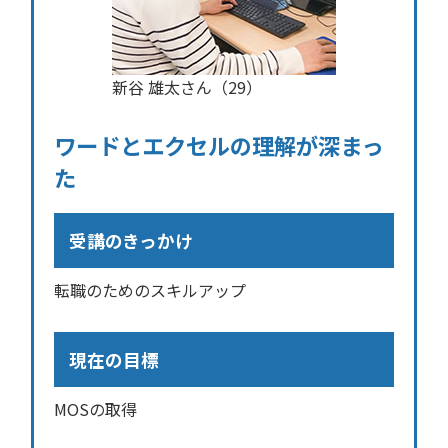
新谷 雄太さん（29）
ワードとエクセルの理解が深まっ
た
受講のきっかけ
転職のためのスキルアップ
現在の目標
MOSの取得