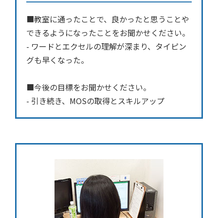
■教室に通ったことで、良かったと思うことや
できるようになったことをお聞かせください。
- ワードとエクセルの理解が深まり、タイピン
グも早くなった。
■今後の目標をお聞かせください。
- 引き続き、MOSの取得とスキルアップ