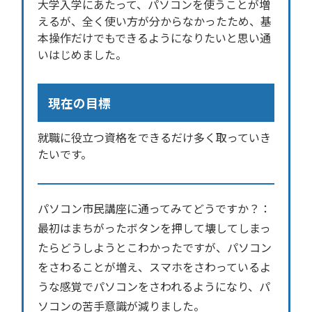
大学入学にあたって、パソコンを使うことが増
えるが、全く使い方が分からなかったため、基
本操作だけでもできるようになりたいと思い通
いはじめました。
現在の目標
就職に役立つ資格をできるだけ多く取っていき
たいです。
パソコン市民講座に通ってみてどうですか？：
最初はまちがったボタンを押して壊してしまっ
たらどうしようとこわかったですが、パソコン
をさわることが増え、スマホをさわっているよ
うな感覚でパソコンをさわれるようになり、パ
ソコンの苦手意識が減りました。