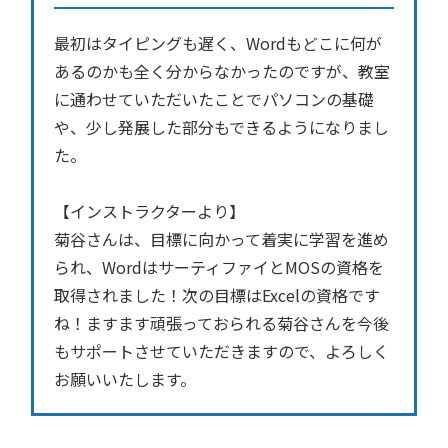
最初はタイピングも遅く、Wordもどこに何が
あるのかも全く分からなかったのですが、教室
に通わせていただいたことでパソコンの基礎
や、少し発展した部分もできるようになりまし
た。
【インストラクターより】
菊谷さんは、目標に向かって着実に学習を進め
られ、WordはサーティファイとMOSの資格を
取得されました！次の目標はExcelの資格です
ね！ますます頑張っておられる菊谷さんを今後
もサポートさせていただきますので、よろしく
お願いいたします。