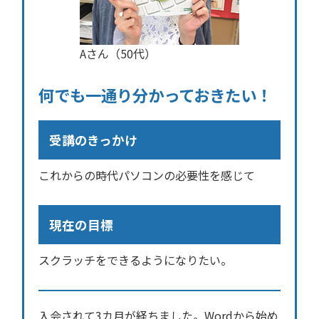
Aさん（50代）
何でも一通り分かっておきたい！
受講のきっかけ
これからの時代パソコンの必要性を感じて
現在の目標
スクラッチをできるようになりたい。
入会されて3カ月が経ちました。Wordから始め