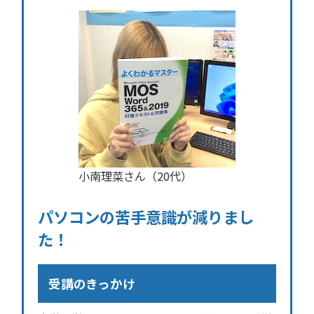
小南理菜さん（20代）
パソコンの苦手意識が減りまし
た！
受講のきっかけ