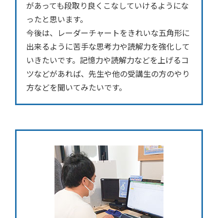
があっても段取り良くこなしていけるようにな
ったと思います。
今後は、レーダーチャートをきれいな五角形に
出来るように苦手な思考力や読解力を強化して
いきたいです。記憶力や読解力などを上げるコ
ツなどがあれば、先生や他の受講生の方のやり
方などを聞いてみたいです。