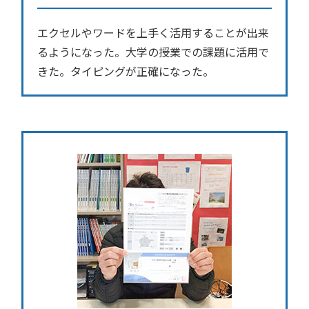
エクセルやワードを上手く活用することが出来
るようになった。大学の授業での課題に活用で
きた。タイピングが正確になった。