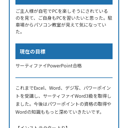
ご主人様が自宅でPCを楽しそうにされている
のを見て、ご自身もPCを習いたいと思った。駐
車場からパソコン教室が見えて気になってい
た。
現在の目標
サーティファイPowerPoint合格
これまでExcel、Word、デジ写、パワーポイン
トを受講し、サーティファイWord3級を取得し
ました。今後はパワーポイントの資格の取得や
Wordの知識ももっと深めていきたいです。
【インストラクターより】