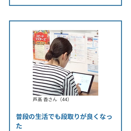
芦髙 香さん（44）
普段の生活でも段取りが良くなっ
た