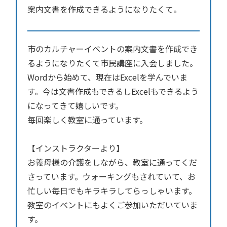
案内文書を作成できるようになりたくて。
市のカルチャーイベントの案内文書を作成でき
るようになりたくて市民講座に入会しました。
Wordから始めて、現在はExcelを学んでいま
す。今は文書作成もできるしExcelもできるよう
になってきて嬉しいです。
毎回楽しく教室に通っています。
【インストラクターより】
お義母様の介護をしながら、教室に通ってくだ
さっています。ウォーキングもされていて、お
忙しい毎日でもキラキラしてらっしゃいます。
教室のイベントにもよくご参加いただいていま
す。