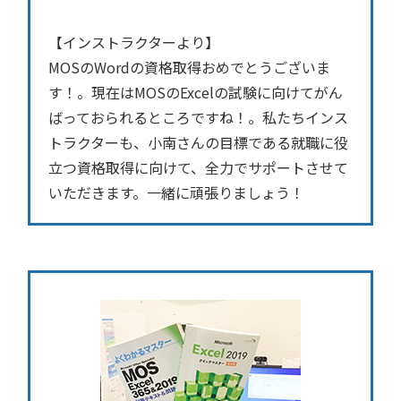
【インストラクターより】
MOSのWordの資格取得おめでとうございま
す！。現在はMOSのExcelの試験に向けてがん
ばっておられるところですね！。私たちインス
トラクターも、小南さんの目標である就職に役
立つ資格取得に向けて、全力でサポートさせて
いただきます。一緒に頑張りましょう！