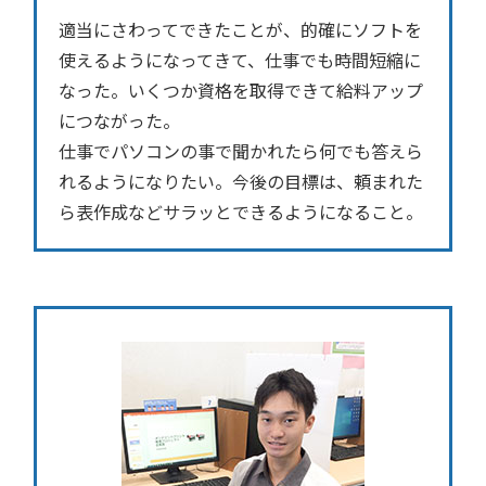
適当にさわってできたことが、的確にソフトを
使えるようになってきて、仕事でも時間短縮に
なった。いくつか資格を取得できて給料アップ
につながった。
仕事でパソコンの事で聞かれたら何でも答えら
れるようになりたい。今後の目標は、頼まれた
ら表作成などサラッとできるようになること。