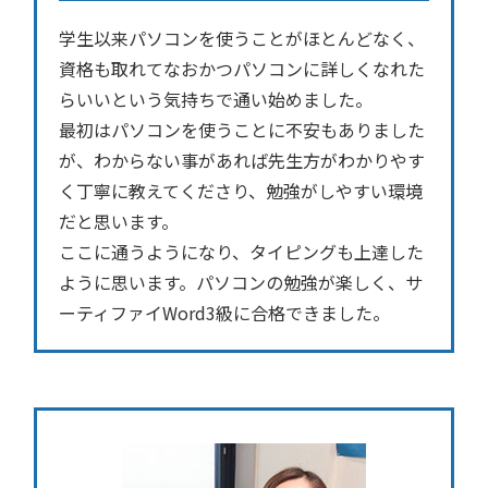
学生以来パソコンを使うことがほとんどなく、
資格も取れてなおかつパソコンに詳しくなれた
らいいという気持ちで通い始めました。
最初はパソコンを使うことに不安もありました
が、わからない事があれば先生方がわかりやす
く丁寧に教えてくださり、勉強がしやすい環境
だと思います。
ここに通うようになり、タイピングも上達した
ように思います。パソコンの勉強が楽しく、サ
ーティファイWord3級に合格できました。