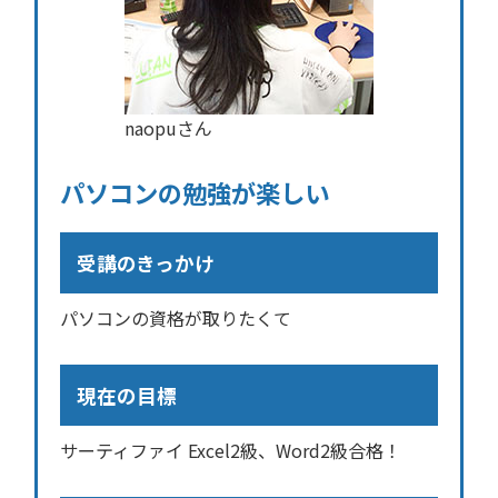
naopuさん
パソコンの勉強が楽しい
受講のきっかけ
パソコンの資格が取りたくて
現在の目標
サーティファイ Excel2級、Word2級合格！