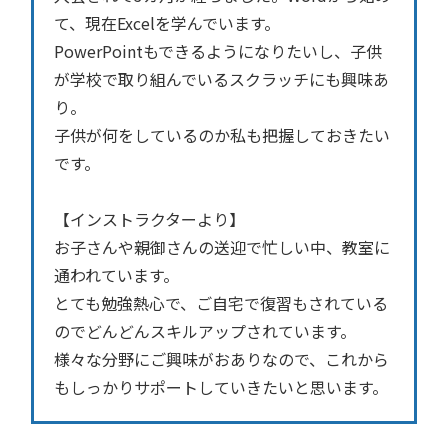
て、現在Excelを学んでいます。
PowerPointもできるようになりたいし、子供
が学校で取り組んでいるスクラッチにも興味あ
り。
子供が何をしているのか私も把握しておきたい
です。
【インストラクターより】
お子さんや親御さんの送迎で忙しい中、教室に
通われています。
とても勉強熱心で、ご自宅で復習もされている
のでどんどんスキルアップされています。
様々な分野にご興味がおありなので、これから
もしっかりサポートしていきたいと思います。