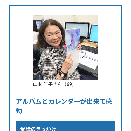
山本 佳子さん（69）
アルバムとカレンダーが出来て感
動
受講のきっかけ