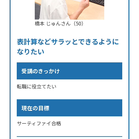
橋本 じゅんさん（50）
表計算などサラッとできるように
なりたい
受講のきっかけ
転職に役立てたい
現在の目標
サーティファイ合格