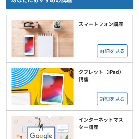
スマートフォン講座
詳細を見る
タブレット（iPad）
講座
詳細を見る
インターネットマス
ター講座