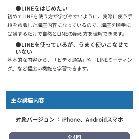
●LINEをはじめたい
初めてLINEを使う方が学びやすいように、実際に使う手
順を意識した講座内容になっているので、講座を順番に
受講するだけで自然とLINEの始め方を理解できます。
●LINEを使っているが、うまく使いこなせて
いない
基本的な内容から、「ビデオ通話」や「LINEミーティン
グ」など幅広い機能を学習できます。
主な講座内容
対象バージョン ：iPhone、Androidスマホ
全4回