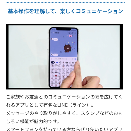
基本操作を理解して、楽しくコミュニケーション
ご家族やお友達とのコミュニケーションの幅を広げてく
れるアプリとして有名なLINE（ライン）。
メッセージのやり取りがしやすく、スタンプなどのおも
しろい機能が魅力的です。
スマートフォンを持っている方ならぜひ使いたいアプリ