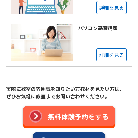
詳細を見る
パソコン基礎講座
詳細を見る
実際に教室の雰囲気を知りたい方教材を見たい方は、
ぜひお気軽に教室までお問い合わせください。
無料体験予約をする