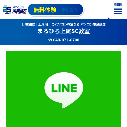
MENU
無料体験
お申し込み
LINE講座｜上尾 桶川のパソコン教室なら パソコン市民講座
まるひろ上尾SC教室
☎ 048-871-8706