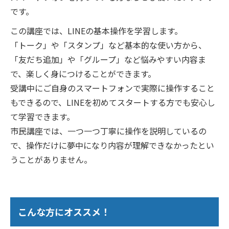
です。
この講座では、LINEの基本操作を学習します。
「トーク」や「スタンプ」など基本的な使い方から、
「友だち追加」や「グループ」など悩みやすい内容ま
で、楽しく身につけることができます。
受講中にご自身のスマートフォンで実際に操作すること
もできるので、LINEを初めてスタートする方でも安心し
て学習できます。
市民講座では、一つ一つ丁寧に操作を説明しているの
で、操作だけに夢中になり内容が理解できなかったとい
うことがありません。
こんな方にオススメ！