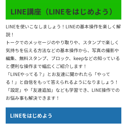
LINE講座（LINEをはじめよう）
LINEを使いこなしましょう！LINEの基本操作を楽しく解
説！
トークでのメッセージのやり取りや、スタンプで楽しく
気持ちを伝える方法などの基本操作から、写真の撮影や
編集、無料スタンプ、ブロック、keepなどの知っている
と便利な操作まで幅広くご紹介します！
「LINEやってる？」とお友達に聞かれたら「やって
る！」と自信をもって答えられるようになりましょう！
「設定」や「友達追加」なども学習でき、LINE操作での
お悩み事も解決できます！
LINEをはじめよう