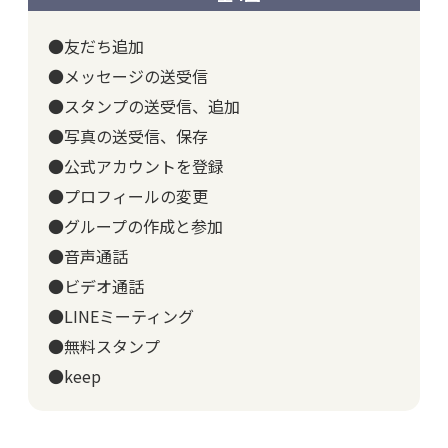
●友だち追加
●メッセージの送受信
●スタンプの送受信、追加
●写真の送受信、保存
●公式アカウントを登録
●プロフィールの変更
●グループの作成と参加
●音声通話
●ビデオ通話
●LINEミーティング
●無料スタンプ
●keep