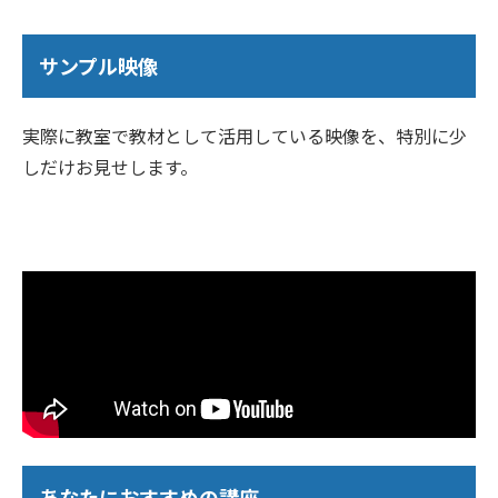
サンプル映像
実際に教室で教材として活用している映像を、特別に少
しだけお見せします。
あなたにおすすめの講座