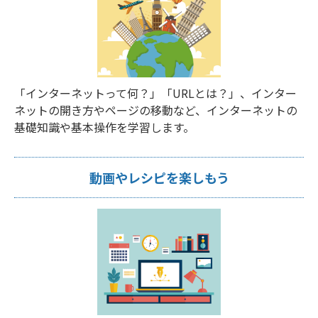
「インターネットって何？」「URLとは？」、インター
ネットの開き方やページの移動など、インターネットの
基礎知識や基本操作を学習します。
動画やレシピを楽しもう