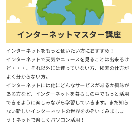
インターネットマスター講座
インターネットをもっと使いたい方におすすめ！
インターネットで天気やニュースを見ることは出来るけ
ど・・・、それ以外には使っていない方、検索の仕方が
よく分からない方。
インターネットには他にどんなサービスがあるか興味が
ある方など、インターネットを暮らしの中でもっと活用
できるように楽しみながら学習していきます。まだ知ら
ない新しいインターネットの世界をのぞいてみましょ
う！ネットで楽しくパソコン活用！