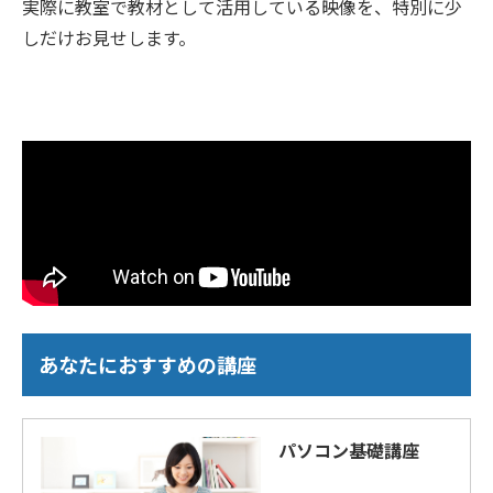
実際に教室で教材として活用している映像を、特別に少
しだけお見せします。
あなたにおすすめの講座
パソコン基礎講座