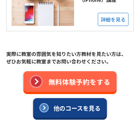
詳細を見る
実際に教室の雰囲気を知りたい方教材を見たい方は、
ぜひお気軽に教室までお問い合わせください。
無料体験予約をする
他のコースを見る