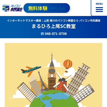
MENU
無料体験
お申し込み
インターネットマスター講座｜上尾 桶川のパソコン教室なら パソコン市民講座
まるひろ上尾SC教室
☎ 048-871-8706