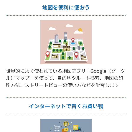
地図を便利に使おう
世界的によく使われている地図アプリ「Google（グーグ
ル）マップ」を使って、目的地やルート検索、地図の印
刷方法、ストリートビューの使い方などを学習します。
インターネットで賢くお買い物