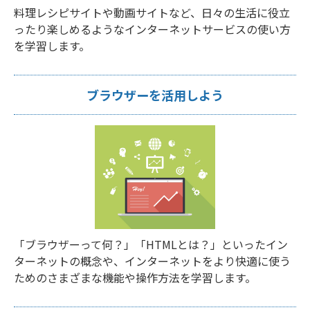
料理レシピサイトや動画サイトなど、日々の生活に役立
ったり楽しめるようなインターネットサービスの使い方
を学習します。
ブラウザーを活用しよう
「ブラウザーって何？」「HTMLとは？」といったイン
ターネットの概念や、インターネットをより快適に使う
ためのさまざまな機能や操作方法を学習します。