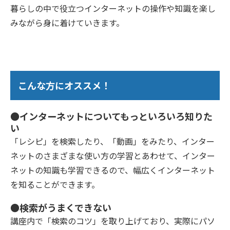
暮らしの中で役立つインターネットの操作や知識を楽し
みながら身に着けていきます。
こんな方にオススメ！
●インターネットについてもっといろいろ知りた
い
「レシピ」を検索したり、「動画」をみたり、インター
ネットのさまざまな使い方の学習とあわせて、インター
ネットの知識も学習できるので、幅広くインターネット
を知ることができます。
●検索がうまくできない
講座内で「検索のコツ」を取り上げており、実際にパソ