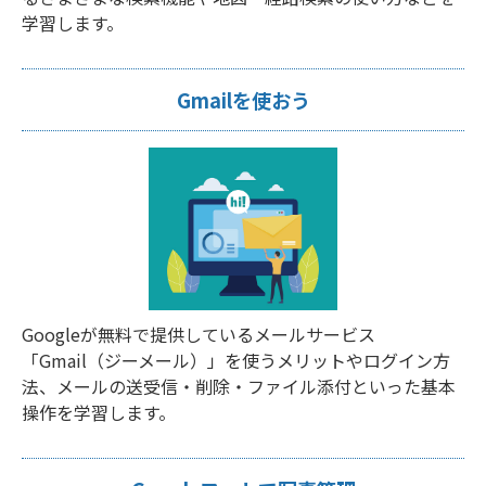
学習します。
Gmailを使おう
Googleが無料で提供しているメールサービス
「Gmail（ジーメール）」を使うメリットやログイン方
法、メールの送受信・削除・ファイル添付といった基本
操作を学習します。