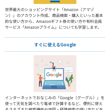
世界最大のショッピングサイト「Amazon（アマゾ
ン）」のアカウント作成、商品検索・購入といった基本
的な使い方から、Amazonギフト券の使い方や有料会員
サービス「Amazonプライム」についても学習します。
すぐに使えるGoogle
インターネットでおなじみの「Google（グーグル）」を
使って天気を調べたり電卓で計算するなど、便利に使え
るさまざまな検索機能や地図・経路検索の使い方などを