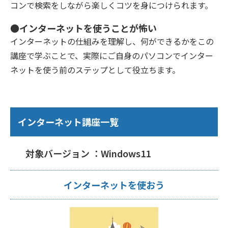
コンで検索をしながら楽しくコツを身につけられます。
●インターネットを使うことが怖い
インターネットの仕組みを理解し、何ができるかをこの
講座で学ぶことで、実際にご自身のパソコンでインター
ネットを使う前のステップとして役立ちます。
インターネット講座一覧
対象バージョン ：Windows11
インターネットを使おう