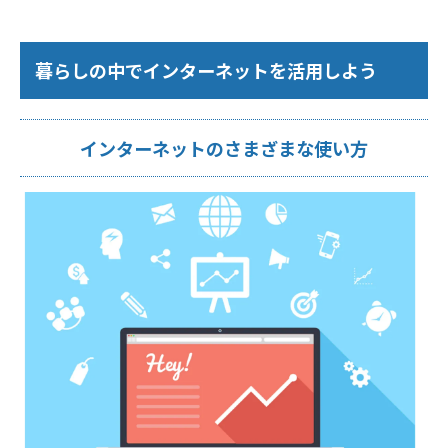
暮らしの中でインターネットを活用しよう
インターネットのさまざまな使い方