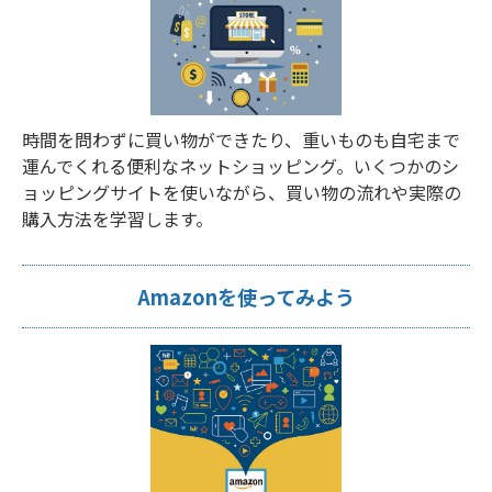
時間を問わずに買い物ができたり、重いものも自宅まで
運んでくれる便利なネットショッピング。いくつかのシ
ョッピングサイトを使いながら、買い物の流れや実際の
購入方法を学習します。
Amazonを使ってみよう