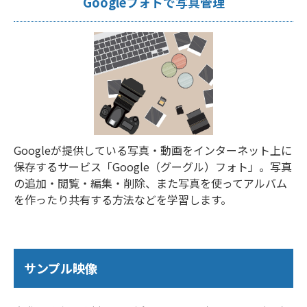
Googleフォトで写真管理
Googleが提供している写真・動画をインターネット上に
保存するサービス「Google（グーグル）フォト」。写真
の追加・閲覧・編集・削除、また写真を使ってアルバム
を作ったり共有する方法などを学習します。
サンプル映像