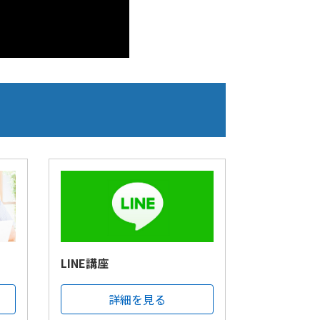
LINE講座
詳細を見る