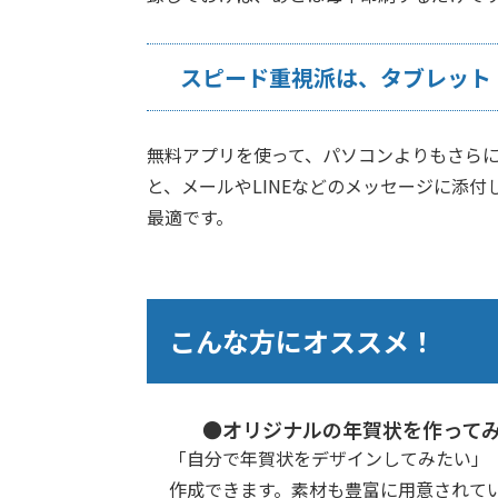
スピード重視派は、タブレット
無料アプリを使って、パソコンよりもさら
と、メールやLINEなどのメッセージに添
最適です。
こんな方にオススメ！
●オリジナルの年賀状を作って
「自分で年賀状をデザインしてみたい」
作成できます。素材も豊富に用意されて