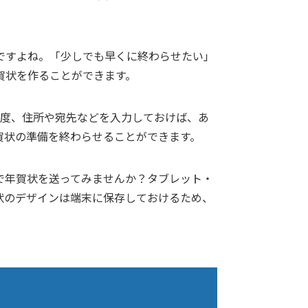
ですよね。「少しでも早くに終わらせたい」
賀状を作ることができます。
1度、住所や宛先などを入力しておけば、あ
賀状の準備を終わらせることができます。
で年賀状を送ってみませんか？タブレット・
状のデザインは端末に保存しておけるため、