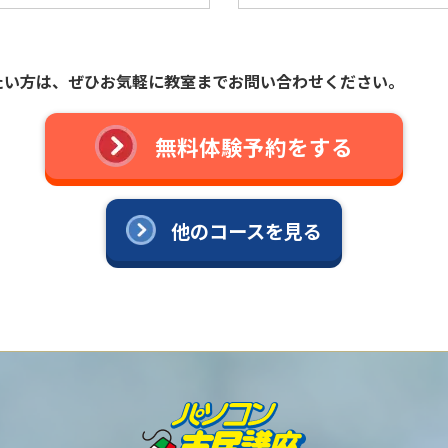
たい方は、
ぜひお気軽に教室までお問い合わせください。
無料体験予約をする
他のコースを見る