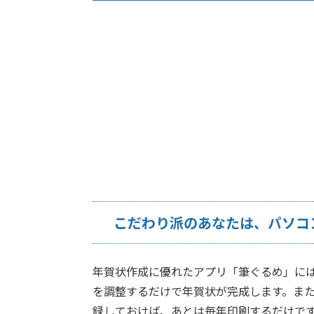
こだわり派のあなたは、パソコ
年賀状作成に優れたアプリ「筆ぐるめ」に
を調整するだけで年賀状が完成します。ま
録しておけば、あとは毎年印刷するだけで