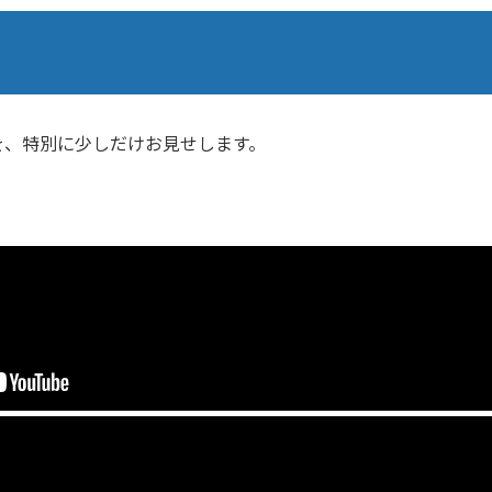
を、特別に少しだけお見せします。