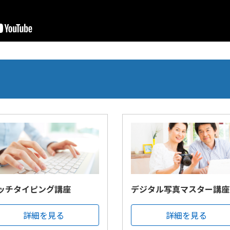
ッチタイピング講座
デジタル写真マスター講座
詳細を見る
詳細を見る