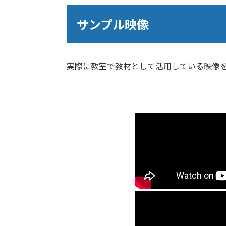
サンプル映像
実際に教室で教材として活用している映像