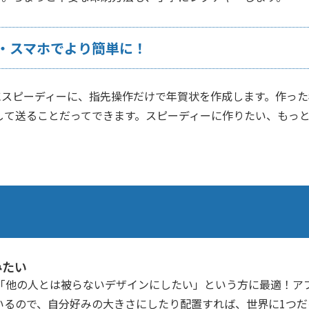
・スマホでより簡単に！
にスピーディーに、指先操作だけで年賀状を作成します。作っ
付して送ることだってできます。スピーディーに作りたい、もっ
みたい
「他の人とは被らないデザインにしたい」という方に最適！ア
いるので、自分好みの大きさにしたり配置すれば、世界に1つ