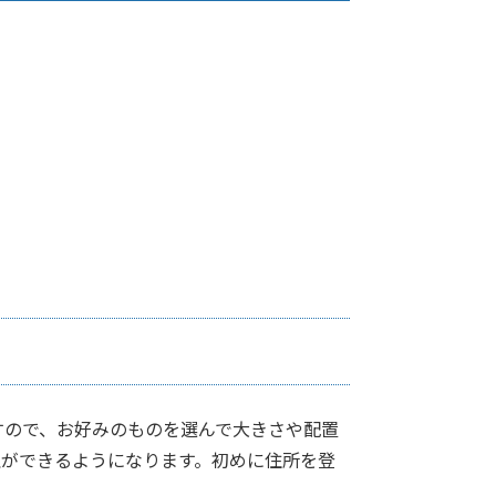
すので、お好みのものを選んで大きさや配置
理ができるようになります。初めに住所を登