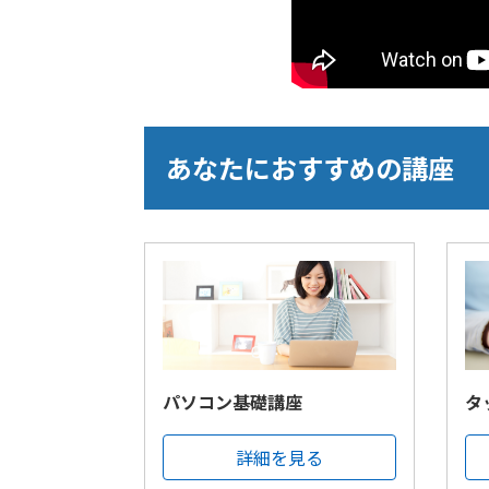
あなたにおすすめの講座
パソコン基礎講座
タ
詳細を見る