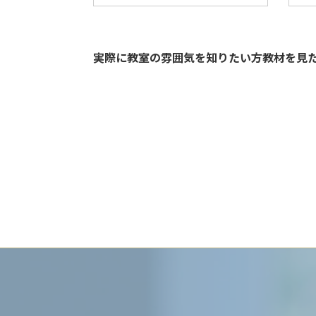
実際に教室の雰囲気を知りたい方教材を見