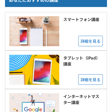
スマートフォン講座
詳細を見る
タブレット（iPad）
講座
詳細を見る
インターネットマス
ター講座