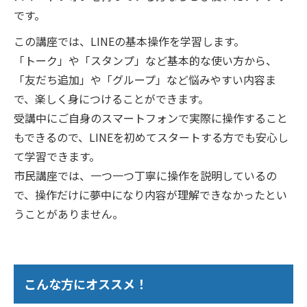
です。
この講座では、LINEの基本操作を学習します。
「トーク」や「スタンプ」など基本的な使い方から、
「友だち追加」や「グループ」など悩みやすい内容ま
で、楽しく身につけることができます。
受講中にご自身のスマートフォンで実際に操作すること
もできるので、LINEを初めてスタートする方でも安心し
て学習できます。
市民講座では、一つ一つ丁寧に操作を説明しているの
で、操作だけに夢中になり内容が理解できなかったとい
うことがありません。
こんな方にオススメ！