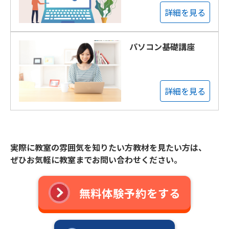
詳細を見る
パソコン基礎講座
詳細を見る
実際に教室の雰囲気を知りたい方教材を見たい方は、
ぜひお気軽に教室までお問い合わせください。
無料体験予約をする