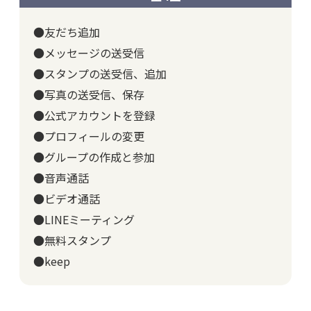
●友だち追加
●メッセージの送受信
●スタンプの送受信、追加
●写真の送受信、保存
●公式アカウントを登録
●プロフィールの変更
●グループの作成と参加
●音声通話
●ビデオ通話
●LINEミーティング
●無料スタンプ
●keep