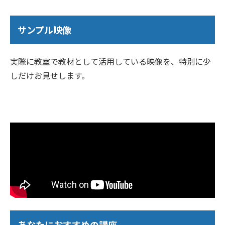
サンプル映像
実際に教室で教材として活用している映像を、特別に少
しだけお見せします。
あなたにおすすめの講座