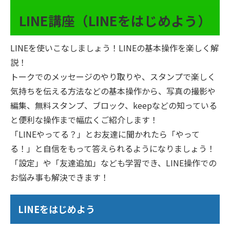
LINE講座（LINEをはじめよう）
LINEを使いこなしましょう！LINEの基本操作を楽しく解
説！
トークでのメッセージのやり取りや、スタンプで楽しく
気持ちを伝える方法などの基本操作から、写真の撮影や
編集、無料スタンプ、ブロック、keepなどの知っている
と便利な操作まで幅広くご紹介します！
「LINEやってる？」とお友達に聞かれたら「やって
る！」と自信をもって答えられるようになりましょう！
「設定」や「友達追加」なども学習でき、LINE操作での
お悩み事も解決できます！
LINEをはじめよう