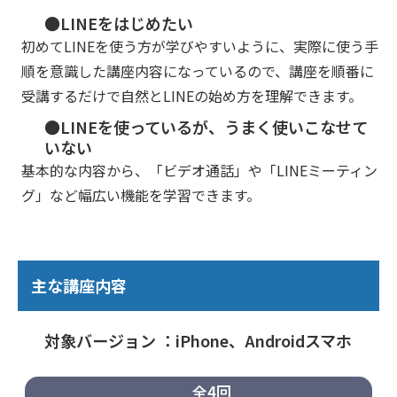
●LINEをはじめたい
初めてLINEを使う方が学びやすいように、実際に使う手
順を意識した講座内容になっているので、講座を順番に
受講するだけで自然とLINEの始め方を理解できます。
●LINEを使っているが、うまく使いこなせて
いない
基本的な内容から、「ビデオ通話」や「LINEミーティン
グ」など幅広い機能を学習できます。
主な講座内容
対象バージョン ：iPhone、Androidスマホ
全4回