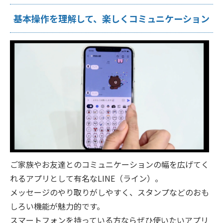
基本操作を理解して、楽しくコミュニケーション
ご家族やお友達とのコミュニケーションの幅を広げてく
れるアプリとして有名なLINE（ライン）。
メッセージのやり取りがしやすく、スタンプなどのおも
しろい機能が魅力的です。
スマートフォンを持っている方ならぜひ使いたいアプリ