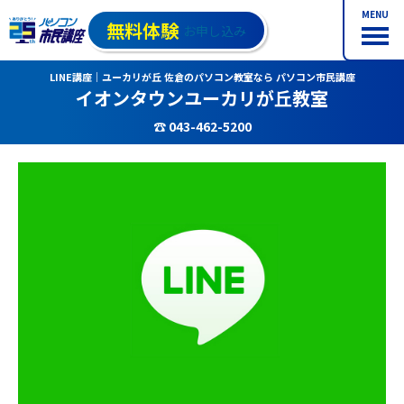
MENU
無料体験
お申し込み
LINE講座｜ユーカリが丘 佐倉のパソコン教室なら パソコン市民講座
イオンタウンユーカリが丘教室
☎ 043-462-5200