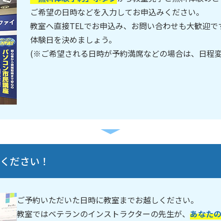
ご希望の日時などを入力してお申込みください。
教室へ直接TELでお申込み、お問い合わせも大歓迎
体験日を決めましょう。
(※ご希望される日時が予約満席などの場合は、日程
しください！
ご予約いただいた日時に教室までお越しください。
教室ではベテランのインストラクターの先生が、
あなた