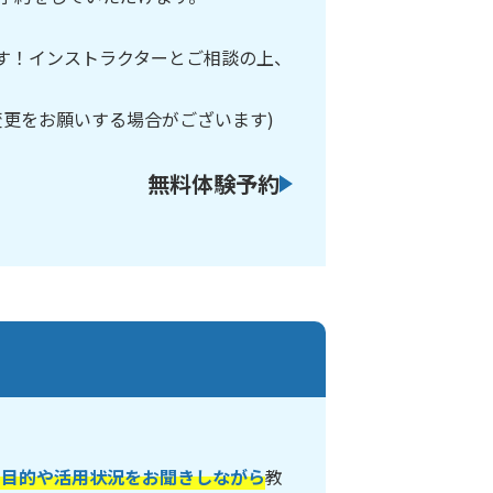
です！インストラクターとご相談の上、
変更をお願いする場合がございます)
無料体験予約
の目的や活用状況をお聞きしながら
教