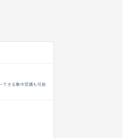
ターできる集中受講も可能