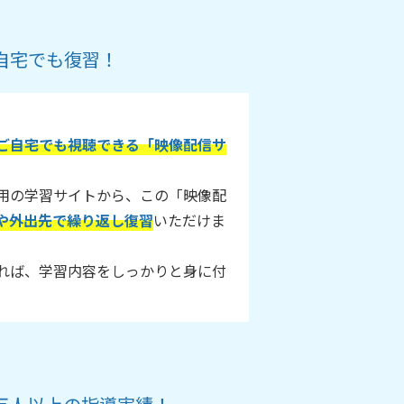
自宅でも復習！
ご自宅でも視聴できる「映像配信サ
用の学習サイトから、この「映像配
や外出先で繰り返し復習
いただけま
れば、学習内容をしっかりと身に付