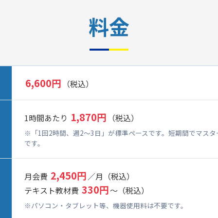
料金
6,600円
（税込）
1,870円
1時間あたり
（税込）
※「1回2時間、週2～3日」が標準ペースです。短期間でマス
です。
2,450円
月会費
／月（税込）
330円
テキスト教材費
～（税込）
※パソコン・タブレット等、機器使用料は不要です。