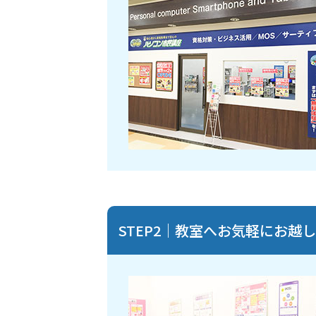
STEP2｜教室へお気軽にお越