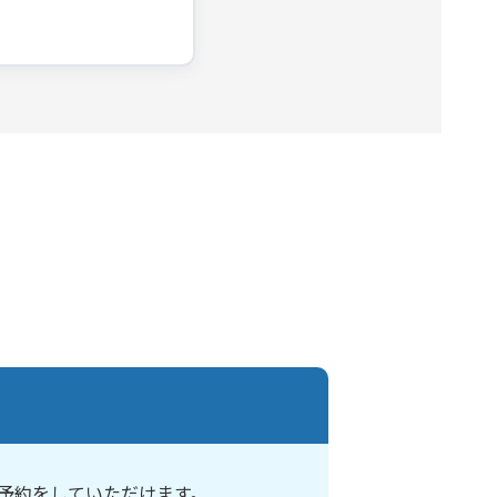
予約をしていただけます。