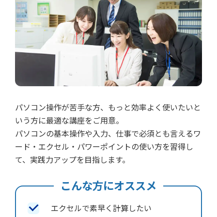
パソコン操作が苦手な方、もっと効率よく使いたいと
いう方に最適な講座をご用意。
パソコンの基本操作や入力、仕事で必須とも言えるワ
ード・エクセル・パワーポイントの使い方を習得し
て、実践力アップを目指します。
こんな方にオススメ
エクセルで素早く計算したい