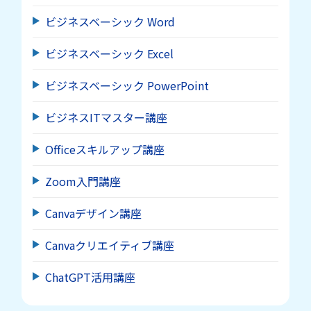
ビジネスベーシック Word
ビジネスベーシック Excel
ビジネスベーシック PowerPoint
ビジネスITマスター講座
Officeスキルアップ講座
Zoom入門講座
Canvaデザイン講座
Canvaクリエイティブ講座
ChatGPT活用講座