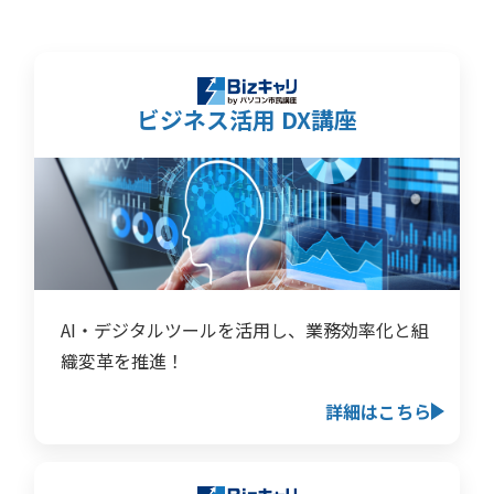
ビジネス活用 DX講座
AI・デジタルツールを活用し、業務効率化と組
織変革を推進！
詳細はこちら