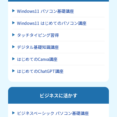
Windows11 パソコン基礎講座
Windows11 はじめてのパソコン講座
タッチタイピング習得
デジタル基礎知識講座
はじめてのCanva講座
はじめてのChatGPT講座
ビジネスに活かす
ビジネスベーシック パソコン基礎講座