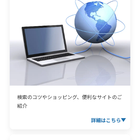
検索のコツやショッピング、便利なサイトのご
紹介
詳細はこちら