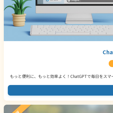
Ch
もっと便利に、もっと効率よく！ChatGPTで毎日をスマ