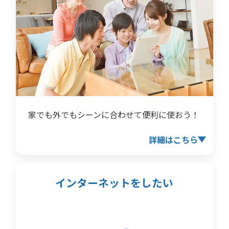
家でも外でもシーンに合わせて便利に使おう！
詳細はこちら
インターネットをしたい