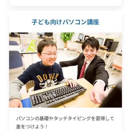
子ども向けパソコン講座
パソコンの基礎やタッチタイピングを習得して
差をつけよう！