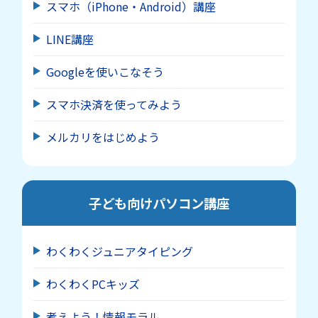
スマホ（iPhone・Android）講座
LINE講座
Googleを使いこなそう
スマホ決済を使ってみよう
メルカリをはじめよう
子ども向けパソコン講座
わくわくジュニアタイピング
わくわくPCキッズ
考えよう！情報モラル