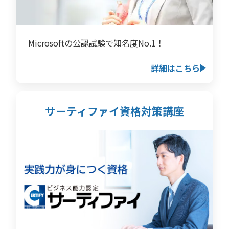
Microsoftの公認試験で知名度No.1！
詳細はこちら
サーティファイ資格対策講座