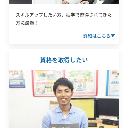
スキルアップしたい方、独学で習得されてきた
方に最適！
詳細はこちら
資格を取得したい