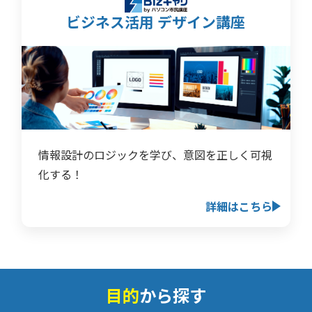
ビジネス活用 デザイン講座
情報設計のロジックを学び、意図を正しく可視
化する！
詳細はこちら
目的
から探す