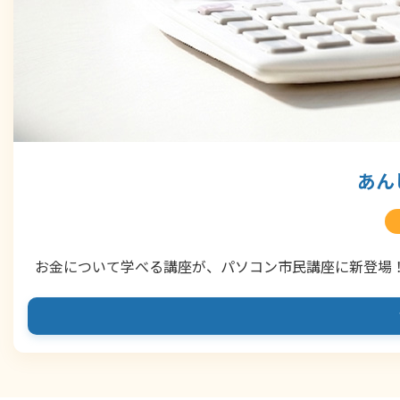
あん
お金について学べる講座が、パソコン市民講座に新登場