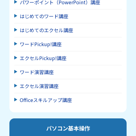
パワーポイント（PowerPoint）講座
はじめてのワード講座
はじめてのエクセル講座
ワードPickup!講座
エクセルPickup!講座
ワード演習講座
エクセル演習講座
Officeスキルアップ講座
パソコン基本操作