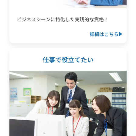
ビジネスシーンに特化した実践的な資格！
詳細はこちら
仕事で役立てたい