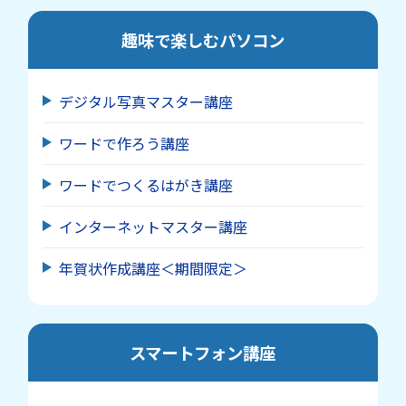
趣味で楽しむパソコン
デジタル写真マスター講座
ワードで作ろう講座
ワードでつくるはがき講座
インターネットマスター講座
年賀状作成講座＜期間限定＞
スマートフォン講座