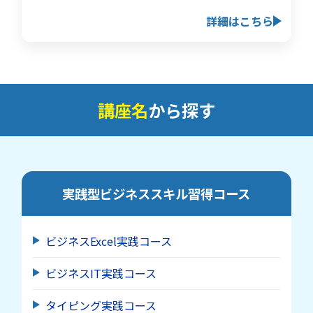
詳細はこちら
講座名
から探す
実践型ビジネススキル習得
コース
ビジネスExcel実践コース
ビジネスIT実践コース
タイピング実践コース