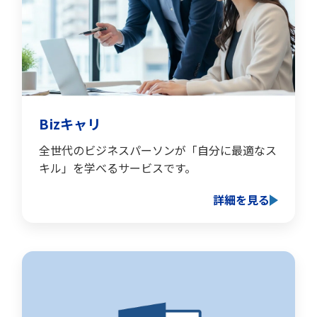
Bizキャリ
全世代のビジネスパーソンが「自分に最適なス
キル」を学べるサービスです。
詳細を見る