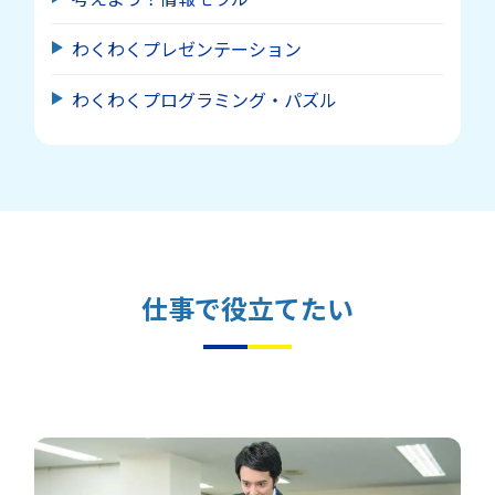
わくわくプレゼンテーション
わくわくプログラミング・パズル
仕事で役立てたい