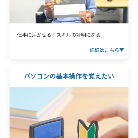
仕事に活かせる！スキルの証明になる
詳細はこちら
パソコンの基本操作を
覚えたい