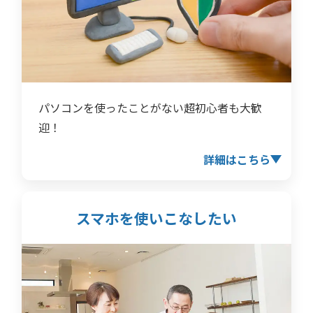
パソコンを使ったことがない超初心者も大歓
迎！
詳細はこちら
スマホを使いこなしたい