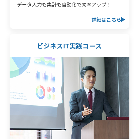
データ入力も集計も自動化で効率アップ！
詳細はこちら
ビジネスIT実践コース