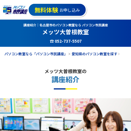
無料体験
お申し込み
講座紹介｜名古屋市のパソコン教室なら パソコン市民講座
メッツ大曽根教室
☎ 052-737-5507
パソコン教室なら「パソコン市民講座」
愛知県のパソコン教室を探す
メッ
メッツ大曽根教室の
講座紹介