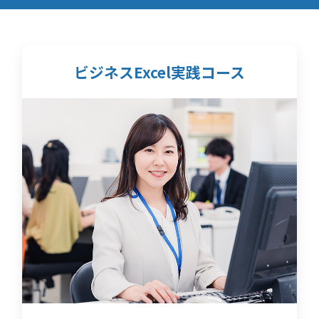
ビジネスExcel実践コース