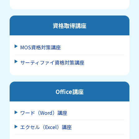
資格取得講座
MOS資格対策講座
サーティファイ資格対策講座
Office講座
ワード（Word）講座
エクセル（Excel）講座