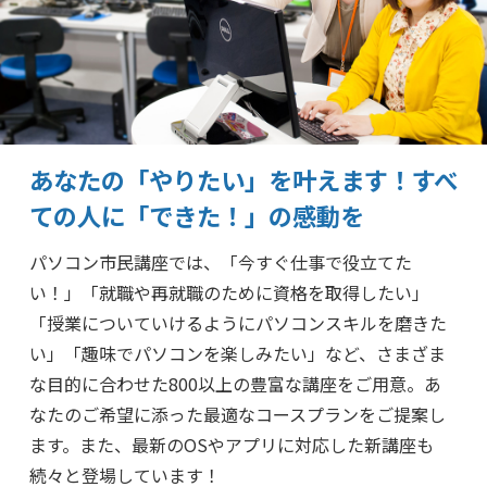
あなたの「やりたい」を叶えます！
すべ
ての人に「できた！」の感動を
パソコン市民講座では、「今すぐ仕事で役立てた
い！」「就職や再就職のために資格を取得したい」
「授業についていけるようにパソコンスキルを磨きた
い」「趣味でパソコンを楽しみたい」など、さまざま
な目的に合わせた800以上の豊富な講座をご用意。あ
なたのご希望に添った最適なコースプランをご提案し
ます。また、最新のOSやアプリに対応した新講座も
続々と登場しています！