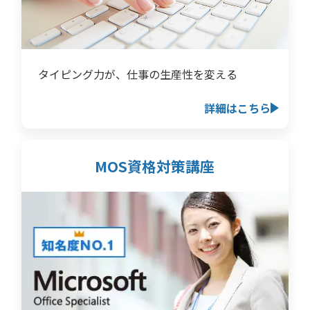
タイピング力が、仕事の生産性を変える
詳細はこちら
MOS資格対策講座