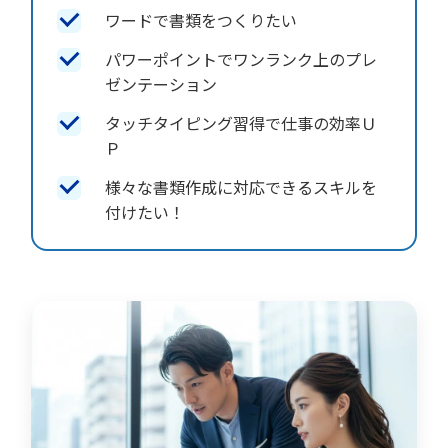
ワードで書類をつくりたい
パワーポイントでワンランク上のプレ
ゼンテーション
タッチタイピング習得で仕事の効率Ｕ
Ｐ
様々な書類作成に対応できるスキルを
付けたい！