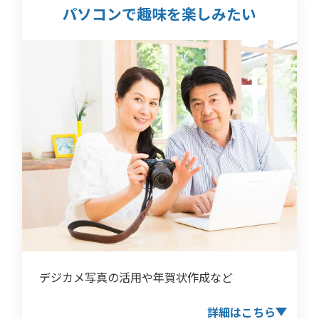
パソコンで趣味を
楽しみたい
デジカメ写真の活用や年賀状作成など
詳細はこちら