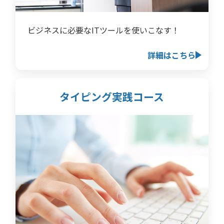
ビジネスに必要なITツールを使いこなす！
詳細はこちら
タイピング実践コース