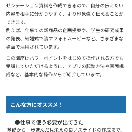
ゼンテーション資料を作成できるので、自分の伝えたい
内容を相手に分かりやすく、より印象強く伝えることが
できます。
例えば、仕事での新商品の企画提案や、学生の研究成果
の発表、結婚式で流すフォトムービーなど、さまざまな
場面で活用されています。
この講座はパワーポイントをはじめて操作される方でも
受講していただけるように、アプリの起動方法や画面構
成など、基本的な操作からご紹介しています。
こんな方にオススメ！
●仕事で使う必要が出てきた
基礎から一歩進んだ見栄えの良いスライドの作成まで、