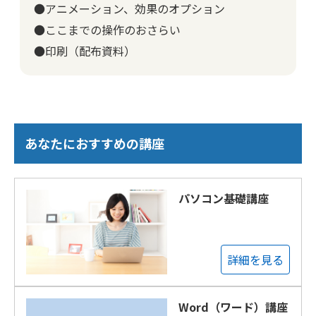
●アニメーション、効果のオプション
●ここまでの操作のおさらい
●印刷（配布資料）
あなたにおすすめの講座
パソコン基礎講座
詳細を見る
Word（ワード）講座