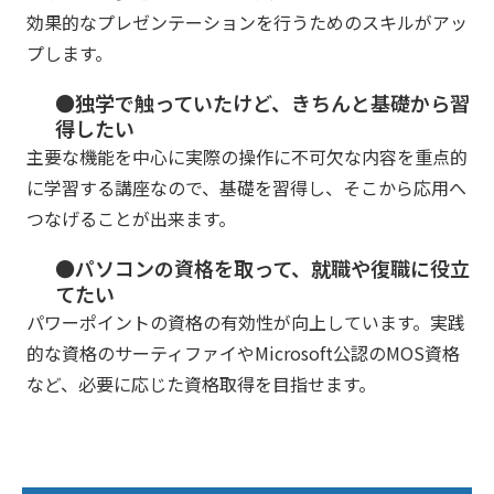
効果的なプレゼンテーションを行うためのスキルがアッ
プします。
●独学で触っていたけど、きちんと基礎から習
得したい
主要な機能を中心に実際の操作に不可欠な内容を重点的
に学習する講座なので、基礎を習得し、そこから応用へ
つなげることが出来ます。
●パソコンの資格を取って、就職や復職に役立
てたい
パワーポイントの資格の有効性が向上しています。実践
的な資格のサーティファイやMicrosoft公認のMOS資格
など、必要に応じた資格取得を目指せます。