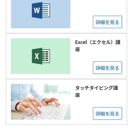
詳細を見る
Excel（エクセル）講
座
詳細を見る
タッチタイピング講
座
詳細を見る