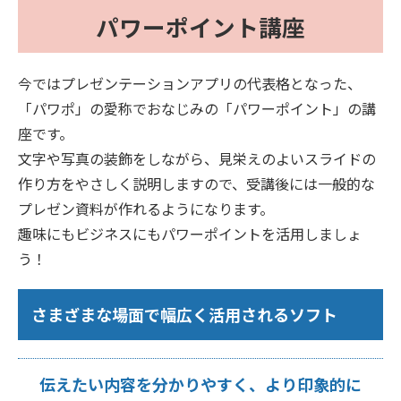
パワーポイント講座
今ではプレゼンテーションアプリの代表格となった、
「パワポ」の愛称でおなじみの「パワーポイント」の講
座です。
文字や写真の装飾をしながら、見栄えのよいスライドの
作り方をやさしく説明しますので、受講後には一般的な
プレゼン資料が作れるようになります。
趣味にもビジネスにもパワーポイントを活用しましょ
う！
さまざまな場面で幅広く活用されるソフト
伝えたい内容を分かりやすく、より印象的に