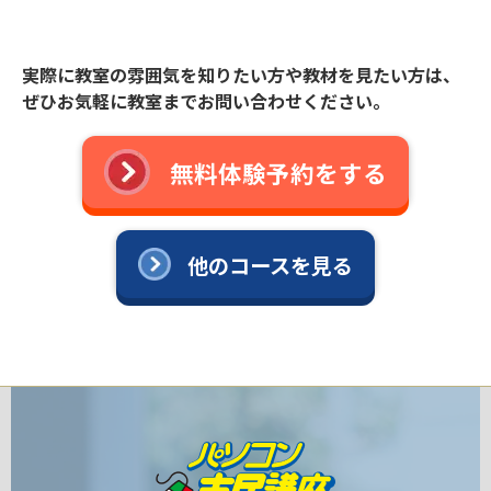
実際に教室の雰囲気を知りたい方や教材を見たい方は、
ぜひお気軽に教室までお問い合わせください。
無料体験予約をする
他のコースを見る