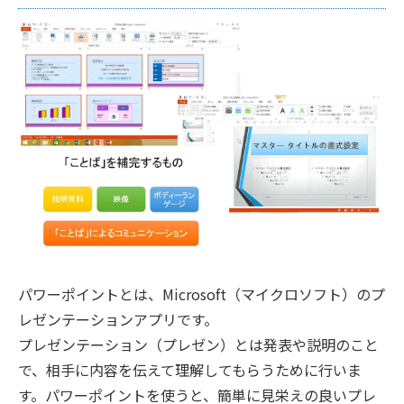
パワーポイントとは、Microsoft（マイクロソフト）のプ
レゼンテーションアプリです。
プレゼンテーション（プレゼン）とは発表や説明のこと
で、相手に内容を伝えて理解してもらうために行いま
す。パワーポイントを使うと、簡単に見栄えの良いプレ