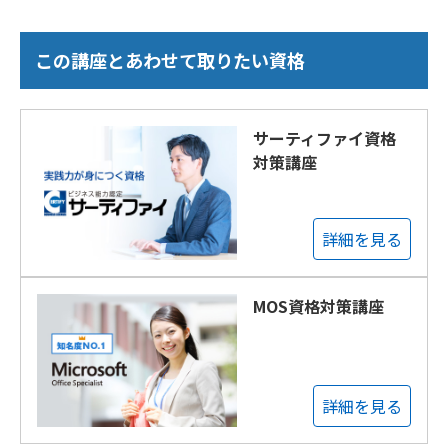
この講座とあわせて取りたい資格
サーティファイ資格
対策講座
詳細を見る
MOS資格対策講座
詳細を見る