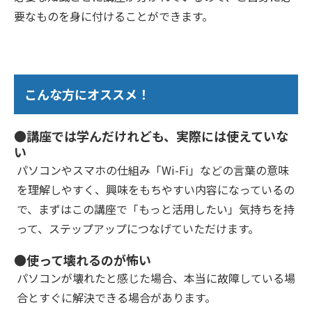
要なものを身に付けることができます。
こんな方にオススメ！
●講座では学んだけれども、実際には使えていな
い
パソコンやスマホの仕組み「Wi-Fi」などの言葉の意味
を理解しやすく、興味をもちやすい内容になっているの
で、まずはこの講座で「もっと活用したい」気持ちを持
って、ステップアップにつなげていただけます。
●使って壊れるのが怖い
パソコンが壊れたと感じた場合、本当に故障している場
合とすぐに解決できる場合があります。