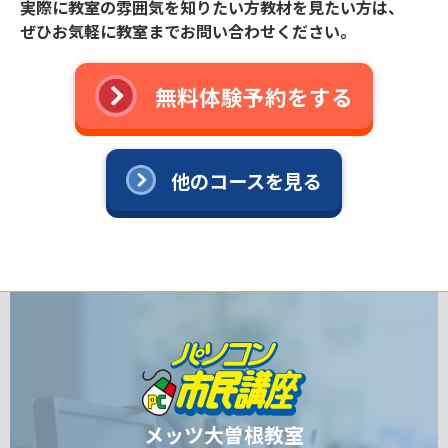
実際に教室の雰囲気を知りたい方教材を見たい方は、
ぜひお気軽に教室までお問い合わせください。
無料体験予約をする
他のコースを見る
メッツ大曽根教室