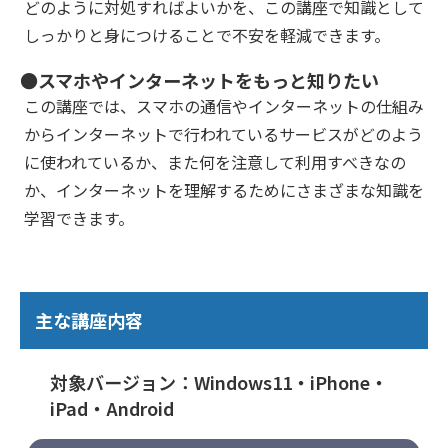
どのように対処すればよいかを、この講座で知識として
しっかりと身につけることで不安を軽減できます。
●スマホやインターネットをもっと知りたい
この講座では、スマホの通信やインターネットの仕組み
からインターネットで行われているサービスがどのよう
に使われているか、また何を注意して利用すべきなの
か、インターネットを理解するためにさまざまな知識を
学習できます。
主な講座内容
対象バージョン：Windows11・iPhone・
iPad・Android