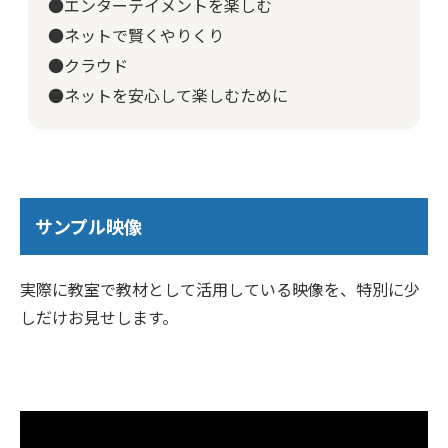
●エンターテイメントを楽しむ
●ネットで賢くやりくり
●クラウド
●ネットを安心して楽しむために
サンプル映像
実際に教室で教材として活用している映像を、特別に少
しだけお見せします。