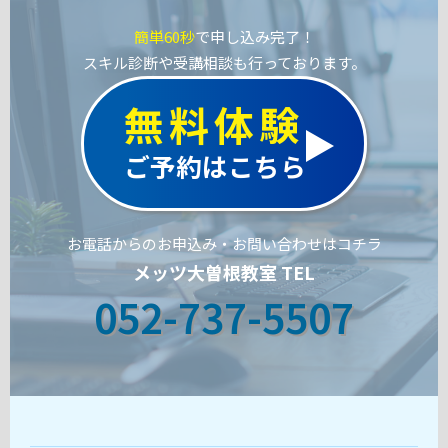
簡単60秒
で申し込み完了！
スキル診断や受講相談も行っております。
無料体験
ご予約はこちら
お電話からのお申込み・お問い合わせはコチラ
メッツ大曽根教室 TEL
052-737-5507