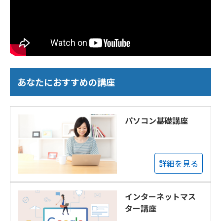
あなたにおすすめの講座
パソコン基礎講座
詳細を見る
インターネットマス
ター講座