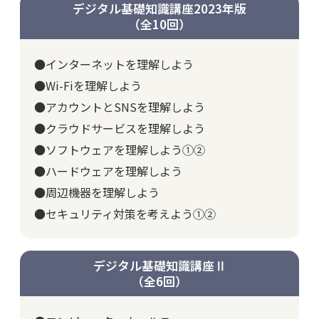
デジタル基礎知識講座2023年版
（全10回）
●インターネットを理解しよう
●Wi-Fiを理解しよう
●アカウントとSNSを理解しよう
●クラウドサービスを理解しよう
●ソフトウェアを理解しよう①②
●ハードウェアを理解しよう
●周辺機器を理解しよう
●セキュリティ対策を考えよう①②
デジタル基礎知識講座Ⅱ
（全6回）