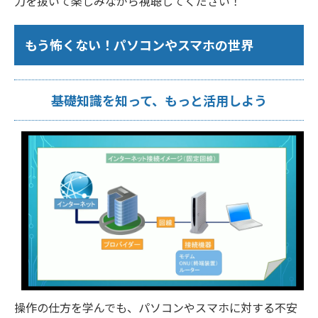
力を抜いて楽しみながら視聴してください！
もう怖くない！パソコンやスマホの世界
基礎知識を知って、もっと活用しよう
操作の仕方を学んでも、パソコンやスマホに対する不安