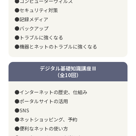
●コンピューターウィルス
●セキュリティ対策
●記録メディア
●バックアップ
●トラブルに強くなる
●機器とネットのトラブルに強くなる
デジタル基礎知識講座Ⅲ
（全10回）
●インターネットの歴史、仕組み
●ポータルサイトの活用
●SNS
●ネットショッピング、予約
●便利なネットの使い方