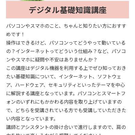
デジタル基礎知識講座
パソコンやスマホのこと、ちゃんと知りたい方におすす
めです！
操作はできるけど、パソコンってどうやって動いている
の？インターネットってどういう仕組み？など、パソコ
ンやスマホに疑問や不安はありませんか？
この講座はデジタル機器を利用する上でぜひ知っておき
たい基礎知識について、インターネット、ソフトウェ
ア、ハードウェア、セキュリティといったテーマを中心
に解説する講座となっています。パソコンとスマートフ
ォンのいずれにもかかわる内容を取り上げていますの
で、どちらを受講されている方でも受講していただきた
い内容となっています。
講師とアシスタントの掛け合いで進行しますので、肩の