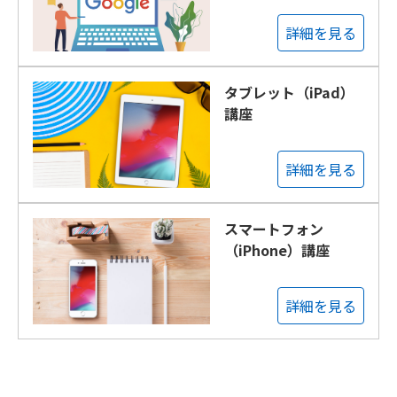
詳細を見る
タブレット（iPad）
講座
詳細を見る
スマートフォン
（iPhone）講座
詳細を見る