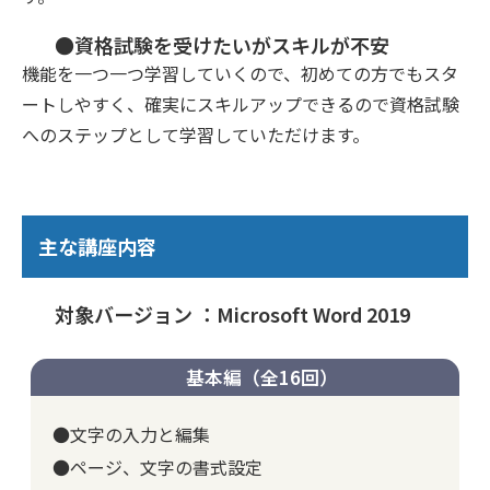
●資格試験を受けたいがスキルが不安
機能を一つ一つ学習していくので、初めての方でもスタ
ートしやすく、確実にスキルアップできるので資格試験
へのステップとして学習していただけます。
主な講座内容
対象バージョン ：Microsoft Word 2019
基本編（全16回）
●文字の入力と編集
●ページ、文字の書式設定