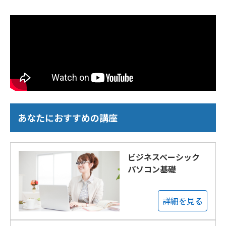
あなたにおすすめの講座
ビジネスベーシック
パソコン基礎
詳細を見る