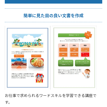
簡単に見た目の良い文書を作成
お仕事で求められるワードスキルを学習できる講座で
す。