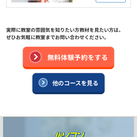
実際に教室の雰囲気を知りたい方教材を見たい方は、
ぜひお気軽に教室までお問い合わせください。
無料体験予約をする
他のコースを見る