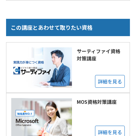
この講座とあわせて取りたい資格
サーティファイ資格
対策講座
詳細を見る
MOS資格対策講座
詳細を見る