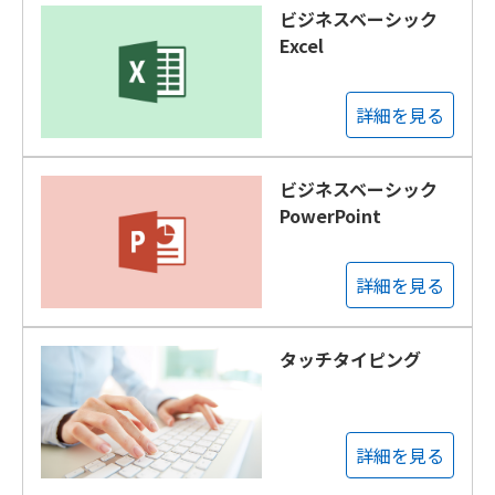
ビジネスベーシック
Excel
詳細を見る
ビジネスベーシック
PowerPoint
詳細を見る
タッチタイピング
詳細を見る