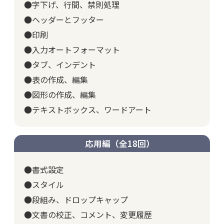
●字下げ、行間、禁則処理
●ヘッダーとフッター
●印刷
●入力オートフォーマット
●タブ、インデント
●表の作成、編集
●図形の作成、編集
●テキストボックス、ワードアート
応用編（全18回）
●書式設定
●スタイル
●段組み、ドロップキャップ
●文書の校正、コメント、変更履歴