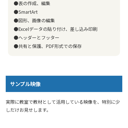
●表の作成、編集
●SmartArt
●図形、画像の編集
●Excelデータの貼り付け、差し込み印刷
●ヘッダーとフッター
●共有と保護、PDF形式での保存
サンプル映像
実際に教室で教材として活用している映像を、特別に少
しだけお見せします。