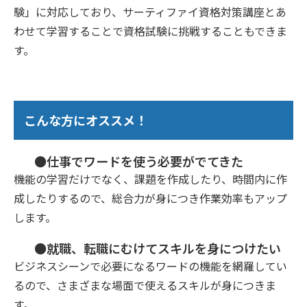
験」に対応しており、サーティファイ資格対策講座とあ
わせて学習することで資格試験に挑戦することもできま
す。
こんな方にオススメ！
●仕事でワードを使う必要がでてきた
機能の学習だけでなく、課題を作成したり、時間内に作
成したりするので、総合力が身につき作業効率もアップ
します。
●就職、転職にむけてスキルを身につけたい
ビジネスシーンで必要になるワードの機能を網羅してい
るので、さまざまな場面で使えるスキルが身につきま
す。