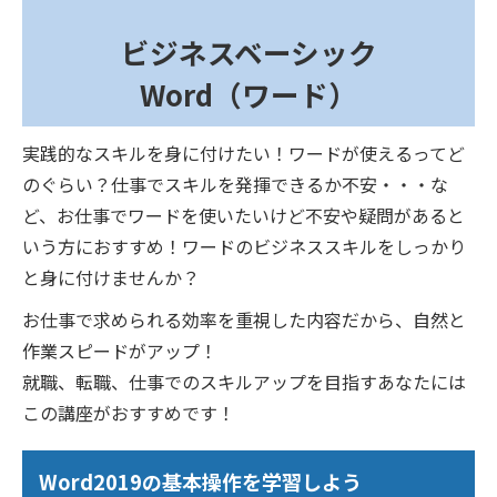
ビジネスベーシック
Word（ワード）
実践的なスキルを身に付けたい！ワードが使えるってど
のぐらい？仕事でスキルを発揮できるか不安・・・な
ど、お仕事でワードを使いたいけど不安や疑問があると
いう方におすすめ！ワードのビジネススキルをしっかり
と身に付けませんか？
お仕事で求められる効率を重視した内容だから、自然と
作業スピードがアップ！
就職、転職、仕事でのスキルアップを目指すあなたには
この講座がおすすめです！
Word2019の基本操作を学習しよう