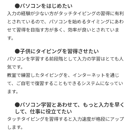
●パソコンをはじめたい
入力の経験が少ない方がタッチタイピングの習得に有利
とされているので、パソコンを始めるタイミングにあわ
せて習得を目指す方が多く、効率が良いとされていま
す。
●子供にタイピングを習得させたい
パソコンを学習する前段階として入力の学習はとても人
気です。
教室で練習したタイピングを、インターネットを通じ
て、ご自宅で復習することもできるシステムになってい
ます。
●パソコン学習とあわせて、もっと入力を早く
して、仕事に役立てたい
タッチタイピングを習得すると入力速度が格段にアップ
します。