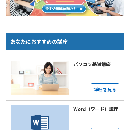
あなたにおすすめの講座
パソコン基礎講座
詳細を見る
Word（ワード）講座