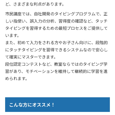
ど、さまざまな利点があります。
市民講座では、自社開発のタイピングプログラムで、正
しい指使い、誤入力の分析、習得度の確認など、タッチ
タイピングを習得するための最短プロセスをご提供して
います。
また、初めて入力をされる方やお子さん向けに、段階的
にタッチタイピングを習得できるシステムなので安心し
て確実にマスターできます。
段位認定コンテストなど、教室ならではのタイピング学
習があり、モチベーションを維持して継続的に学習を進
められます。
こんな方にオススメ！