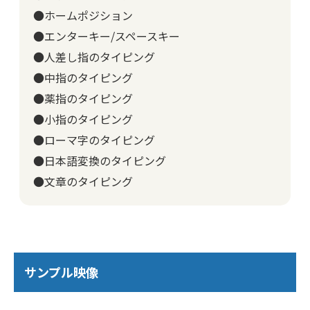
●ホームポジション
●エンターキー/スペースキー
●人差し指のタイピング
●中指のタイピング
●薬指のタイピング
●小指のタイピング
●ローマ字のタイピング
●日本語変換のタイピング
●文章のタイピング
サンプル映像