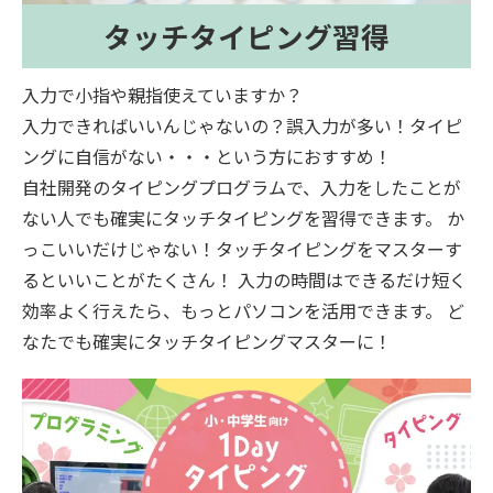
タッチタイピング習得
入力で小指や親指使えていますか？
入力できればいいんじゃないの？誤入力が多い！タイピ
ングに自信がない・・・という方におすすめ！
自社開発のタイピングプログラムで、入力をしたことが
ない人でも確実にタッチタイピングを習得できます。 か
っこいいだけじゃない！タッチタイピングをマスターす
るといいことがたくさん！ 入力の時間はできるだけ短く
効率よく行えたら、もっとパソコンを活用できます。 ど
なたでも確実にタッチタイピングマスターに！