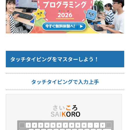
タッチタイピングをマスターしよう！
タッチタイピングで入力上手