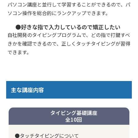
パソコン講座と並行して学習することができるので、パ
ソコン操作を総合的にランクアップできます。
●好きな指で入力しているので矯正したい
自社開発のタイピングプログラムで、どの指で打鍵すべ
きかを確認できるので、正しくタッチタイピングが習得
できます。
主な講座内容
タイピング基礎講座
全10回
●タッチタイピングについて