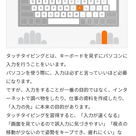
タッチタイピングとは、キーボードを見ずにパソコンに
入力を行うことをいいます。
パソコンを使う際に、入力は必ずと言っていいほど必要
になります。
ですが、入力をすることが一番の目的ではなく、インタ
ーネットで調べ物をしたり、仕事の資料を作成したり、
「入力の先」に本来の目的があります。
タッチタイピングを習得すると、「入力が速くなる」
「画面を見ているので誤入力に気づきやすい」「視点の
移動が少ないので姿勢をキープでき、疲れにくい」な