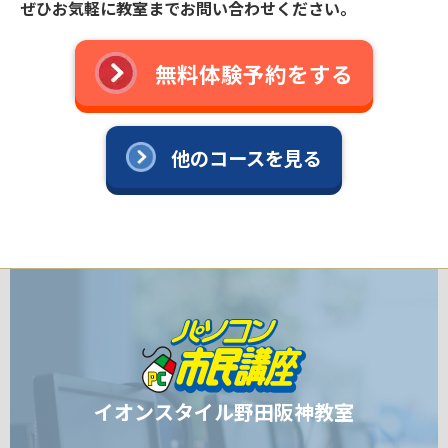
ぜひお気軽に教室までお問い合わせください。
無料体験予約をする
他のコースを見る
イオンスタイル野田阪神教室