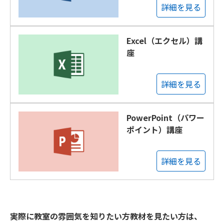
詳細を見る
Excel（エクセル）講
座
詳細を見る
PowerPoint（パワー
ポイント）講座
詳細を見る
実際に教室の雰囲気を知りたい方教材を見たい方は、