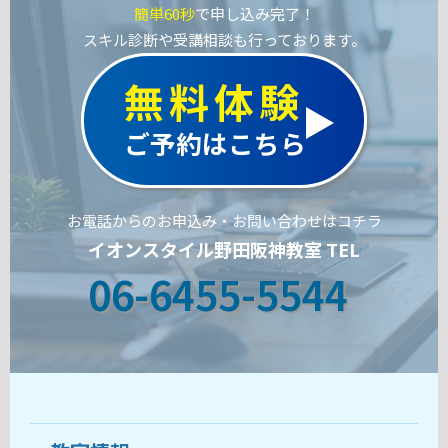
簡単60秒
で申し込み完了！
スキル診断や受講相談も行っております。
無料体験
ご予約はこちら
お電話からのお申込み・お問い合わせはコチラ
イオンスタイル野田阪神教室 TEL
06-6455-5544