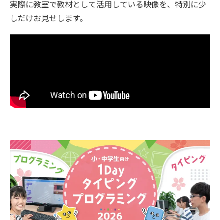
実際に教室で教材として活用している映像を、特別に少
しだけお見せします。