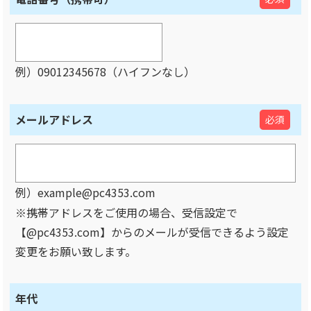
例）09012345678（ハイフンなし）
メールアドレス
必須
例）example@pc4353.com
※携帯アドレスをご使用の場合、受信設定で
【@pc4353.com】からのメールが受信できるよう設定
変更をお願い致します。
年代