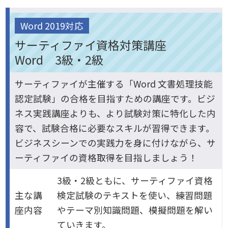
Word 2019対応
サーティファイ資格対策講座
Word 3級・2級
サーティファイが主催する「Word 文書処理技能
認定試験」の合格を目指すための講座です。ビジ
ネス実践講座よりも、より試験対策に特化した内
容で、試験合格に必要なスキルが習得できます。
ビジネスシーンでの実践力を身に付けながら、サ
ーティファイの資格取得を目指しましょう！
3級・2級ともに、サーティファイ資格
主な講
検定試験のテキストを使い、練習問題
座内容
やテーマ別知識問題、模擬問題を解い
ていきます。