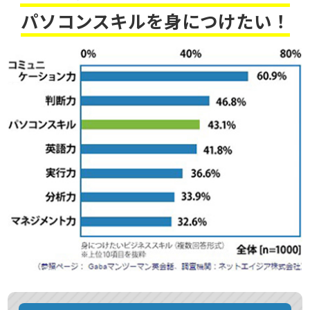
パソコンスキルを身につけたい！