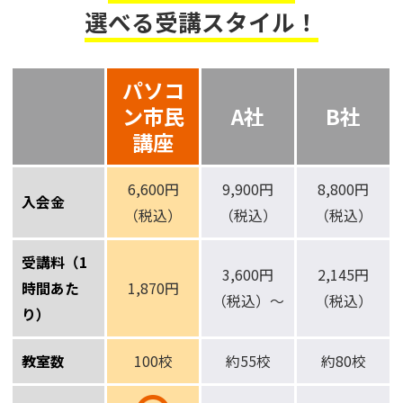
選べる受講スタイル！
パソコ
ン市民
A社
B社
講座
6,600円
9,900円
8,800円
入会金
（税込）
（税込）
（税込）
受講料（1
3,600円
2,145円
時間あた
1,870円
（税込）～
（税込）
り）
教室数
100校
約55校
約80校