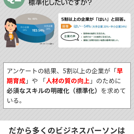
アンケートの結果、5割以上の企業が「
早
期育成
」や
「
人材の質の向上
」のために
必須なスキルの明確化（標準化）
を求めて
いる。
だから多くのビジネスパーソンは