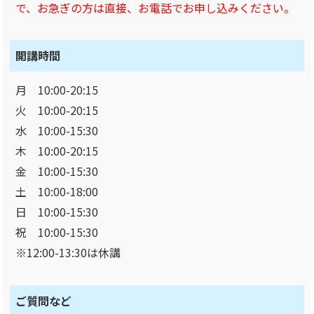
で、お急ぎの方は直接、お電話でお申し込みください。
開講時間
月 10:00-20:15
火 10:00-20:15
水 10:00-15:30
木 10:00-20:15
金 10:00-15:30
土 10:00-18:00
日 10:00-15:30
祝 10:00-15:30
※12:00-13:30は休講
ご質問など