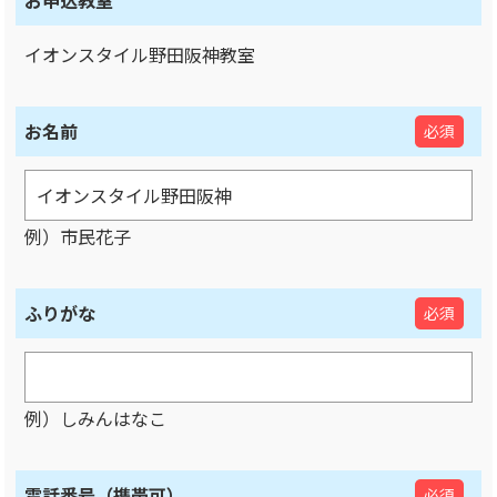
お申込教室
イオンスタイル野田阪神教室
お名前
必須
例）市民花子
ふりがな
必須
例）しみんはなこ
電話番号（携帯可）
必須