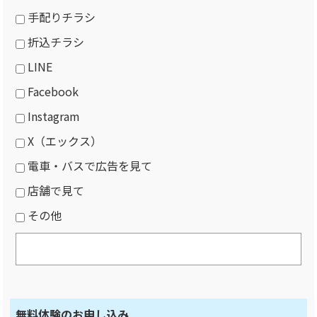
手配りチラシ
折込チラシ
LINE
Facebook
Instagram
X（エックス）
電車・バスで広告を見て
店舗で見て
その他
無料体験のお申し込み