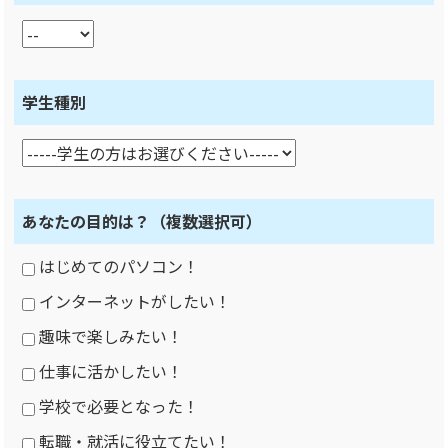
学生種別
あなたの目的は？
（複数選択可）
はじめてのパソコン！
インターネットがしたい！
趣味で楽しみたい！
仕事に活かしたい！
学校で必要となった！
転職・就活に役立てたい！