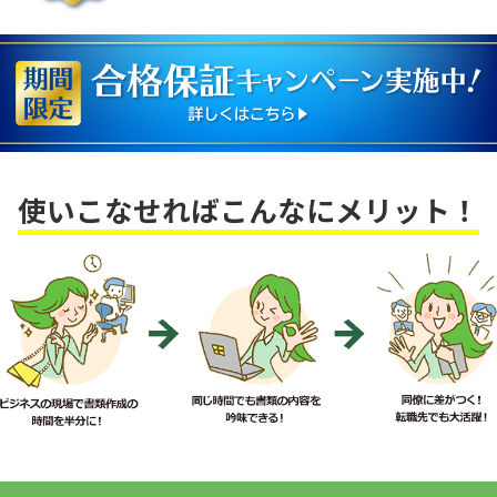
使いこなせればこんなにメリット！