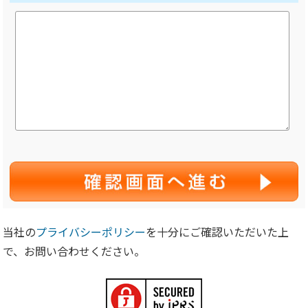
当社の
プライバシーポリシー
を十分にご確認いただいた上
で、お問い合わせください。