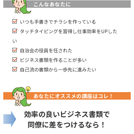
こんなあなたに
いつも手書きでチラシを作っている
タッチタイピングを習得し仕事効率をUPした
い
自治会の役員を任された
ビジネス書類を作ることが多い
自己流の書類から一歩先に進みたい
あなたにオススメの講座はコレ！
効率の良いビジネス書類で
同僚に差をつけるなら！