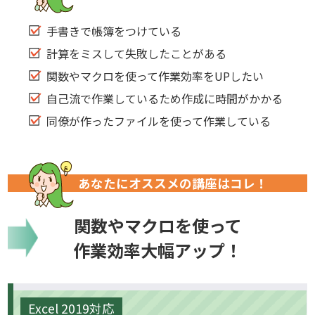
手書きで帳簿をつけている
計算をミスして失敗したことがある
関数やマクロを使って作業効率をUPしたい
自己流で作業しているため作成に時間がかかる
同僚が作ったファイルを使って作業している
あなたにオススメの講座はコレ！
関数やマクロを使って
作業効率大幅アップ！
Excel 2019対応