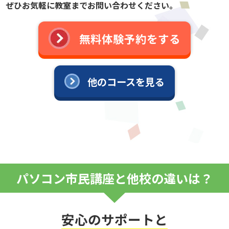
ぜひお気軽に教室までお問い合わせください。
無料体験予約をする
他のコースを見る
パソコン市民講座と他校の違いは？
安心のサポートと