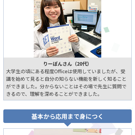
りーぽんさん（20代）
大学生の頃にある程度Officeは使用していましたが、受
講を始めて見ると自分の知らない機能を新しく知ること
ができました。分からないことはその場で先生に質問で
きるので、理解を深めることができました。
基本から応用まで身につく