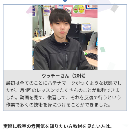
ウッチーさん（20代）
最初は全てのことにハテナマークがつくような状態でし
たが、月4回のレッスンでたくさんのことが勉強できま
した。動画を見て、復習して、それを反復で行うという
作業で多くの技術を身につけることができました。
実際に教室の雰囲気を知りたい方教材を見たい方は、