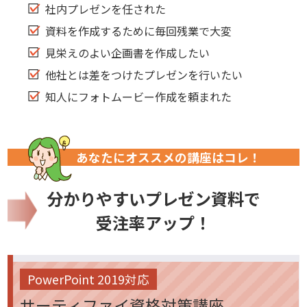
社内プレゼンを任された
資料を作成するために毎回残業で大変
見栄えのよい企画書を作成したい
他社とは差をつけたプレゼンを行いたい
知人にフォトムービー作成を頼まれた
あなたにオススメの講座はコレ！
分かりやすいプレゼン資料で
受注率アップ！
PowerPoint 2019対応
サーティファイ資格対策講座