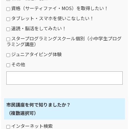
資格（サーティファイ・MOS）を取得したい！
タブレット・スマホを使いこなしたい！
速読・脳活をしてみたい！
スタープログラミングスクール個別（小中学生プログ
ラミング講座）
ジュニアタイピング体験
その他
市民講座を何で知りましたか？
（複数選択可）
インターネット検索