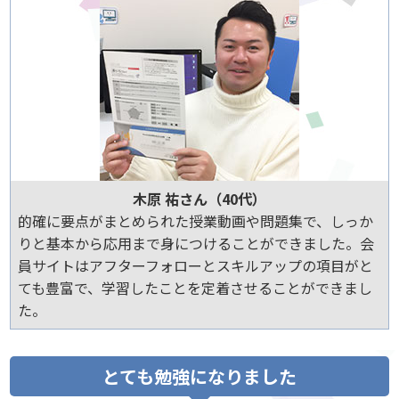
木原 祐さん（40代）
的確に要点がまとめられた授業動画や問題集で、しっか
りと基本から応用まで身につけることができました。会
員サイトはアフターフォローとスキルアップの項目がと
ても豊富で、学習したことを定着させることができまし
た。
とても勉強になりました