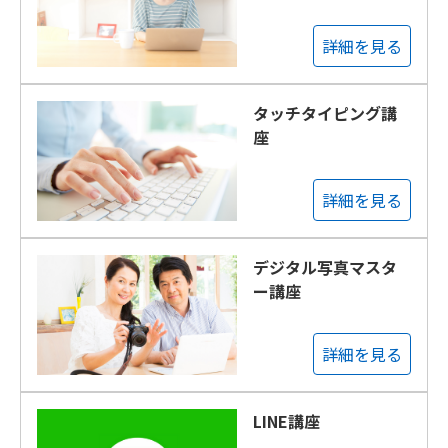
詳細を見る
タッチタイピング講
座
詳細を見る
デジタル写真マスタ
ー講座
詳細を見る
LINE講座