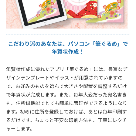
こだわり派のあなたは、パソコン「筆ぐるめ」で
年賀状作成！
年賀状作成に優れたアプリ「筆ぐるめ」には、豊富なデ
ザインテンプレートやイラストが用意されていますの
で、お好みのものを選んで大きさや配置を調整するだけ
で年賀状が完成します。また、毎年大変だった宛名書き
も、住所録機能でとても簡単に管理ができるようになり
ます。初めに住所を登録しておけば、あとは毎年印刷す
るだけです。ちょっと不安な印刷方法も、丁寧にレクチ
ャーします。