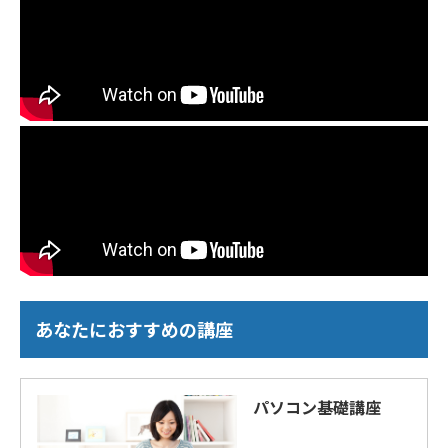
あなたにおすすめの講座
パソコン基礎講座