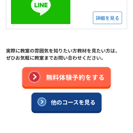
詳細を見る
実際に教室の雰囲気を知りたい方教材を見たい方は、
ぜひお気軽に教室までお問い合わせください。
無料体験予約をする
他のコースを見る