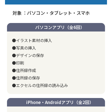
対象 ：パソコン・タブレット・スマホ
パソコンアプリ（全6回）
●イラスト素材の挿入
●写真の挿入
●デザインの保存
●印刷
●住所録作成
●住所録の保存
●エクセルの住所録の読み込み
iPhone・Androidアプリ（全2回）