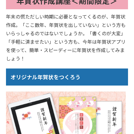
年賀状作成講座＜期間限定＞
年末の慌ただしい時期に必要となってくるのが、年賀状
作成。「ここ数年、年賀状を出していない」という方も
いらっしゃるのではないでしょうか。「書くのが大変」
「手軽に済ませたい」という方も、今年は年賀状アプリ
を使って、簡単・スピーディーに年賀状を作成してみま
しょう！
オリジナル年賀状をつくろう