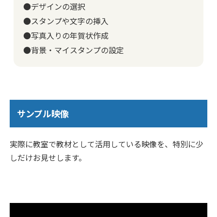
●デザインの選択
●スタンプや文字の挿入
●写真入りの年賀状作成
●背景・マイスタンプの設定
サンプル映像
実際に教室で教材として活用している映像を、特別に少
しだけお見せします。