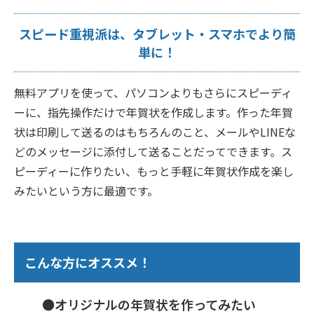
スピード重視派は、タブレット・スマホでより簡
単に！
無料アプリを使って、パソコンよりもさらにスピーディ
ーに、指先操作だけで年賀状を作成します。作った年賀
状は印刷して送るのはもちろんのこと、メールやLINEな
どのメッセージに添付して送ることだってできます。ス
ピーディーに作りたい、もっと手軽に年賀状作成を楽し
みたいという方に最適です。
こんな方にオススメ！
●オリジナルの年賀状を作ってみたい