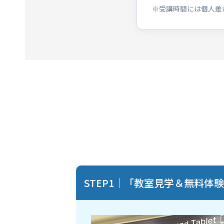
※受講時間には個人差
STEP1｜「教室見学＆無料体