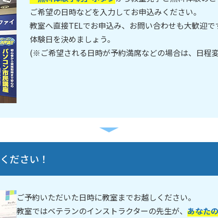
ご希望の日時などを入力してお申込みください。
教室へ直接TELでお申込み、お問い合わせも大歓迎
体験日を決めましょう。
(※ご希望される日時が予約満席などの場合は、日程
しください！
ご予約いただいた日時に教室までお越しください。
教室ではベテランのインストラクターの先生が、
あなた