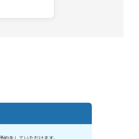
予約をしていただけます。