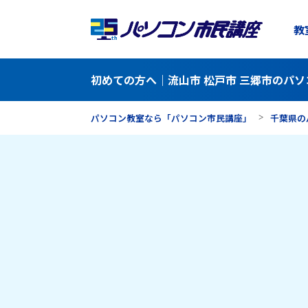
教
初めての方へ｜流山市 松戸市 三郷市のパソ
パソコン教室なら「パソコン市民講座」
千葉県の