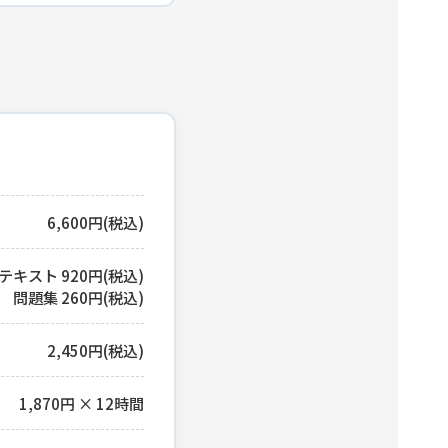
6,600円(税込)
テキスト 920円(税込)
問題集 260円(税込)
2,450円(税込)
1,870円 × 12時間