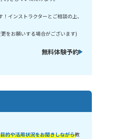
です！インストラクターとご相談の上、
変更をお願いする場合がございます)
無料体験予約
の目的や活用状況をお聞きしながら
教