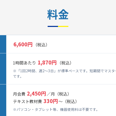
料金
6,600円
（税込）
1,870円
1時間あたり
（税込）
※「1回2時間、週2～3日」が標準ペースです。短期間でマス
です。
2,450円
月会費
／月（税込）
330円
テキスト教材費
～（税込）
※パソコン・タブレット等、機器使用料は不要です。