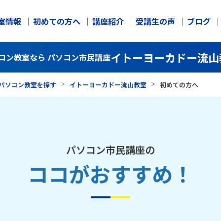
室情報
初めての方へ
講座紹介
受講生の声
ブログ
イトーヨーカドー流山
コン教室なら パソコン市民講座
パソコン教室を探す
イトーヨーカドー流山教室
初めての方へ
パソコン市民講座の
ココがおすすめ！