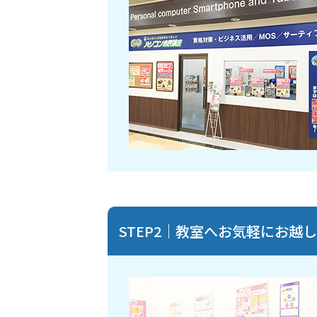
STEP2｜教室へお気軽にお越