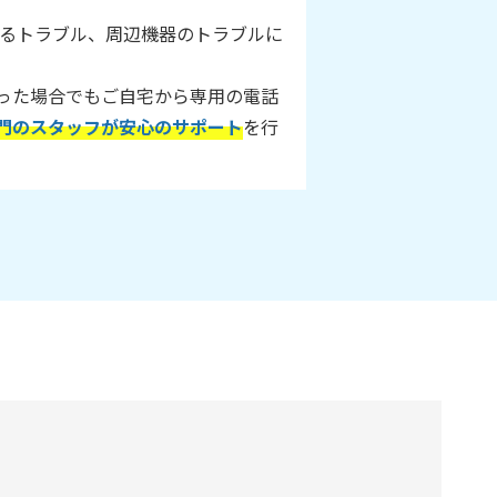
に関するトラブル、周辺機器のトラブルに
った場合でもご自宅から専用の電話
門のスタッフが安心のサポート
を行