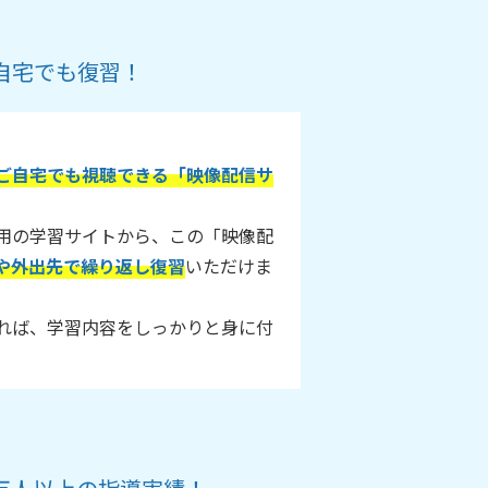
自宅でも復習！
ご自宅でも視聴できる「映像配信サ
用の学習サイトから、この「映像配
や外出先で繰り返し復習
いただけま
れば、学習内容をしっかりと身に付