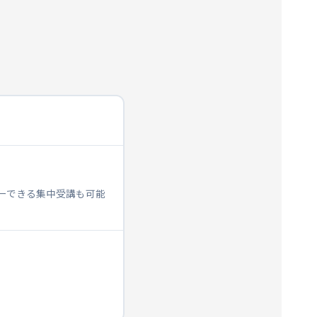
ターできる集中受講も可能