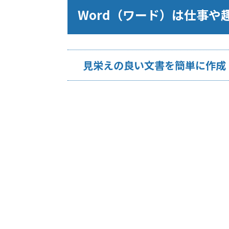
Word（ワード）は仕事
見栄えの良い文書を簡単に作成