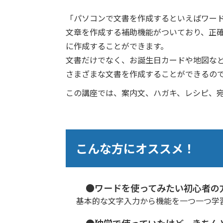
「パソコンで文書を作成するといえばワー
文章を作成する補助機能がついており、正
に作成することができます。
文書だけでなく、お誕生日カードや地図な
さまざまな文書を作成することができるの
この講座では、案内文、ハガキ、レシピ、
こんな方にオススメ！
●ワードを使ってみたい初心者の
基本的な文字入力から機能を一つ一つ学
●独学で使っていたけど、きちん