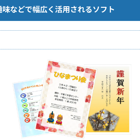
や趣味などで幅広く活用されるソフト