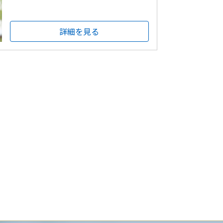
詳細を見る