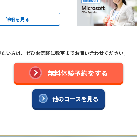
詳細を見る
見たい方は、ぜひお気軽に教室までお問い合わせください。
無料体験予約をする
他のコースを見る