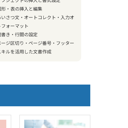
図形・表の挿入と編集
あいさつ文・オートコレクト・入力オ
トフォーマット
縦書き・行間の設定
ページ区切り・ページ番号・フッター
スキルを活用した文書作成