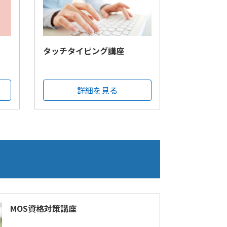
タッチタイピング講座
詳細を見る
MOS資格対策講座