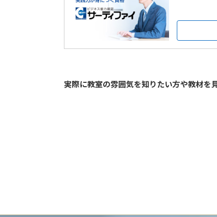
実際に教室の雰囲気を知りたい方や教材を