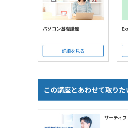
パソコン基礎講座
E
詳細を見る
この講座とあわせて取りた
サーティフ