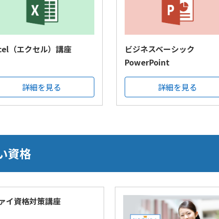
xcel（エクセル）講座
ビジネスベーシック
PowerPoint
詳細を見る
詳細を見る
い資格
ァイ資格対策講座