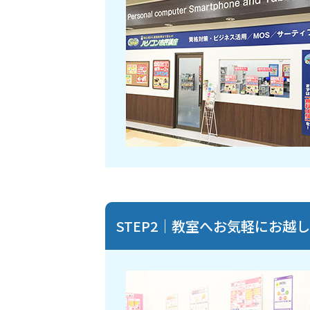
STEP2｜教室へお気軽にお越