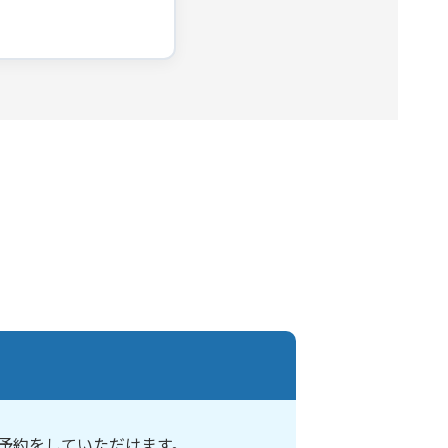
予約をしていただけます。