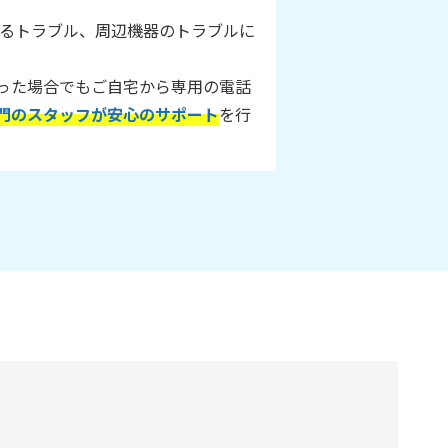
に関するトラブル、周辺機器のトラブルに
った場合でもご自宅から専用の電話
門のスタッフが安心のサポート
を行