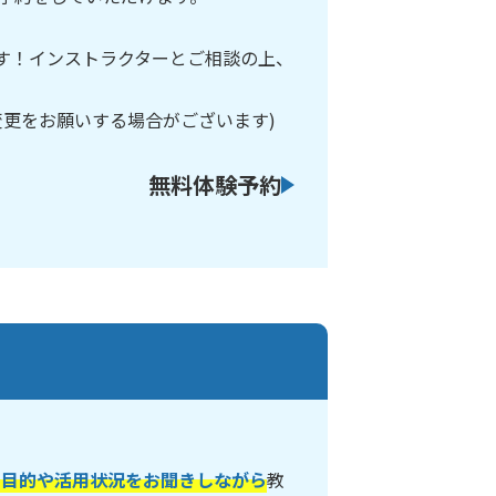
です！インストラクターとご相談の上、
変更をお願いする場合がございます)
無料体験予約
の目的や活用状況をお聞きしながら
教