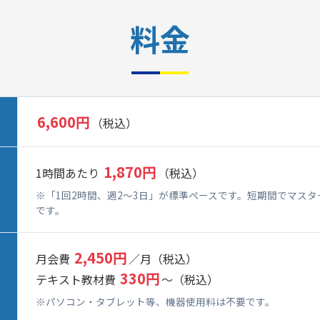
料金
6,600円
（税込）
1,870円
1時間あたり
（税込）
※「1回2時間、週2～3日」が標準ペースです。短期間でマス
です。
2,450円
月会費
／月（税込）
330円
テキスト教材費
～（税込）
※パソコン・タブレット等、機器使用料は不要です。