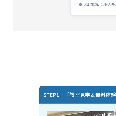
※受講時間には個人差
STEP1｜「教室見学＆無料体