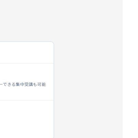
ターできる集中受講も可能