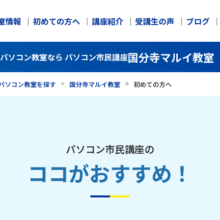
室情報
初めての方へ
講座紹介
受講生の声
ブログ
国分寺マルイ教室
のパソコン教室なら パソコン市民講座
パソコン教室を探す
国分寺マルイ教室
初めての方へ
パソコン市民講座の
ココがおすすめ！