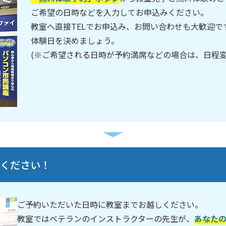
ご希望の日時などを入力してお申込みください。
教室へ直接TELでお申込み、お問い合わせも大歓迎
体験日を決めましょう。
(※ご希望される日時が予約満席などの場合は、日程
しください！
ご予約いただいた日時に教室までお越しください。
教室ではベテランのインストラクターの先生が、
あなた