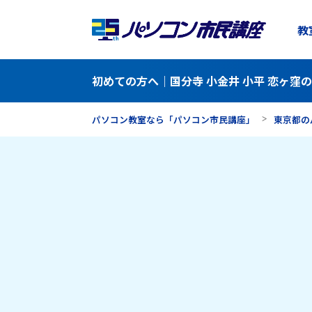
教
初めての方へ｜国分寺 小金井 小平 恋ヶ窪
パソコン教室なら「パソコン市民講座」
東京都の