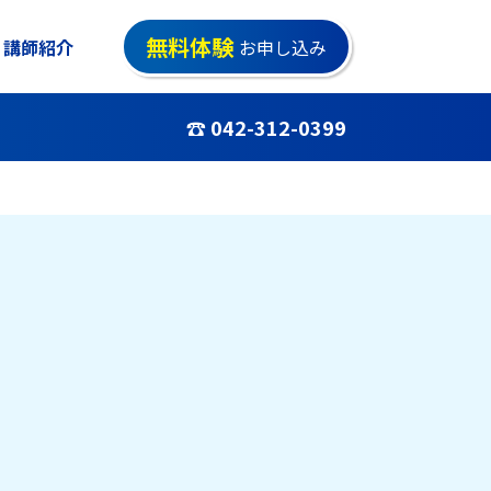
無料体験
講師紹介
お申し込み
☎ 042-312-0399