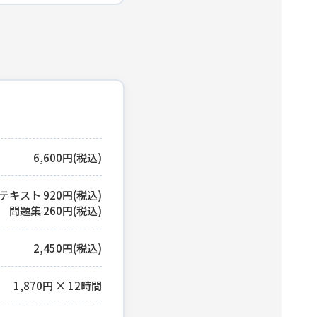
6,600円(税込)
テキスト 920円(税込)
問題集 260円(税込)
2,450円(税込)
1,870円 × 12時間