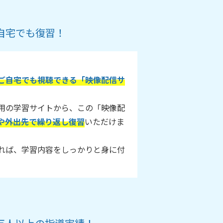
自宅でも復習！
ご自宅でも視聴できる「映像配信サ
用の学習サイトから、この「映像配
や外出先で繰り返し復習
いただけま
れば、学習内容をしっかりと身に付