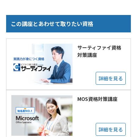
この講座とあわせて取りたい資格
サーティファイ資格
対策講座
詳細を見る
MOS資格対策講座
詳細を見る