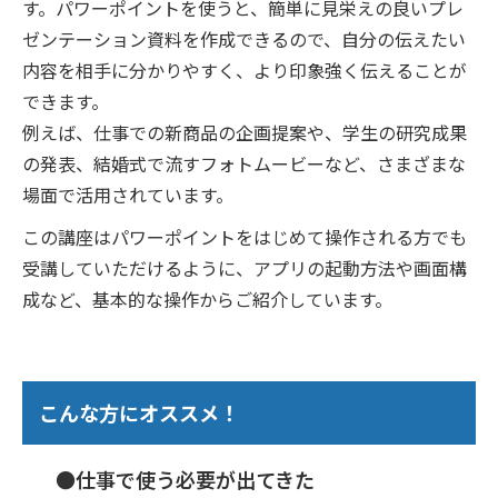
す。パワーポイントを使うと、簡単に見栄えの良いプレ
ゼンテーション資料を作成できるので、自分の伝えたい
内容を相手に分かりやすく、より印象強く伝えることが
できます。
例えば、仕事での新商品の企画提案や、学生の研究成果
の発表、結婚式で流すフォトムービーなど、さまざまな
場面で活用されています。
この講座はパワーポイントをはじめて操作される方でも
受講していただけるように、アプリの起動方法や画面構
成など、基本的な操作からご紹介しています。
こんな方にオススメ！
●仕事で使う必要が出てきた