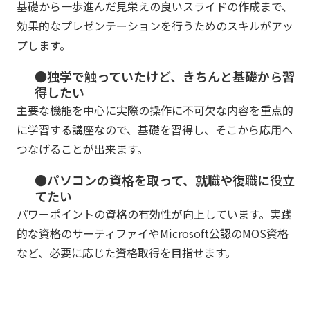
基礎から一歩進んだ見栄えの良いスライドの作成まで、
効果的なプレゼンテーションを行うためのスキルがアッ
プします。
●独学で触っていたけど、きちんと基礎から習
得したい
主要な機能を中心に実際の操作に不可欠な内容を重点的
に学習する講座なので、基礎を習得し、そこから応用へ
つなげることが出来ます。
●パソコンの資格を取って、就職や復職に役立
てたい
パワーポイントの資格の有効性が向上しています。実践
的な資格のサーティファイやMicrosoft公認のMOS資格
など、必要に応じた資格取得を目指せます。