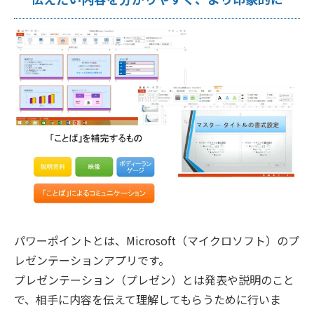
パワーポイントとは、Microsoft（マイクロソフト）のプ
レゼンテーションアプリです。
プレゼンテーション（プレゼン）とは発表や説明のこと
で、相手に内容を伝えて理解してもらうために行いま