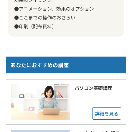
●アニメーション、効果のオプション
●ここまでの操作のおさらい
●印刷（配布資料）
あなたにおすすめの講座
パソコン基礎講座
詳細を見る