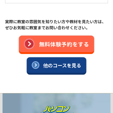
実際に教室の雰囲気を知りたい方や教材を見たい方は、
ぜひお気軽に教室までお問い合わせください。
無料体験予約をする
他のコースを見る