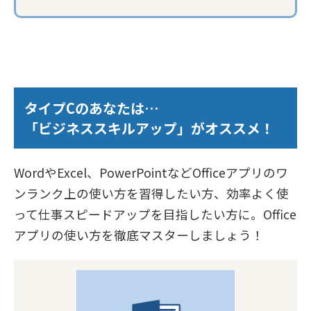
タイプCのあなたは…
「ビジネススキルアップ」がオススメ！
WordやExcel、PowerPointなどOfficeアプリのワ
ンランク上の使い方を習得したい方、効率よく使
って仕事スピードアップを目指したい方に。Office
アプリの使い方を徹底マスターしましょう！