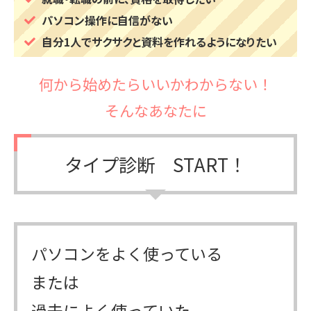
パソコン操作に自信がない
自分1人でサクサクと資料を作れるようになりたい
何から始めたらいいかわからない！
そんなあなたに
タイプ診断 START！
パソコンをよく使っている
または
過去によく使っていた