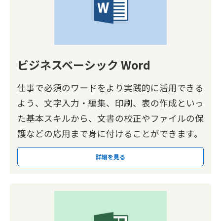
ビジネスベーシック Word
仕事で必須のワードをより実践的に活用できる
よう、文字入力・編集、印刷、表の作成といっ
た基本スキルから、文書の校正やファイルの保
護などの応用まで身に付けることができます。
詳細を見る