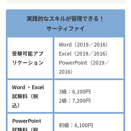
実践的なスキルが習得できる！
サーティファイ
Word（2019／2016）
受験可能アプ
Excel（2019／2016）
リケーション
PowerPoint（2019／
2016）
Word ・Excel
3級：6,100円
試験料（税
2級：7,200円
込）
PowerPoint
初級：6,100円
試験料（税