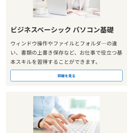
ビジネスベーシック パソコン基礎
ウィンドウ操作やファイルとフォルダ―の違
い、書類の上書き保存など、お仕事で役立つ基
本スキルを習得することができます。
詳細を見る