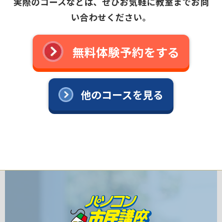
実際のコースなどは、ぜひお気軽に教室までお問
い合わせください。
無料体験予約をする
他のコースを見る