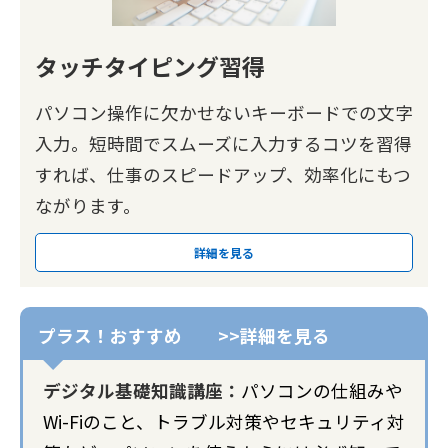
タッチタイピング習得
パソコン操作に欠かせないキーボードでの文字
入力。短時間でスムーズに入力するコツを習得
すれば、仕事のスピードアップ、効率化にもつ
ながります。
詳細を見る
デジタル基礎知識講座：
パソコンの仕組みや
Wi-Fiのこと、トラブル対策やセキュリティ対