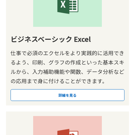
ビジネスベーシック Excel
仕事で必須のエクセルをより実践的に活用でき
るよう、印刷、グラフの作成といった基本スキ
ルから、入力補助機能や関数、データ分析など
の応用まで身に付けることができます。
詳細を見る