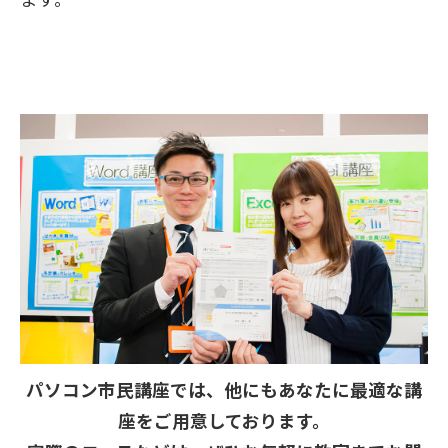
パソコン市民講座では、他にもあなたに最適な講
座をご用意しております。