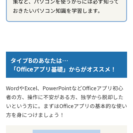
策など、パソコンを使うからには必ず知って
おきたいパソコン知識を学習します。
タイプBのあなたは…
「Officeアプリ基礎」からがオススメ！
WordやExcel、PowerPointなどOfficeアプリ初心
者の方、操作に不安がある方、独学から脱却した
いという方に。まずはOfficeアプリの基本的な使い
方を身につけましょう！