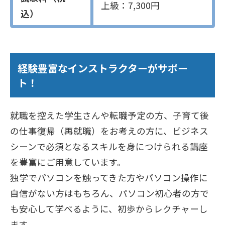
上級：7,300円
込）
経験豊富なインストラクターがサポー
ト！
就職を控えた学生さんや転職予定の方、子育て後
の仕事復帰（再就職）をお考えの方に、ビジネス
シーンで必須となるスキルを身につけられる講座
を豊富にご用意しています。
独学でパソコンを触ってきた方やパソコン操作に
自信がない方はもちろん、パソコン初心者の方で
も安心して学べるように、初歩からレクチャーし
ます。