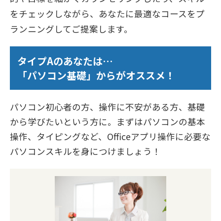
をチェックしながら、あなたに最適なコースをプ
ランニングしてご提案します。
タイプAのあなたは…
「パソコン基礎」からがオススメ！
パソコン初心者の方、操作に不安がある方、基礎
から学びたいという方に。まずはパソコンの基本
操作、タイピングなど、Officeアプリ操作に必要な
パソコンスキルを身につけましょう！