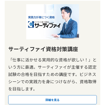
サーティファイ資格対策講座
「仕事に活かせる実用的な資格が欲しい！」と
いう方に最適。サーティファイが主催する認定
試験の合格を目指すための講座です。ビジネス
シーンでの実践力を身につけながら、資格取得
を目指します。
詳細を見る