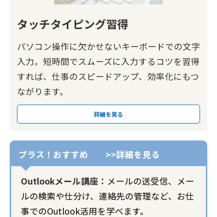
タッチタイピング習得
パソコン操作に欠かせないキーボードでの文字
入力。短時間でスムーズに入力するコツを習得
すれば、仕事のスピードアップ、効率化にもつ
ながります。
詳細を見る
Outlookメール講座：
メールの送受信、メー
ルの検索や仕分け、連絡先の管理など、お仕
事でのOutlook活用を学べます。