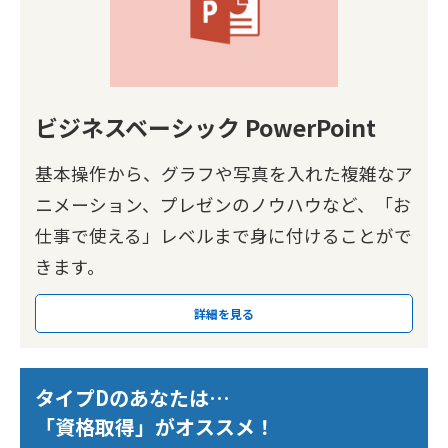
ビジネスベーシック PowerPoint
基本操作から、グラフや写真を入れた複雑なア
ニメーション、プレゼンのノウハウなど、「お
仕事で使える」レベルまで身に付けることがで
きます。
詳細を見る
タイプDのあなたは…
「資格取得」がオススメ！