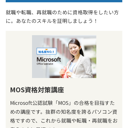
就職や転職、再就職のために資格取得をしたい方
に。あなたのスキルを証明しましょう！
MOS資格対策講座
Microsoft公認試験「MOS」の合格を目指すた
めの講座です。抜群の知名度を誇るパソコン資
格ですので、これから就職や転職・再就職をお