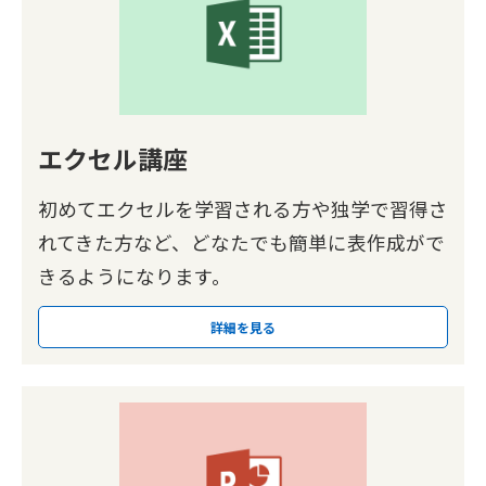
エクセル講座
初めてエクセルを学習される方や独学で習得さ
れてきた方など、どなたでも簡単に表作成がで
きるようになります。
詳細を見る