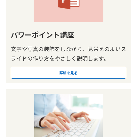
パワーポイント講座
文字や写真の装飾をしながら、見栄えのよいス
ライドの作り方をやさしく説明します。
詳細を見る