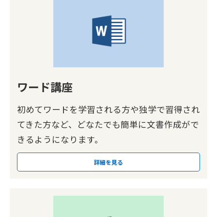
ワード講座
初めてワードを学習される方や独学で習得され
てきた方など、どなたでも簡単に文書作成がで
きるようになります。
詳細を見る