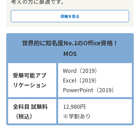
考えの方に最適です。
詳細を見る
世界的に知名度No.1のOffice資格！
MOS
Word（2019）
受験可能アプ
Excel（2019）
リケーション
PowerPoint（2019）
全科目 試験料
12,980円
（税込）
※学割あり