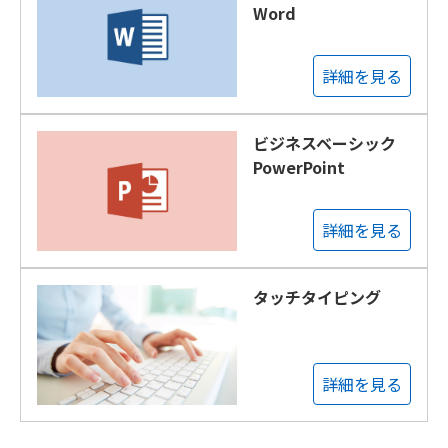
Word
詳細を見る
ビジネスベーシック
PowerPoint
詳細を見る
タッチタイピング
詳細を見る