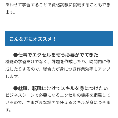
あわせて学習することで資格試験に挑戦することもでき
ます。
こんな方にオススメ！
●仕事でエクセルを使う必要がでてきた
機能の学習だけでなく、課題を作成したり、時間内に作
成したりするので、総合力が身につき作業効率もアップ
します。
●就職、転職にむけてスキルを身につけたい
ビジネスシーンで必要になるエクセルの機能を網羅して
いるので、さまざまな場面で使えるスキルが身につきま
す。