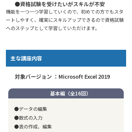
●資格試験を受けたいがスキルが不安
機能を一つ一つ学習していくので、初めての方でもスタ
ートしやすく、確実にスキルアップできるので資格試験
へのステップとして学習していただけます。
主な講座内容
対象バージョン ：Microsoft Excel 2019
基本編（全16回）
●データの編集
●数式の入力
●表の作成、編集