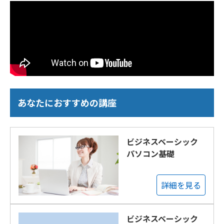
あなたにおすすめの講座
ビジネスベーシック
パソコン基礎
詳細を見る
ビジネスベーシック