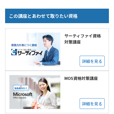
この講座とあわせて取りたい資格
サーティファイ資格
対策講座
詳細を見る
MOS資格対策講座
詳細を見る