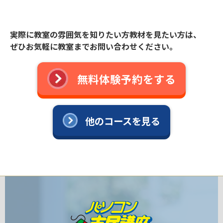
実際に教室の雰囲気を知りたい方教材を見たい方は、
ぜひお気軽に教室までお問い合わせください。
無料体験予約をする
他のコースを見る