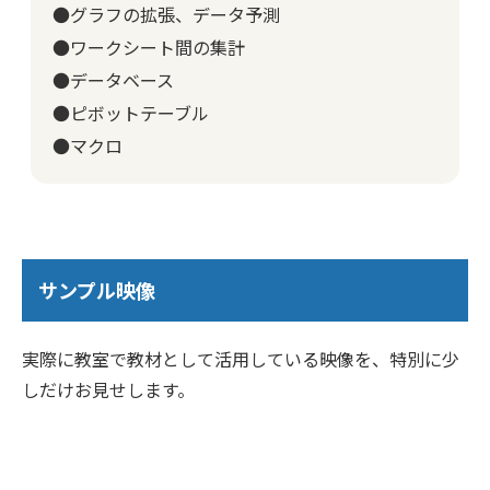
●グラフの拡張、データ予測
●ワークシート間の集計
●データベース
●ピボットテーブル
●マクロ
サンプル映像
実際に教室で教材として活用している映像を、特別に少
しだけお見せします。