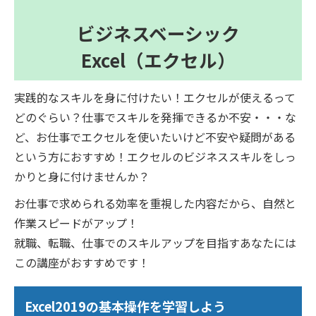
ビジネスベーシック
Excel（エクセル）
実践的なスキルを身に付けたい！エクセルが使えるって
どのぐらい？仕事でスキルを発揮できるか不安・・・な
ど、お仕事でエクセルを使いたいけど不安や疑問がある
という方におすすめ！エクセルのビジネススキルをしっ
かりと身に付けませんか？
お仕事で求められる効率を重視した内容だから、自然と
作業スピードがアップ！
就職、転職、仕事でのスキルアップを目指すあなたには
この講座がおすすめです！
Excel2019の基本操作を学習しよう