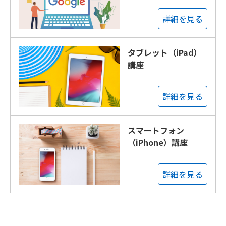
詳細を見る
タブレット（iPad）
講座
詳細を見る
スマートフォン
（iPhone）講座
詳細を見る