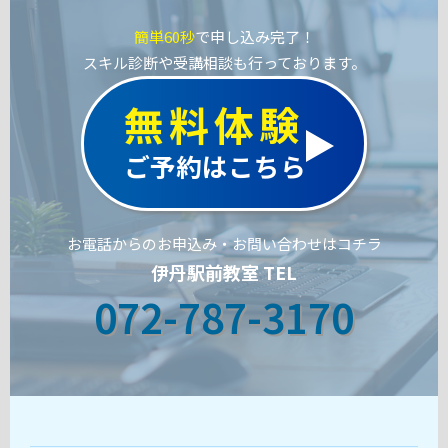
簡単60秒
で申し込み完了！
スキル診断や受講相談も行っております。
無料体験
ご予約はこちら
お電話からのお申込み・お問い合わせはコチラ
伊丹駅前教室 TEL
072-787-3170