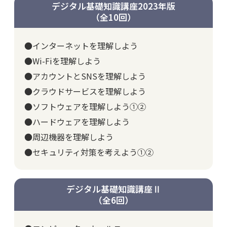
デジタル基礎知識講座2023年版
（全10回）
●インターネットを理解しよう
●Wi-Fiを理解しよう
●アカウントとSNSを理解しよう
●クラウドサービスを理解しよう
●ソフトウェアを理解しよう①②
●ハードウェアを理解しよう
●周辺機器を理解しよう
●セキュリティ対策を考えよう①②
デジタル基礎知識講座Ⅱ
（全6回）