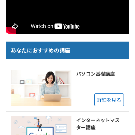
あなたにおすすめの講座
パソコン基礎講座
詳細を見る
インターネットマス
ター講座