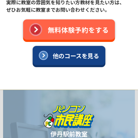
実際に教室の雰囲気を知りたい方教材を見たい方は、
ぜひお気軽に教室までお問い合わせください。
無料体験予約をする
他のコースを見る
伊丹駅前教室