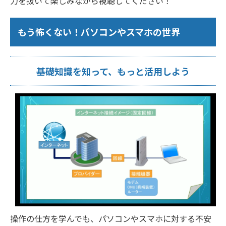
力を抜いて楽しみながら視聴してください！
もう怖くない！パソコンやスマホの世界
基礎知識を知って、もっと活用しよう
操作の仕方を学んでも、パソコンやスマホに対する不安