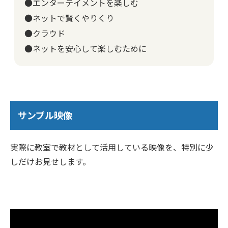
●エンターテイメントを楽しむ
●ネットで賢くやりくり
●クラウド
●ネットを安心して楽しむために
サンプル映像
実際に教室で教材として活用している映像を、特別に少
しだけお見せします。