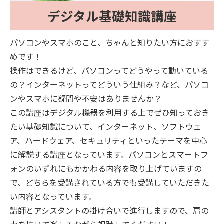
デジタル基礎知識講座
パソコンやスマホのこと、ちゃんと知りたい方におすす
めです！
操作はできるけど、パソコンってどうやって動いている
の？インターネットってどういう仕組み？など、パソコ
ンやスマホに疑問や不安はありませんか？
この講座はデジタル機器を利用する上でぜひ知っておき
たい基礎知識について、インターネット、ソフトウェ
ア、ハードウェア、セキュリティといったテーマを中心
に解説する講座となっています。パソコンとスマートフ
ォンのいずれにもかかわる内容を取り上げていますの
で、どちらを受講されている方でも受講していただきた
い内容となっています。
講師とアシスタントの掛け合いで進行しますので、肩の