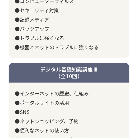
●コンピューターウィルス
●セキュリティ対策
●記録メディア
●バックアップ
●トラブルに強くなる
●機器とネットのトラブルに強くなる
デジタル基礎知識講座Ⅲ
（全10回）
●インターネットの歴史、仕組み
●ポータルサイトの活用
●SNS
●ネットショッピング、予約
●便利なネットの使い方