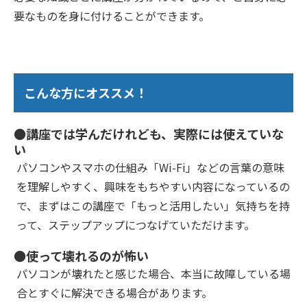
要なものを身に付けることができます。
こんな方にオススメ！
●講座では学んだけれども、実際には使えていな
い
パソコンやスマホの仕組み「Wi-Fi」などの言葉の意味
を理解しやすく、興味をもちやすい内容になっているの
で、まずはこの講座で「もっと活用したい」気持ちを持
って、ステップアップにつなげていただけます。
●使って壊れるのが怖い
パソコンが壊れたと感じた場合、本当に故障している場
合とすぐに解決できる場合があります。