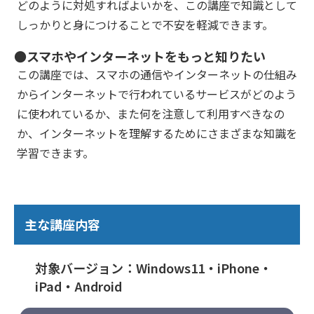
どのように対処すればよいかを、この講座で知識として
しっかりと身につけることで不安を軽減できます。
●スマホやインターネットをもっと知りたい
この講座では、スマホの通信やインターネットの仕組み
からインターネットで行われているサービスがどのよう
に使われているか、また何を注意して利用すべきなの
か、インターネットを理解するためにさまざまな知識を
学習できます。
主な講座内容
対象バージョン：Windows11・iPhone・
iPad・Android