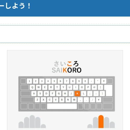
ーしよう！