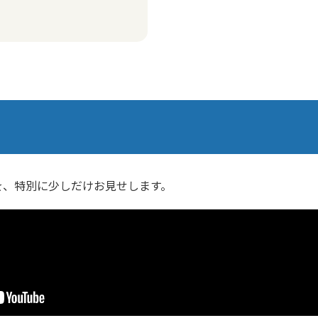
を、特別に少しだけお見せします。