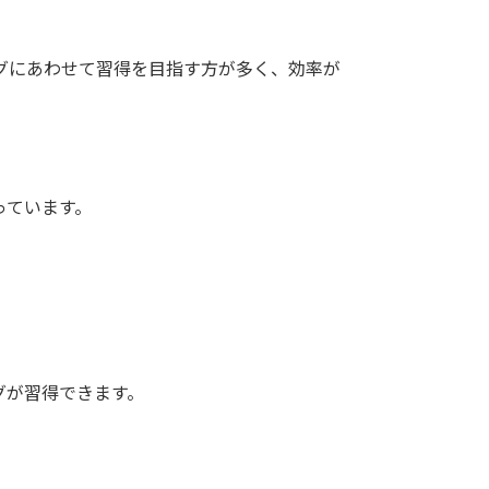
グにあわせて習得を目指す方が多く、効率が
っています。
グが習得できます。