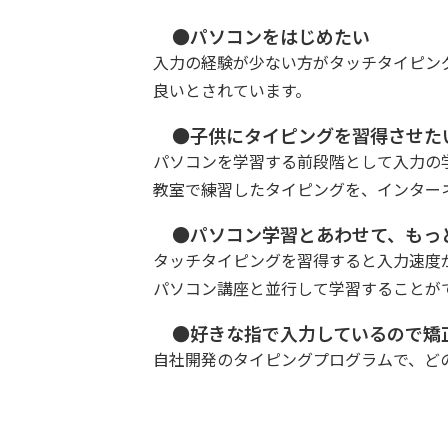
●パソコンをはじめたい
入力の経験が少ない方がタッチタイピン
良いとされています。
●子供にタイピングを習得させた
パソコンを学習する前段階として入力の
教室で練習したタイピングを、インター
●パソコン学習とあわせて、もっ
タッチタイピングを習得すると入力速度
パソコン講座と並行して学習することが
●好きな指で入力しているので矯
自社開発のタイピングプログラムで、ど