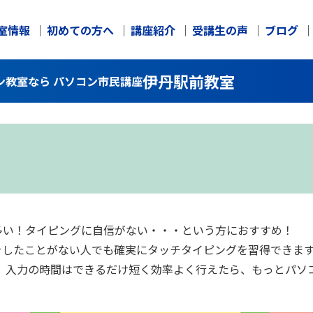
室情報
初めての方へ
講座紹介
受講生の声
ブログ
伊丹駅前教室
ン教室なら パソコン市民講座
多い！タイピングに自信がない・・・という方におすすめ！
したことがない人でも確実にタッチタイピングを習得できます
 入力の時間はできるだけ短く効率よく行えたら、もっとパソ