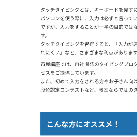
タッチタイピングとは、キーボードを見ず
パソコンを使う際に、入力は必ずと言って
ですが、入力をすることが一番の目的では
す。
タッチタイピングを習得すると、「入力が
れにくい」など、さまざまな利点がありま
市民講座では、自社開発のタイピングプロ
セスをご提供しています。
また、初めて入力をされる方やお子さん向
段位認定コンテストなど、教室ならではの
こんな方にオススメ！