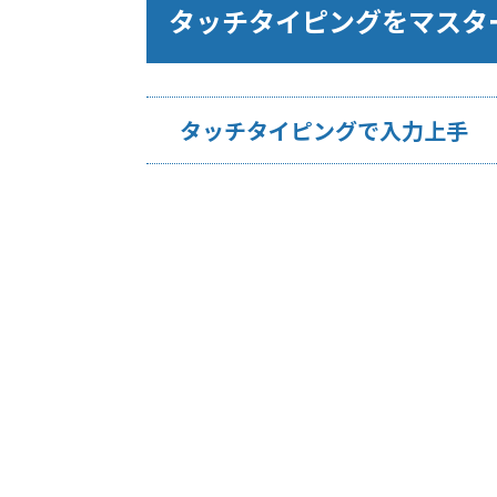
タッチタイピングをマスタ
タッチタイピングで入力上手