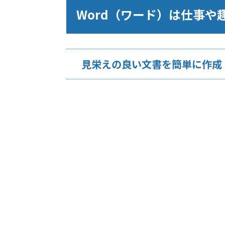
Word（ワード）は仕事
見栄えの良い文書を簡単に作成