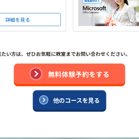
詳細を見る
見たい方は、ぜひお気軽に教室までお問い合わせください。
無料体験予約をする
他のコースを見る