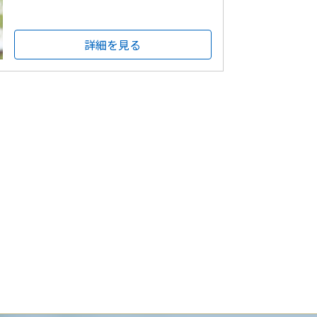
詳細を見る