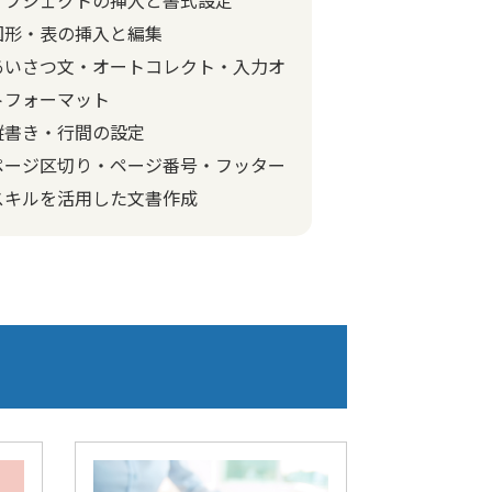
図形・表の挿入と編集
あいさつ文・オートコレクト・入力オ
トフォーマット
縦書き・行間の設定
ページ区切り・ページ番号・フッター
スキルを活用した文書作成