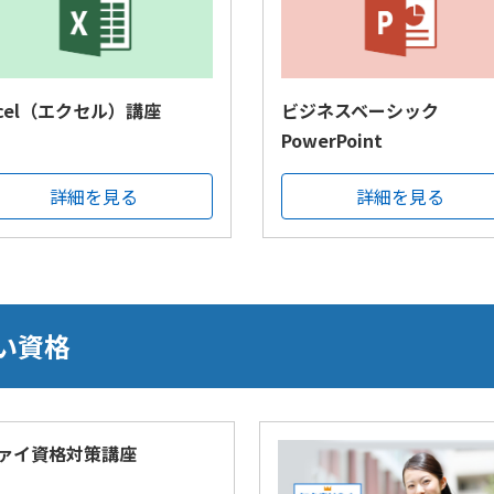
xcel（エクセル）講座
ビジネスベーシック
PowerPoint
詳細を見る
詳細を見る
い資格
ァイ資格対策講座