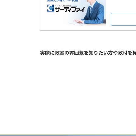
実際に教室の雰囲気を知りたい方や教材を