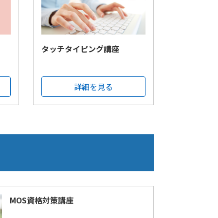
タッチタイピング講座
詳細を見る
MOS資格対策講座