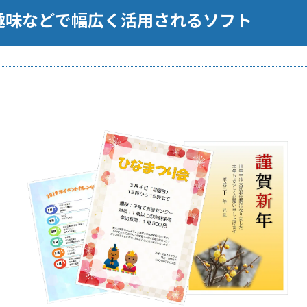
や趣味などで幅広く活用されるソフト