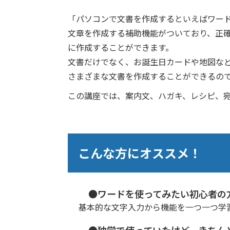
「パソコンで文書を作成するといえばワー
文章を作成する補助機能がついており、正
に作成することができます。
文書だけでなく、お誕生日カードや地図な
さまざまな文書を作成することができるの
この講座では、案内文、ハガキ、レシピ、
こんな方にオススメ！
●ワードを使ってみたい初心者の
基本的な文字入力から機能を一つ一つ学
●独学で使っていたけど、きちん