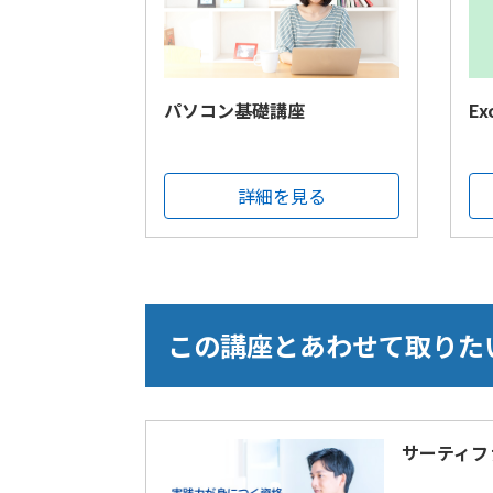
パソコン基礎講座
E
詳細を見る
この講座とあわせて取りた
サーティフ