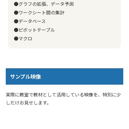
●グラフの拡張、データ予測
●ワークシート間の集計
●データベース
●ピボットテーブル
●マクロ
サンプル映像
実際に教室で教材として活用している映像を、特別に少
しだけお見せします。