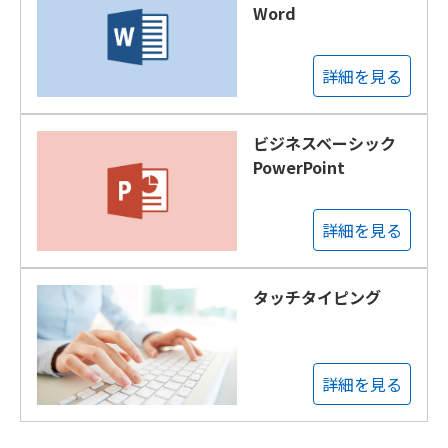
Word
詳細を見る
ビジネスベーシック
PowerPoint
詳細を見る
タッチタイピング
詳細を見る