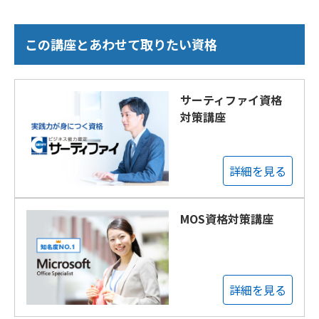
この講座とあわせて取りたい資格
サーティファイ資格
対策講座
詳細を見る
MOS資格対策講座
詳細を見る