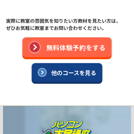
実際に教室の雰囲気を知りたい方教材を見たい方は、
ぜひお気軽に教室までお問い合わせください。
無料体験予約をする
他のコースを見る