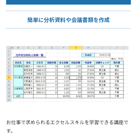
簡単に分析資料や会議書類を作成
お仕事で求められるエクセルスキルを学習できる講座で
す。