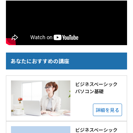
あなたにおすすめの講座
ビジネスベーシック
パソコン基礎
詳細を見る
ビジネスベーシック