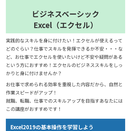
ビジネスベーシック
Excel（エクセル）
実践的なスキルを身に付けたい！エクセルが使えるって
どのぐらい？仕事でスキルを発揮できるか不安・・・な
ど、お仕事でエクセルを使いたいけど不安や疑問がある
という方におすすめ！エクセルのビジネススキルをしっ
かりと身に付けませんか？
お仕事で求められる効率を重視した内容だから、自然と
作業スピードがアップ！
就職、転職、仕事でのスキルアップを目指すあなたには
この講座がおすすめです！
Excel2019の基本操作を学習しよう