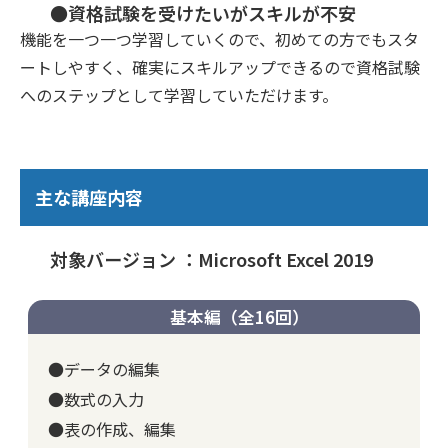
●資格試験を受けたいがスキルが不安
機能を一つ一つ学習していくので、初めての方でもスタ
ートしやすく、確実にスキルアップできるので資格試験
へのステップとして学習していただけます。
主な講座内容
対象バージョン ：Microsoft Excel 2019
基本編（全16回）
●データの編集
●数式の入力
●表の作成、編集