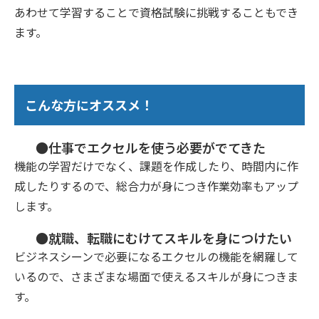
あわせて学習することで資格試験に挑戦することもでき
ます。
こんな方にオススメ！
●仕事でエクセルを使う必要がでてきた
機能の学習だけでなく、課題を作成したり、時間内に作
成したりするので、総合力が身につき作業効率もアップ
します。
●就職、転職にむけてスキルを身につけたい
ビジネスシーンで必要になるエクセルの機能を網羅して
いるので、さまざまな場面で使えるスキルが身につきま
す。