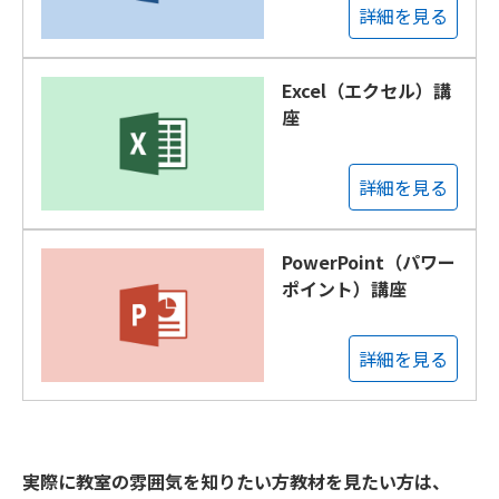
詳細を見る
Excel（エクセル）講
座
詳細を見る
PowerPoint（パワー
ポイント）講座
詳細を見る
実際に教室の雰囲気を知りたい方教材を見たい方は、