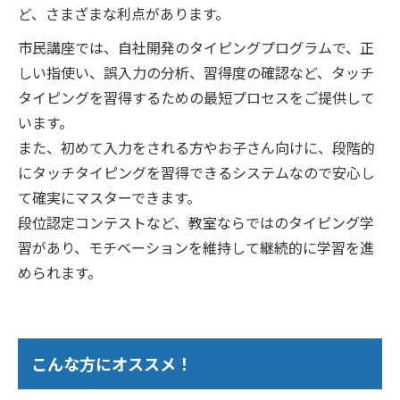
ど、さまざまな利点があります。
市民講座では、自社開発のタイピングプログラムで、正
しい指使い、誤入力の分析、習得度の確認など、タッチ
タイピングを習得するための最短プロセスをご提供して
います。
また、初めて入力をされる方やお子さん向けに、段階的
にタッチタイピングを習得できるシステムなので安心し
て確実にマスターできます。
段位認定コンテストなど、教室ならではのタイピング学
習があり、モチベーションを維持して継続的に学習を進
められます。
こんな方にオススメ！