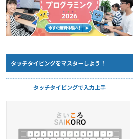
タッチタイピングをマスターしよう！
タッチタイピングで入力上手