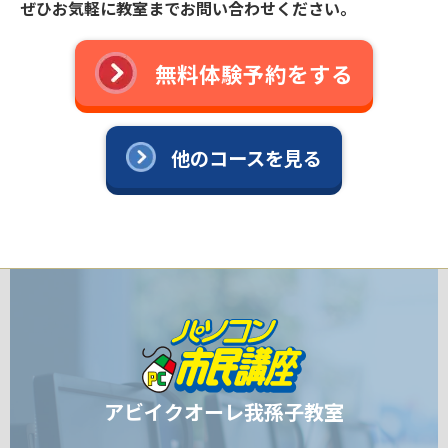
ぜひお気軽に教室までお問い合わせください。
無料体験予約をする
他のコースを見る
アビイクオーレ我孫子教室