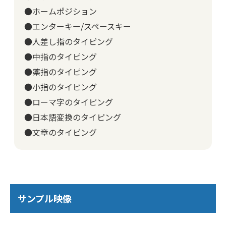
●ホームポジション
●エンターキー/スペースキー
●人差し指のタイピング
●中指のタイピング
●薬指のタイピング
●小指のタイピング
●ローマ字のタイピング
●日本語変換のタイピング
●文章のタイピング
サンプル映像