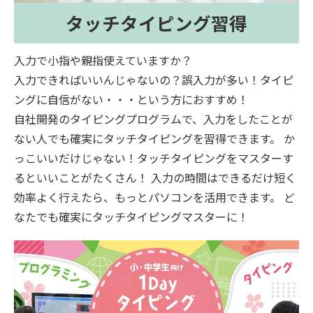
タッチタイピング習得
入力で小指や親指使えていますか？
入力できればいいんじゃないの？誤入力が多い！タイピ
ングに自信がない・・・という方におすすめ！
自社開発のタイピングプログラムで、入力をしたことが
ない人でも確実にタッチタイピングを習得できます。 か
っこいいだけじゃない！タッチタイピングをマスターす
るといいことがたくさん！ 入力の時間はできるだけ短く
効率よく行えたら、もっとパソコンを活用できます。 ど
なたでも確実にタッチタイピングマスターに！