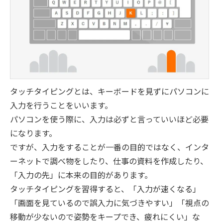
タッチタイピングとは、キーボードを見ずにパソコンに
入力を行うことをいいます。
パソコンを使う際に、入力は必ずと言っていいほど必要
になります。
ですが、入力をすることが一番の目的ではなく、インタ
ーネットで調べ物をしたり、仕事の資料を作成したり、
「入力の先」に本来の目的があります。
タッチタイピングを習得すると、「入力が速くなる」
「画面を見ているので誤入力に気づきやすい」「視点の
移動が少ないので姿勢をキープでき、疲れにくい」な