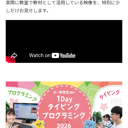
実際に教室で教材として活用している映像を、特別に少
しだけお見せします。