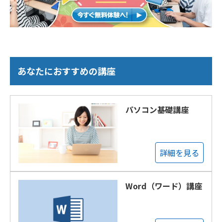
あなたにおすすめの講座
パソコン基礎講座
詳細を見る
Word（ワード）講座