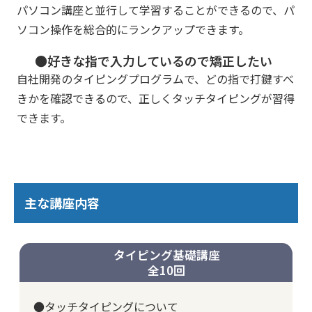
パソコン講座と並行して学習することができるので、パ
ソコン操作を総合的にランクアップできます。
●好きな指で入力しているので矯正したい
自社開発のタイピングプログラムで、どの指で打鍵すべ
きかを確認できるので、正しくタッチタイピングが習得
できます。
主な講座内容
タイピング基礎講座
全10回
●タッチタイピングについて