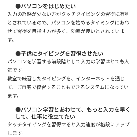
●パソコンをはじめたい
入力の経験が少ない方がタッチタイピングの習得に有利
とされているので、パソコンを始めるタイミングにあわ
せて習得を目指す方が多く、効率が良いとされていま
す。
●子供にタイピングを習得させたい
パソコンを学習する前段階として入力の学習はとても人
気です。
教室で練習したタイピングを、インターネットを通じ
て、ご自宅で復習することもできるシステムになってい
ます。
●パソコン学習とあわせて、もっと入力を早く
して、仕事に役立てたい
タッチタイピングを習得すると入力速度が格段にアップ
します。