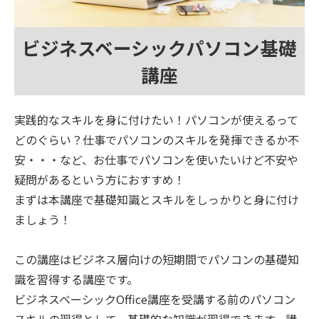
ビジネスベーシックパソコン基礎
講座
実践的なスキルを身に付けたい！パソコンが使えるって
どのぐらい？仕事でパソコンのスキルを発揮できるか不
安・・・など、お仕事でパソコンを使いたいけど不安や
疑問があるという方におすすめ！
まずは本講座で基礎知識とスキルをしっかりと身に付け
ましょう！
この講座はビジネス層向けの短期間でパソコンの基礎知
識を習得する講座です。
ビジネスベーシックOffice講座を受講する前のパソコン