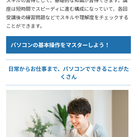
スキルの習得として、基礎的な知識が習得できます。講
座は短時間でスピーディに進む構成になっていて、各回
受講後の練習問題などでスキルや理解度をチェックする
ことができます。
パソコンの基本操作をマスターしよう！
日常からお仕事まで、パソコンでできることがた
くさん