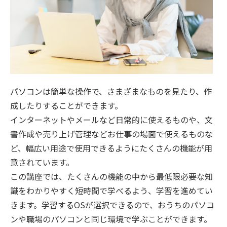
パソコンは簡単な操作で、さまざまなものを見たり、作
成したりすることができます。
インターネットやメールなど日常的に使えるものや、文
書作成や売り上げ管理などお仕事の場面で使えるものな
ど、幅広い用途で使用できるようにたくさんの機能が用
意されています。
この講座では、たくさんの機能の中から最低限必要な知
識をわかりやすく短時間で学べるよう、学習を進めてい
きます。学習するOSが選択できるので、おうちのパソコ
ンや職場のパソコンと同じ環境で学ぶことができます。