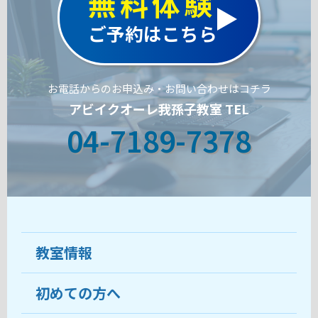
無料体験
ご予約はこちら
お電話からのお申込み・お問い合わせはコチラ
アビイクオーレ我孫子教室 TEL
04-7189-7378
教室情報
初めての方へ
教室について