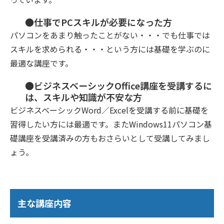
●仕事でPCスキルが必要になった方
パソコンをあまり触ったことがない・・・でも仕事では
スキルを求められる・・・という方には基礎を学ぶのに
最適な講座です。
●ビジネスベーシックOffice講座を受講するに
は、スキルや知識が不安な方
ビジネスベーシックWord／Excelを受講する前に基礎を
習得したい方には最適です。またWindows11パソコン基
礎講座を受講済みの方もおさらいとして受講してみまし
ょう。
主な講座内容