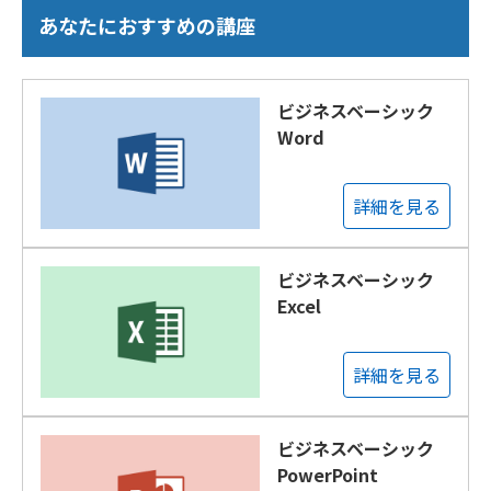
あなたにおすすめの講座
ビジネスベーシック
Word
詳細を見る
ビジネスベーシック
Excel
詳細を見る
ビジネスベーシック
PowerPoint