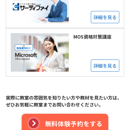
詳細を見る
MOS資格対策講座
詳細を見る
実際に教室の雰囲気を知りたい方や教材を見たい方は、
ぜひお気軽に教室までお問い合わせください。
無料体験予約をする