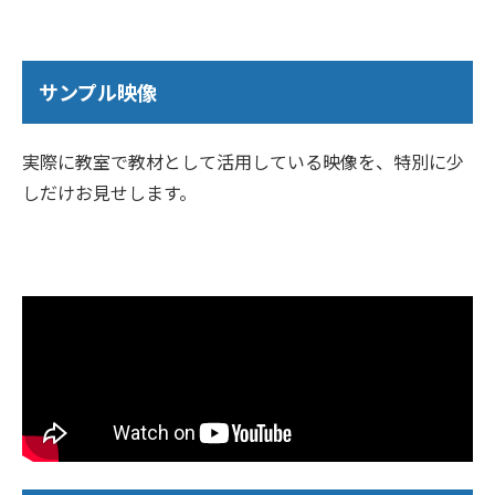
サンプル映像
実際に教室で教材として活用している映像を、特別に少
しだけお見せします。