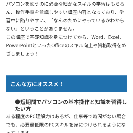
パソコンを使うのに必要な細かなスキルの学習はもちろ
ん、操作手順を意識しやすい講座内容となっており、学
習中に陥りやすい、「なんのためにやっているかわから
ない」ということがありません。
この講座で基礎知識を身につけてから、Word、Excel、
PowerPointといったOfficeのスキル向上や資格取得をめ
ざしましょう！
こんな方にオススメ！
●短期間でパソコンの基本操作と知識を習得し
たい方
ある程度のPC理解力はあるが、仕事等で時間がない場合
でも、必要最低限のPCスキルを身につけられるようにな
っています。