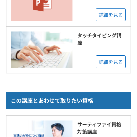
詳細を見る
タッチタイピング講
座
詳細を見る
この講座とあわせて取りたい資格
サーティファイ資格
対策講座