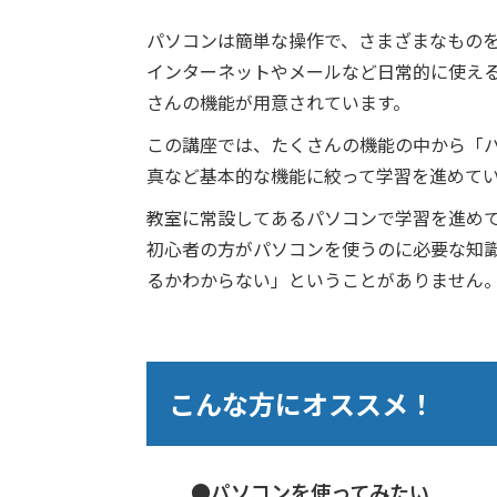
パソコンは簡単な操作で、さまざまなもの
インターネットやメールなど日常的に使え
さんの機能が用意されています。
この講座では、たくさんの機能の中から「
真など基本的な機能に絞って学習を進めて
教室に常設してあるパソコンで学習を進め
初心者の方がパソコンを使うのに必要な知
るかわからない」ということがありません
こんな方にオススメ！
●パソコンを使ってみたい