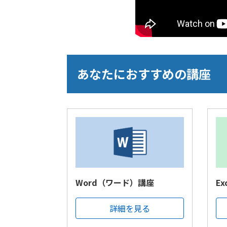
あなたにおすすめの講座
Word（ワード）講座
E
詳細を見る