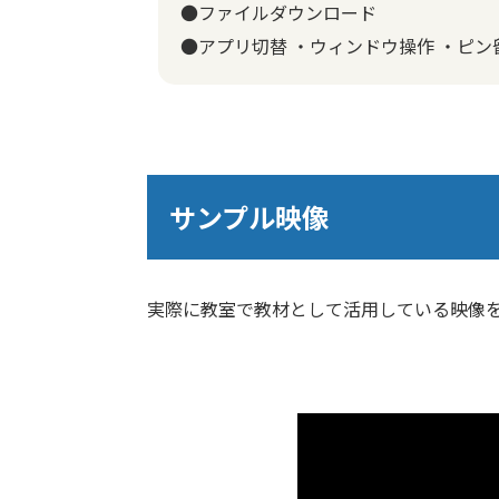
●ファイルダウンロード
●アプリ切替 ・ウィンドウ操作 ・ピン
サンプル映像
実際に教室で教材として活用している映像