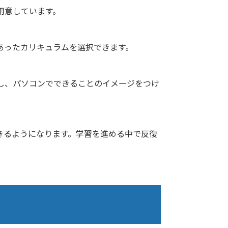
用意しています。
あったカリキュラムを選択できます。
し、パソコンでできることのイメージをつけ
きるようになります。学習を進める中で反復