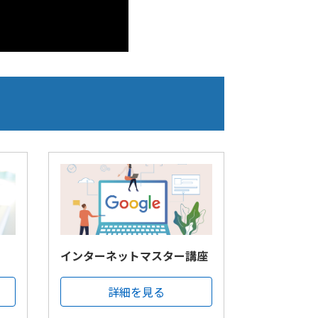
インターネットマスター講座
詳細を見る