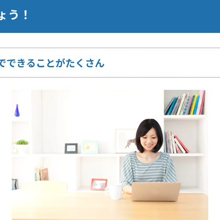
ょう！
でできることがたくさん