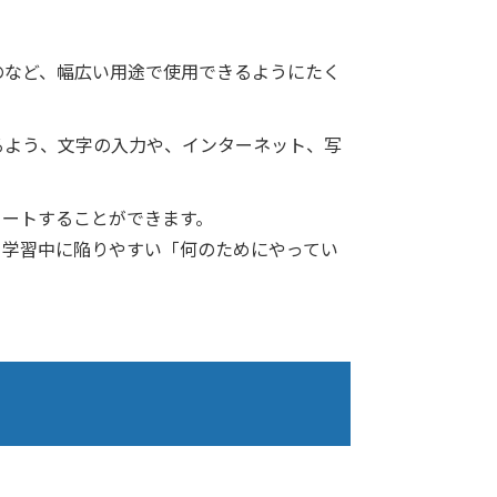
のなど、幅広い用途で使用できるようにたく
るよう、文字の入力や、インターネット、写
タートすることができます。
、学習中に陥りやすい「何のためにやってい