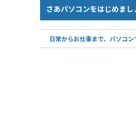
さあパソコンをはじめまし
日常からお仕事まで、パソコン