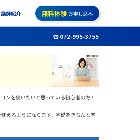
無料体験
講師紹介
お申し込み
☎ 072-995-3755
ソコンを使いたいと思っている初心者の方！
が使えるようになります。基礎をきちんと学