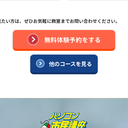
見たい方は、ぜひお気軽に教室までお問い合わせください。
無料体験予約をする
他のコースを見る