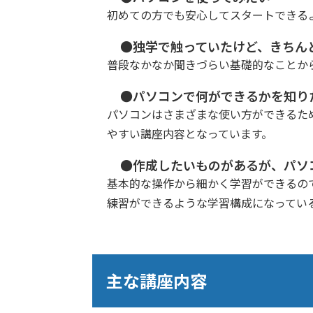
初めての方でも安心してスタートできる
●独学で触っていたけど、きちん
普段なかなか聞きづらい基礎的なことか
●パソコンで何ができるかを知り
パソコンはさまざまな使い方ができるた
やすい講座内容となっています。
●作成したいものがあるが、パソ
基本的な操作から細かく学習ができるの
練習ができるような学習構成になってい
主な講座内容