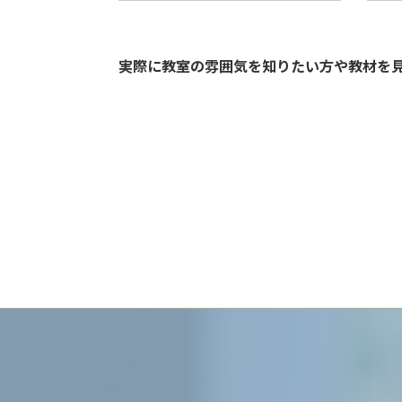
実際に教室の雰囲気を知りたい方や教材を