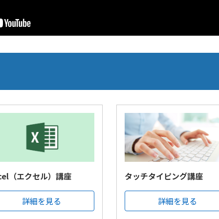
xcel（エクセル）講座
タッチタイピング講座
詳細を見る
詳細を見る