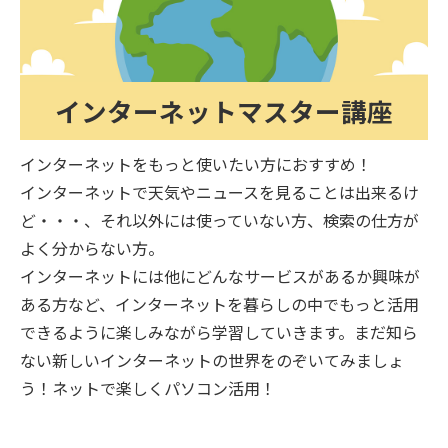
インターネットマスター講座
インターネットをもっと使いたい方におすすめ！
インターネットで天気やニュースを見ることは出来るけ
ど・・・、それ以外には使っていない方、検索の仕方が
よく分からない方。
インターネットには他にどんなサービスがあるか興味が
ある方など、インターネットを暮らしの中でもっと活用
できるように楽しみながら学習していきます。まだ知ら
ない新しいインターネットの世界をのぞいてみましょ
う！ネットで楽しくパソコン活用！