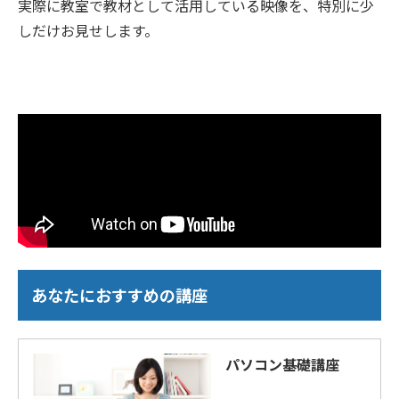
実際に教室で教材として活用している映像を、特別に少
しだけお見せします。
あなたにおすすめの講座
パソコン基礎講座