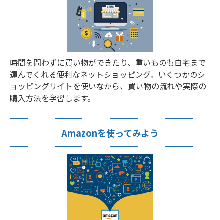
時間を問わずに買い物ができたり、重いものも自宅まで
運んでくれる便利なネットショッピング。いくつかのシ
ョッピングサイトを使いながら、買い物の流れや実際の
購入方法を学習します。
Amazonを使ってみよう