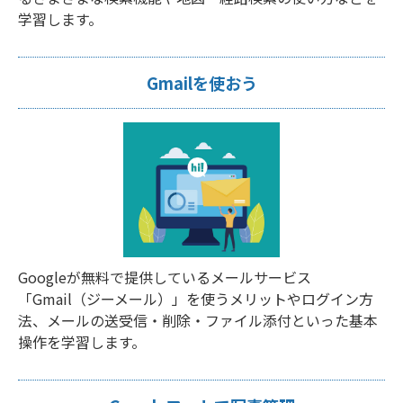
学習します。
Gmailを使おう
Googleが無料で提供しているメールサービス
「Gmail（ジーメール）」を使うメリットやログイン方
法、メールの送受信・削除・ファイル添付といった基本
操作を学習します。