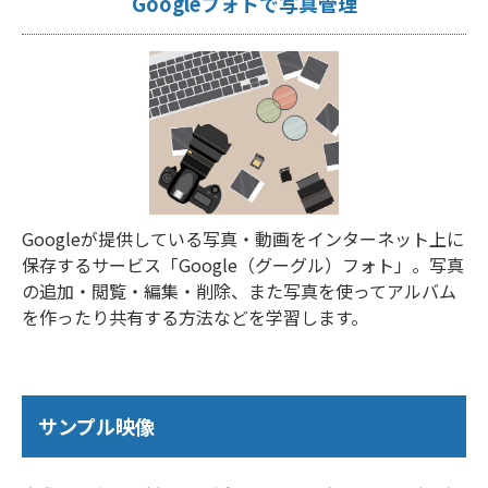
Googleフォトで写真管理
Googleが提供している写真・動画をインターネット上に
保存するサービス「Google（グーグル）フォト」。写真
の追加・閲覧・編集・削除、また写真を使ってアルバム
を作ったり共有する方法などを学習します。
サンプル映像