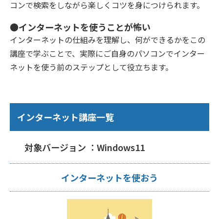
コンで検索をしながら楽しくコツを身につけられます。
●インターネットを使うことが怖い
インターネットの仕組みを理解し、何ができるかをこの
講座で学ぶことで、実際にご自身のパソコンでインター
ネットを使う前のステップとして役立ちます。
インターネット講座一覧
対象バージョン ：Windows11
インターネットを使おう