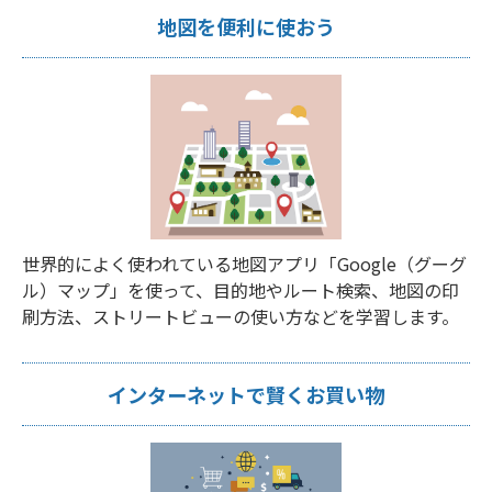
地図を便利に使おう
世界的によく使われている地図アプリ「Google（グーグ
ル）マップ」を使って、目的地やルート検索、地図の印
刷方法、ストリートビューの使い方などを学習します。
インターネットで賢くお買い物