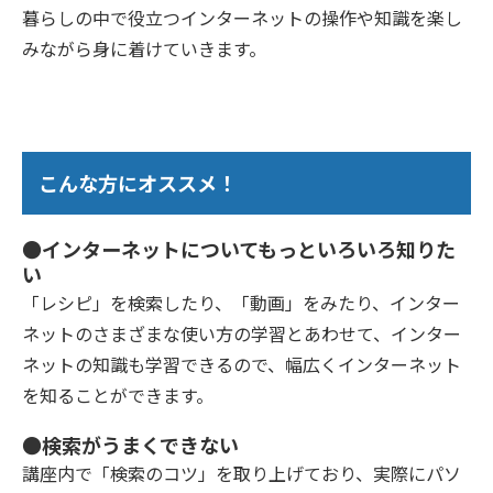
暮らしの中で役立つインターネットの操作や知識を楽し
みながら身に着けていきます。
こんな方にオススメ！
●インターネットについてもっといろいろ知りた
い
「レシピ」を検索したり、「動画」をみたり、インター
ネットのさまざまな使い方の学習とあわせて、インター
ネットの知識も学習できるので、幅広くインターネット
を知ることができます。
●検索がうまくできない
講座内で「検索のコツ」を取り上げており、実際にパソ