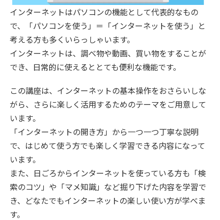
インターネットはパソコンの機能として代表的なもの
で、「パソコンを使う」＝「インターネットを使う」と
考える方も多くいらっしゃいます。
インターネットは、調べ物や動画、買い物をすることが
でき、日常的に使えるととても便利な機能です。
この講座は、インターネットの基本操作をおさらいしな
がら、さらに楽しく活用するためのテーマをご用意して
います。
「インターネットの開き方」から一つ一つ丁寧な説明
で、はじめて使う方でも楽しく学習できる内容になって
います。
また、日ごろからインターネットを使っている方も「検
索のコツ」や「マメ知識」など掘り下げた内容を学習で
き、どなたでもインターネットの楽しい使い方が学べま
す。