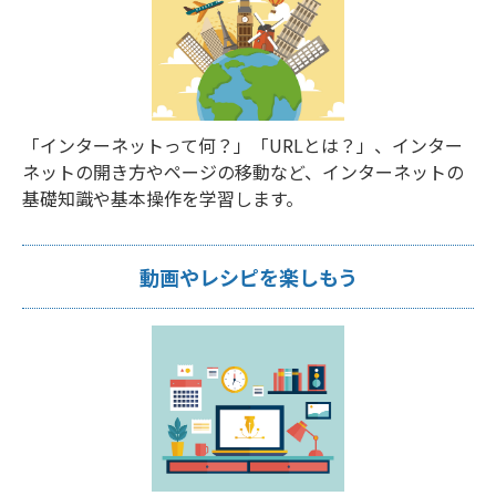
「インターネットって何？」「URLとは？」、インター
ネットの開き方やページの移動など、インターネットの
基礎知識や基本操作を学習します。
動画やレシピを楽しもう