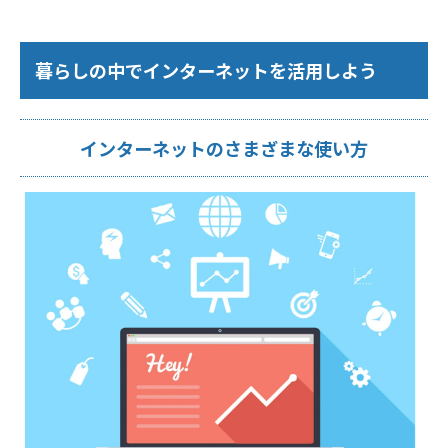
暮らしの中でインターネットを活用しよう
インターネットのさまざまな使い方