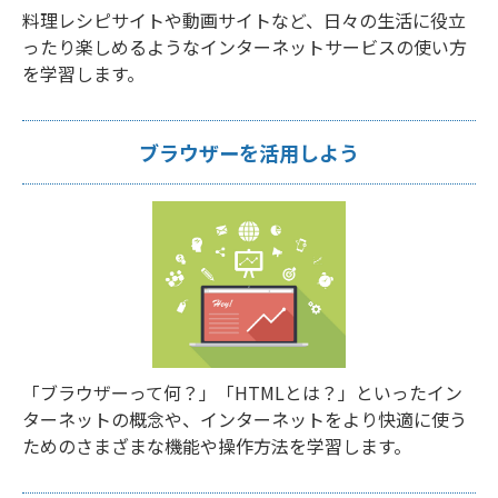
料理レシピサイトや動画サイトなど、日々の生活に役立
ったり楽しめるようなインターネットサービスの使い方
を学習します。
ブラウザーを活用しよう
「ブラウザーって何？」「HTMLとは？」といったイン
ターネットの概念や、インターネットをより快適に使う
ためのさまざまな機能や操作方法を学習します。