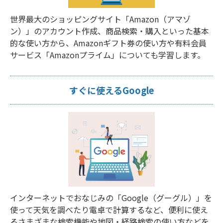
世界最大のショッピングサイト「Amazon（アマゾ
ン）」のアカウント作成、商品検索・購入といった基本
的な使い方から、Amazonギフト券の使い方や有料会員
サービス「Amazonプライム」についても学習します。
すぐに使えるGoogle
インターネットでおなじみの「Google（グーグル）」を
使って天気を調べたり電卓で計算するなど、便利に使え
るさまざまな検索機能や地図・経路検索の使い方などを