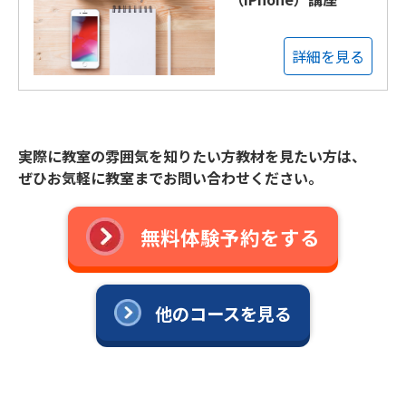
詳細を見る
実際に教室の雰囲気を知りたい方教材を見たい方は、
ぜひお気軽に教室までお問い合わせください。
無料体験予約をする
他のコースを見る