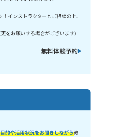
です！インストラクターとご相談の上、
変更をお願いする場合がございます)
無料体験予約
の目的や活用状況をお聞きしながら
教