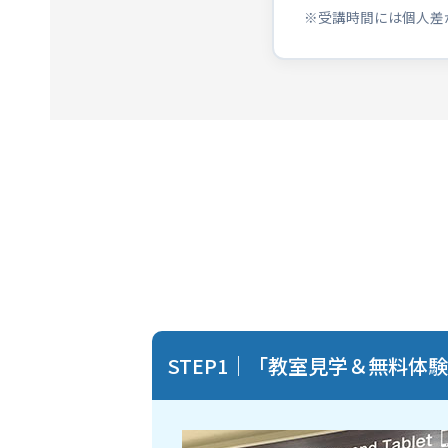
※受講時間には個人差
STEP1｜「教室見学＆無料体