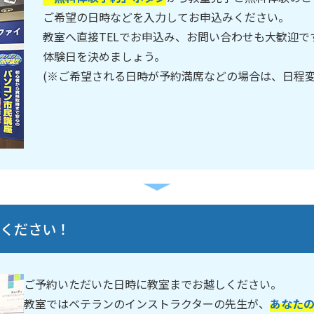
ご希望の日時などを入力してお申込みください。
教室へ直接TELでお申込み、お問い合わせも大歓迎
体験日を決めましょう。
(※ご希望される日時が予約満席などの場合は、日程
しください！
ご予約いただいた日時に教室までお越しください。
教室ではベテランのインストラクターの先生が、
あなた