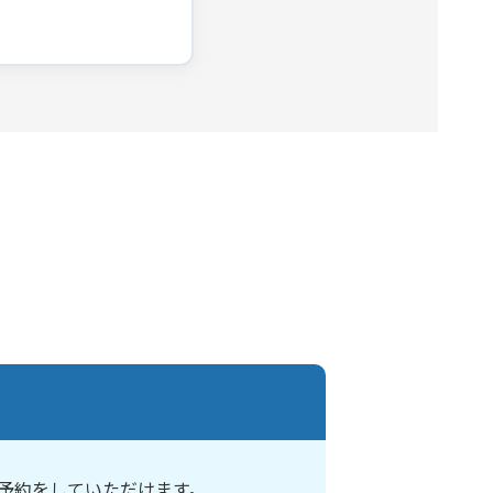
予約をしていただけます。