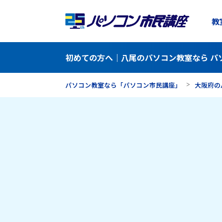
教
初めての方へ｜八尾のパソコン教室なら パ
パソコン教室なら「パソコン市民講座」
大阪府の