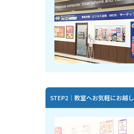
STEP2｜教室へお気軽にお越