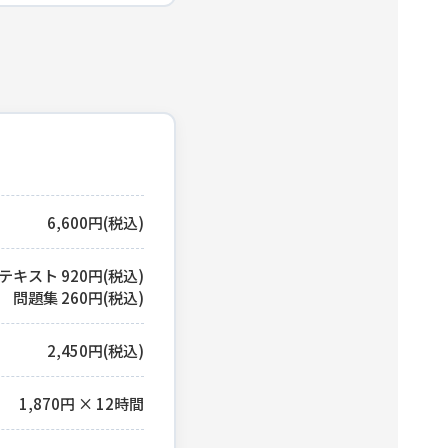
6,600円(税込)
テキスト 920円(税込)
問題集 260円(税込)
2,450円(税込)
1,870円 × 12時間