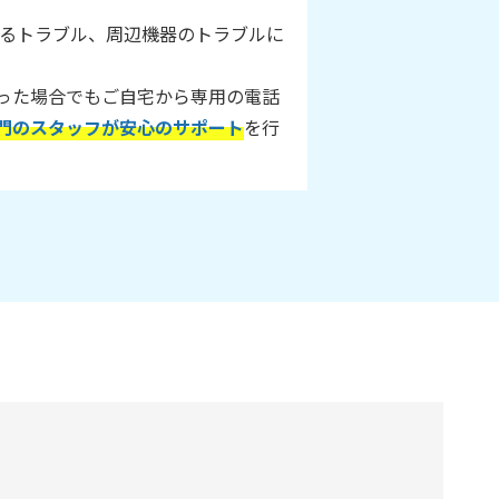
に関するトラブル、周辺機器のトラブルに
った場合でもご自宅から専用の電話
門のスタッフが安心のサポート
を行