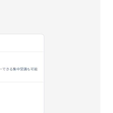
ターできる集中受講も可能