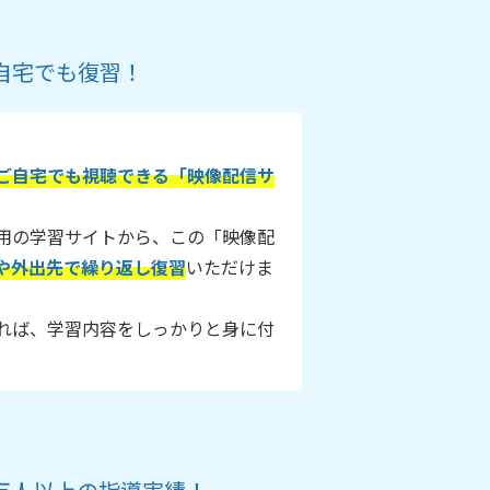
自宅でも復習！
ご自宅でも視聴できる「映像配信サ
用の学習サイトから、この「映像配
や外出先で繰り返し復習
いただけま
れば、学習内容をしっかりと身に付