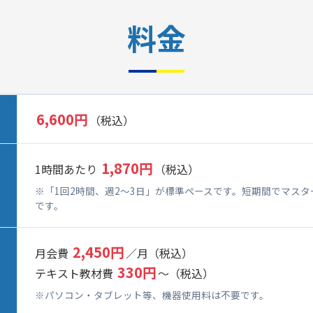
料金
6,600円
（税込）
1,870円
1時間あたり
（税込）
※「1回2時間、週2～3日」が標準ペースです。短期間でマス
です。
2,450円
月会費
／月（税込）
330円
テキスト教材費
～（税込）
※パソコン・タブレット等、機器使用料は不要です。