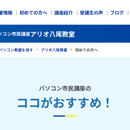
室情報
初めての方へ
講座紹介
受講生の声
ブログ
アリオ八尾教室
ソコン市民講座
パソコン教室を探す
アリオ八尾教室
初めての方へ
パソコン市民講座の
ココがおすすめ！