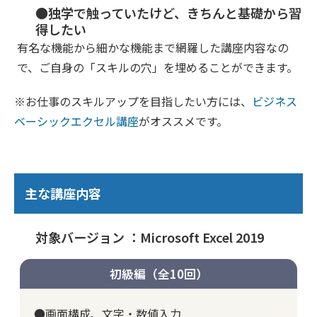
●独学で触っていたけど、きちんと基礎から習
得したい
有名な機能から細かな機能まで網羅した講座内容なの
で、ご自身の「スキルの穴」を埋めることができます。
※お仕事のスキルアップを目指したい方には、
ビジネス
ベーシックエクセル講座
がオススメです。
主な講座内容
対象バージョン ：Microsoft Excel 2019
初級編（全10回）
●画面構成、文字・数値入力