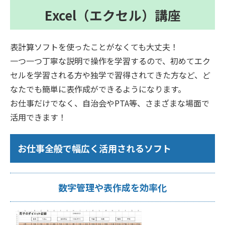
Excel（エクセル）講座
表計算ソフトを使ったことがなくても大丈夫！
一つ一つ丁寧な説明で操作を学習するので、初めてエク
セルを学習される方や独学で習得されてきた方など、ど
なたでも簡単に表作成ができるようになります。
お仕事だけでなく、自治会やPTA等、さまざまな場面で
活用できます！
お仕事全般で幅広く活用されるソフト
数字管理や表作成を効率化