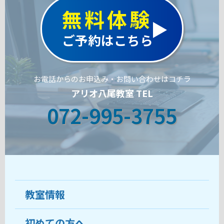
無料体験
ご予約はこちら
お電話からのお申込み・お問い合わせはコチラ
アリオ八尾教室 TEL
072-995-3755
教室情報
初めての方へ
教室について