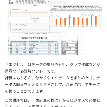
「エクセル」はデータの集計や分析、グラフ作成などが
得意な「表計算ソフト」です。
計算はもちろん、分かりやすくデータをまとめたり、デ
ータの順番を変えたりすることで、必要に応じてデータ
を扱うことができます。
この講座では、「表計算の概念」からビジネスで必要と
なるスキルまで習得することができます。