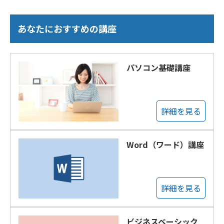
あなたにおすすめの講座
パソコン基礎講座
詳細を見る
Word（ワード）講座
詳細を見る
ビジネスベーシック