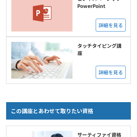
PowerPoint
詳細を見る
タッチタイピング講
座
詳細を見る
この講座とあわせて取りたい資格
サーティファイ資格