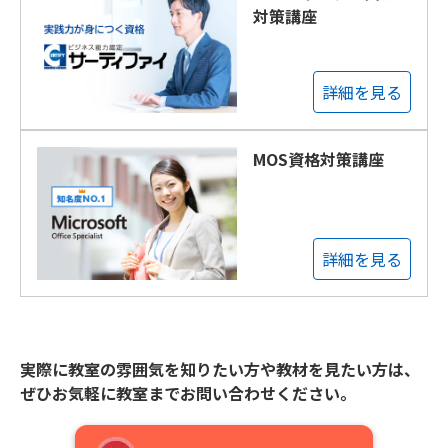
対策講座
詳細を見る
MOS資格対策講座
詳細を見る
実際に教室の雰囲気を知りたい方や教材を見たい方は、
ぜひお気軽に教室までお問い合わせください。