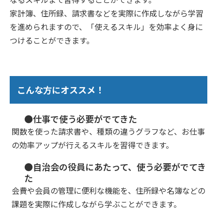
家計簿、住所録、請求書などを実際に作成しながら学習
を進められますので、「使えるスキル」を効率よく身に
つけることができます。
こんな方にオススメ！
●仕事で使う必要がでてきた
関数を使った請求書や、種類の違うグラフなど、お仕事
の効率アップが行えるスキルを習得できます。
●自治会の役員にあたって、使う必要がでてき
た
会費や会員の管理に便利な機能を、住所録や名簿などの
課題を実際に作成しながら学ぶことができます。